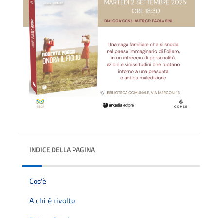
INDICE DELLA PAGINA
Cos'è
A chi è rivolto