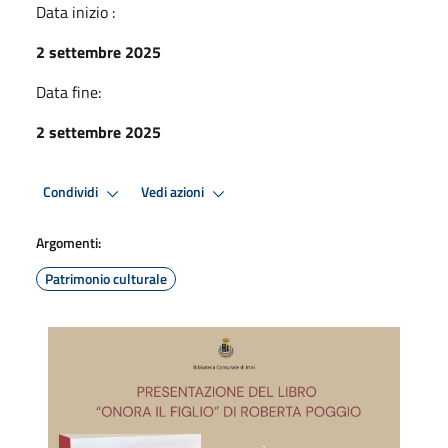
Data inizio :
2 settembre 2025
Data fine:
2 settembre 2025
Condividi
Vedi azioni
Argomenti:
Patrimonio culturale