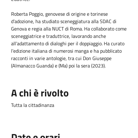
Roberta Poggio, genovese di origine e torinese
d’adozione, ha studiato sceneggiatura alla SDAC di
Genova e regia alla NUCT di Roma. Ha collaborato come
sceneggiatrice e traduttrice, lavorando anche
all’adattamento di dialoghi per il doppiaggio. Ha curato
l’edizione italiana di numerosi manga e ha pubblicato
racconti in varie antologie, tra cui Don Giuseppe
(Almanacco Guanda) e (Ma) poi la sera (2023).
A chi è rivolto
Tutta la cittadinanza
Date e orari