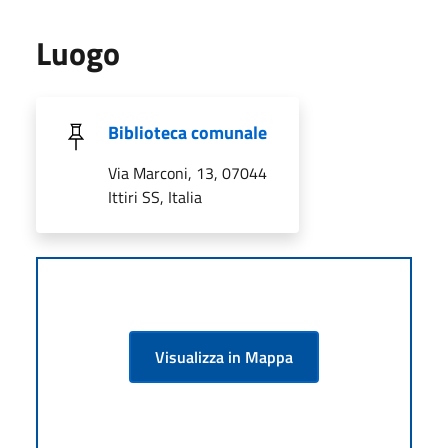
Luogo
Biblioteca comunale
Via Marconi, 13, 07044
Ittiri SS, Italia
Visualizza in Mappa