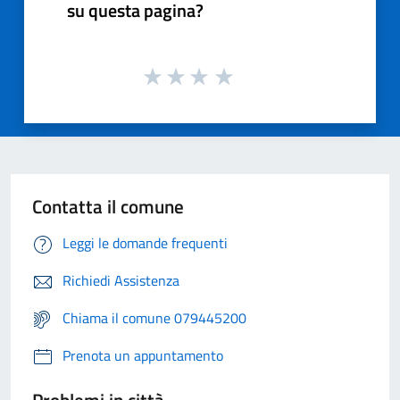
su questa pagina?
Contatta il comune
Leggi le domande frequenti
Richiedi Assistenza
Chiama il comune 079445200
Prenota un appuntamento