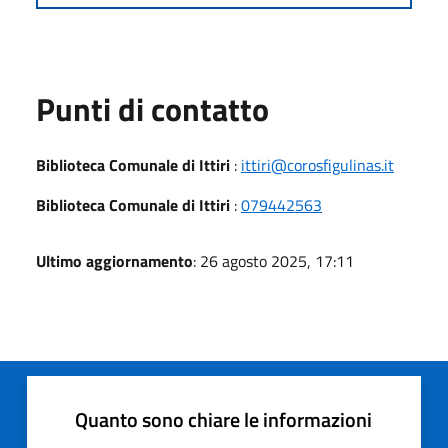
Punti di contatto
Biblioteca Comunale di Ittiri
:
ittiri@corosfigulinas.it
Biblioteca Comunale di Ittiri
:
079442563
Ultimo aggiornamento
: 26 agosto 2025, 17:11
Quanto sono chiare le informazioni