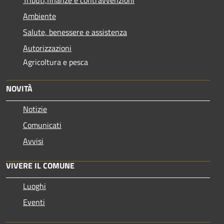
Tributi,finanze e contravvenzioni
Ambiente
Salute, benessere e assistenza
Autorizzazioni
Agricoltura e pesca
NOVITÀ
Notizie
Comunicati
Avvisi
VIVERE IL COMUNE
Luoghi
Eventi