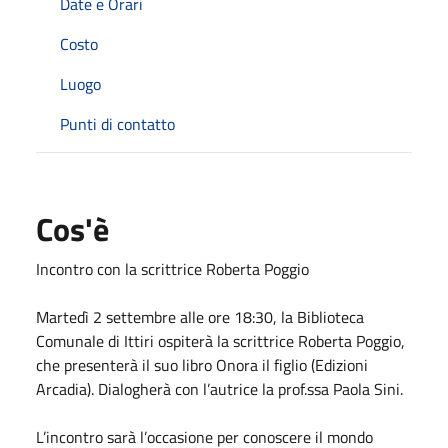
Date e Orari
Costo
Luogo
Punti di contatto
Cos'è
Incontro con la scrittrice Roberta Poggio
Martedì 2 settembre alle ore 18:30, la Biblioteca
Comunale di Ittiri ospiterà la scrittrice Roberta Poggio,
che presenterà il suo libro Onora il figlio (Edizioni
Arcadia). Dialogherà con l’autrice la prof.ssa Paola Sini.
L’incontro sarà l’occasione per conoscere il mondo