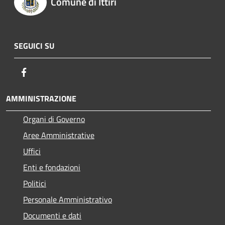
Comune di Ittiri
SEGUICI SU
Facebook
AMMINISTRAZIONE
Organi di Governo
Aree Amministrative
Uffici
Enti e fondazioni
Politici
Personale Amministrativo
Documenti e dati