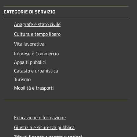
CATEGORIE DI SERVIZIO
Anagrafe e stato civile
Cultura e tempo libero
Vita lavorativa
Imprese e Commercio
Appalti pubblici
Catasto e urbanistica
Turismo
Mobilità e trasporti
Educazione e formazione
Giustizia e sicurezza pubblica