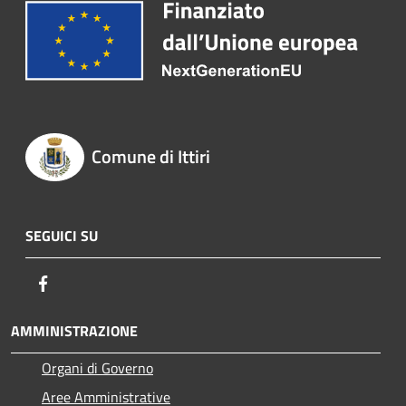
Comune di Ittiri
SEGUICI SU
Facebook
AMMINISTRAZIONE
Organi di Governo
Aree Amministrative