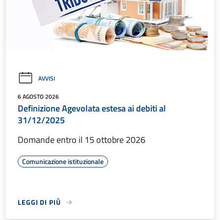
AVVISI
6 AGOSTO 2026
Definizione Agevolata estesa ai debiti al
31/12/2025
Domande entro il 15 ottobre 2026
Comunicazione istituzionale
LEGGI DI PIÙ