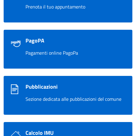
Prenota il tuo appuntamento
PagoPA
Pagamenti online PagoPa
Pubblicazioni
Sezione dedicata alle pubblicazioni del comune
Calcolo IMU