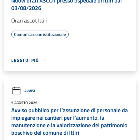
Nuovi orari ASCOT presso ospedale di Ittiri dal
03/08/2026
Orari ascot Ittiri
Comunicazione istituzionale
LEGGI DI PIÙ
AVVISI
5 AGOSTO 2026
Avviso pubblico per l’assunzione di personale da
impiegare nei cantieri per l’aumento, la
manutenzione e la valorizzazione del patrimonio
boschivo del comune di Ittiri