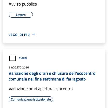
Avviso pubblico
Lavoro
LEGGI DI PIÙ
AVVISI
5 AGOSTO 2026
Variazione degli orari e chiusura dell'ecocentro
comunale nel fine settimana di ferragosto
Variazione orari apertura ecocentro
Comunicazione istituzionale