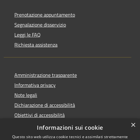
Prenotazione appuntamento
Segnalazione disservizio
Leggi le FAQ
Richiesta assistenza
Amministrazione trasparente
Informativa privacy
Note legali
Dichiarazione di accessibilità
Obiettivi di accessibilità
×
Storico Deliberazioni
Informazioni sui cookie
Questo sito web utilizza cookie tecnici e assimilati strettamente