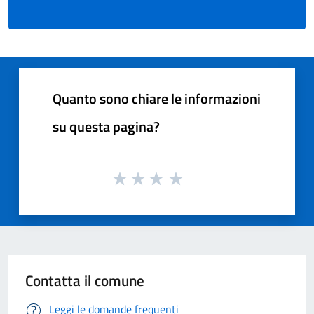
Quanto sono chiare le informazioni
su questa pagina?
Contatta il comune
Leggi le domande frequenti