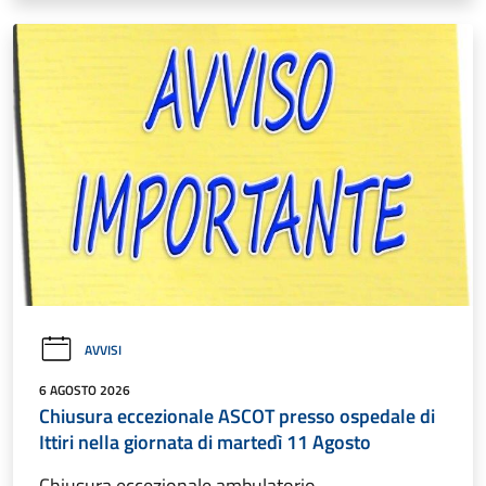
AVVISI
6 AGOSTO 2026
Chiusura eccezionale ASCOT presso ospedale di
Ittiri nella giornata di martedì 11 Agosto
Chiusura eccezionale ambulatorio