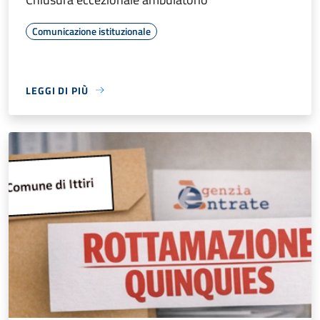
Comunicazione istituzionale
LEGGI DI PIÙ