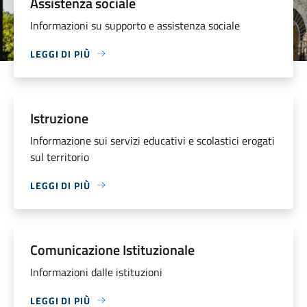
Assistenza sociale
Informazioni su supporto e assistenza sociale
LEGGI DI PIÙ
Istruzione
Informazione sui servizi educativi e scolastici erogati
sul territorio
LEGGI DI PIÙ
Comunicazione Istituzionale
Informazioni dalle istituzioni
LEGGI DI PIÙ