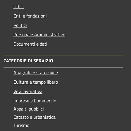
Uffici
Enti e fondazioni
Politici
Personale Amministrativo
Documenti e dati
CATEGORIE DI SERVIZIO
Anagrafe e stato civile
Cultura e tempo libero
Vita lavorativa
Imprese e Commercio
Appalti pubblici
Catasto e urbanistica
Turismo