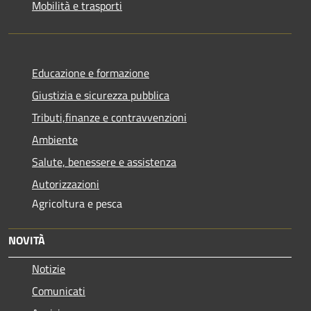
Mobilità e trasporti
Educazione e formazione
Giustizia e sicurezza pubblica
Tributi,finanze e contravvenzioni
Ambiente
Salute, benessere e assistenza
Autorizzazioni
Agricoltura e pesca
NOVITÀ
Notizie
Comunicati