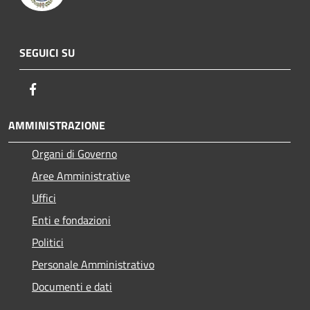
SEGUICI SU
Facebook
AMMINISTRAZIONE
Organi di Governo
Aree Amministrative
Uffici
Enti e fondazioni
Politici
Personale Amministrativo
Documenti e dati