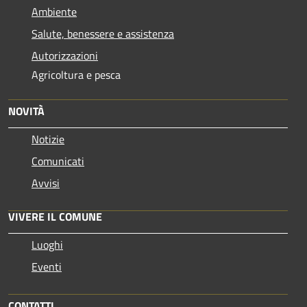
Ambiente
Salute, benessere e assistenza
Autorizzazioni
Agricoltura e pesca
NOVITÀ
Notizie
Comunicati
Avvisi
VIVERE IL COMUNE
Luoghi
Eventi
CONTATTI