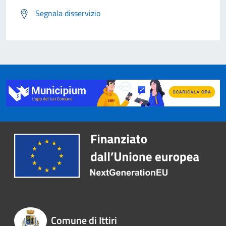
Segnala disservizio
Comune di Ittiri