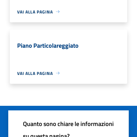
VAI ALLA PAGINA
Piano Particolareggiato
VAI ALLA PAGINA
Quanto sono chiare le informazioni
su questa pagina?