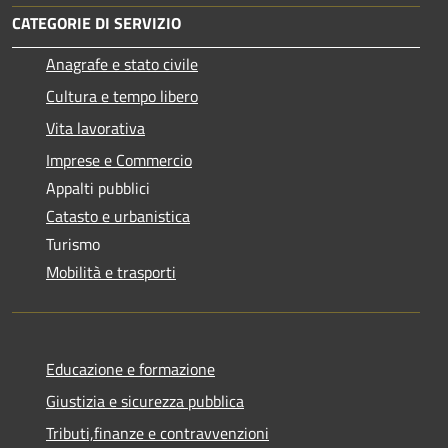
CATEGORIE DI SERVIZIO
Anagrafe e stato civile
Cultura e tempo libero
Vita lavorativa
Imprese e Commercio
Appalti pubblici
Catasto e urbanistica
Turismo
Mobilità e trasporti
Educazione e formazione
Giustizia e sicurezza pubblica
Tributi,finanze e contravvenzioni