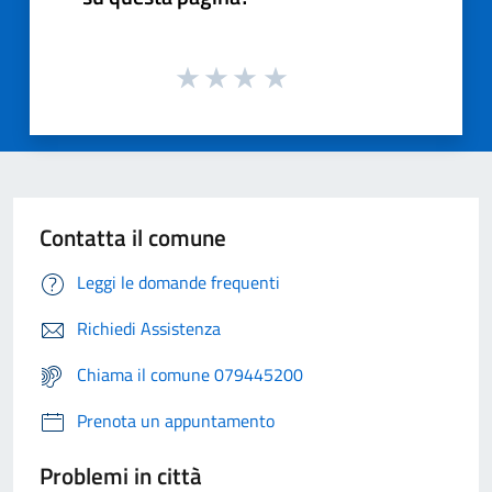
Contatta il comune
Leggi le domande frequenti
Richiedi Assistenza
Chiama il comune 079445200
Prenota un appuntamento
Problemi in città