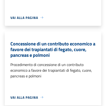
VAI ALLA PAGINA
Concessione di un contributo economico a
favore dei trapiantati di fegato, cuore,
pancreas e polmoni
Procedimento di concessione di un contributo
economico a favore dei trapiantati di fegato, cuore,
pancreas e polmoni
VAI ALLA PAGINA