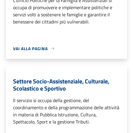
L'ufficio Politiche per la Famiglia e Assistenziali si
occupa di promuovere e implementare politiche e
servizi volti a sostenere le famiglie e garantire il
benessere dei cittadini più vulnerabili.
VAI ALLA PAGINA
Settore Socio-Assistenziale, Culturale,
Scolastico e Sportivo
Il servizio si occupa della gestione, del
coordinamento e della programmazione delle attività
in materia di Pubblica Istruzione, Cultura,
Spettacolo, Sport e la gestione Tributi.