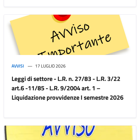
AVVISI
17 LUGLIO 2026
Leggi di settore - L.R. n. 27/83 - L.R. 3/22
art.6 -11/85 - L.R. 9/2004 art. 1 –
Liquidazione provvidenze I semestre 2026