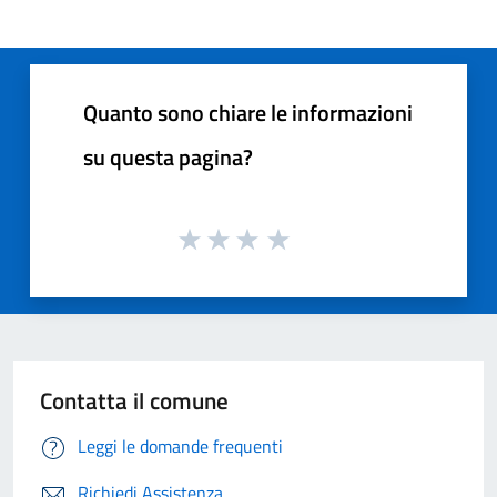
Quanto sono chiare le informazioni
su questa pagina?
Contatta il comune
Leggi le domande frequenti
Richiedi Assistenza