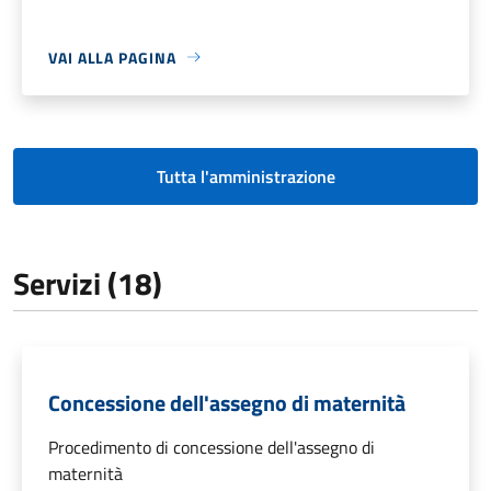
VAI ALLA PAGINA
Tutta l'amministrazione
Servizi (18)
Concessione dell'assegno di maternità
Procedimento di concessione dell'assegno di
maternità