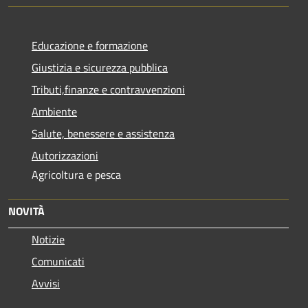
Educazione e formazione
Giustizia e sicurezza pubblica
Tributi,finanze e contravvenzioni
Ambiente
Salute, benessere e assistenza
Autorizzazioni
Agricoltura e pesca
NOVITÀ
Notizie
Comunicati
Avvisi