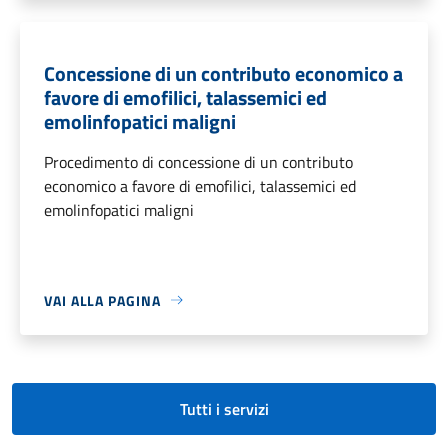
Concessione di un contributo economico a
favore di emofilici, talassemici ed
emolinfopatici maligni
Procedimento di concessione di un contributo
economico a favore di emofilici, talassemici ed
emolinfopatici maligni
VAI ALLA PAGINA
Tutti i servizi