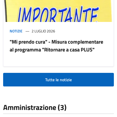
NOTIZIE
2 LUGLIO 2026
"Mi prendo cura" - Misura complementare
al programma "Ritornare a casa PLUS"
Tutte le notizie
Amministrazione (3)