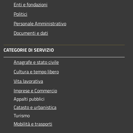
Enti e fondazioni
Politici
Personale Amministrativo
Documenti e dati
CATEGORIE DI SERVIZIO
Anagrafe e stato civile
Cultura e tempo libero
Vita lavorativa
Imprese e Commercio
Appalti pubblici
Catasto e urbanistica
Turismo
Mobilità e trasporti