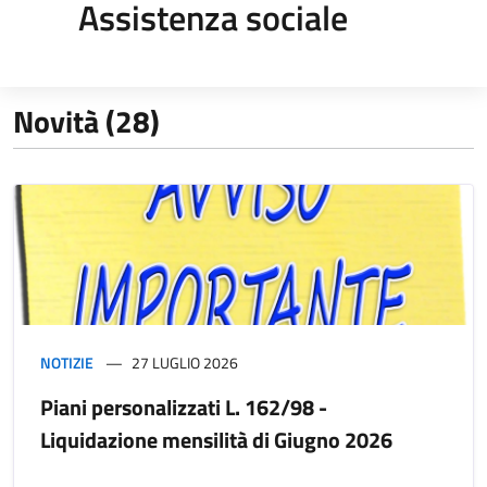
Assistenza sociale
Novità (28)
NOTIZIE
27 LUGLIO 2026
Piani personalizzati L. 162/98 -
Liquidazione mensilità di Giugno 2026