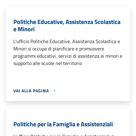
Politiche Educative, Assistenza Scolastica
e Minori
L'ufficio Politiche Educative, Assistenza Scolastica e
Minori si occupa di pianificare e promuovere
programmi educativi, servizi di assistenza ai minori e
supporto alle scuole nel territorio
VAI ALLA PAGINA
Politiche per la Famiglia e Assistenziali