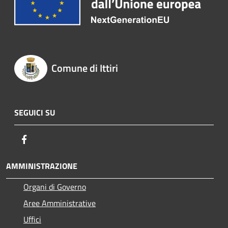
Comune di Ittiri
SEGUICI SU
Facebook
AMMINISTRAZIONE
Organi di Governo
Aree Amministrative
Uffici