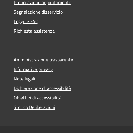
Prenotazione appuntamento
Segnalazione disservizio
Leggi le FAQ
Richiesta assistenza
Amministrazione trasparente
Informativa privacy
Note legali
Dichiarazione di accessibilità
Obiettivi di accessibilità
Storico Deliberazioni