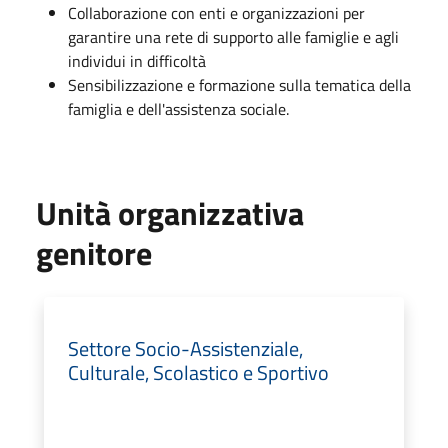
Collaborazione con enti e organizzazioni per
garantire una rete di supporto alle famiglie e agli
individui in difficoltà
Sensibilizzazione e formazione sulla tematica della
famiglia e dell'assistenza sociale.
Unità organizzativa
genitore
Settore Socio-Assistenziale,
Culturale, Scolastico e Sportivo