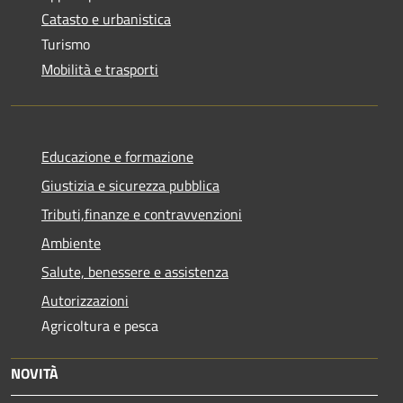
Catasto e urbanistica
Turismo
Mobilità e trasporti
Educazione e formazione
Giustizia e sicurezza pubblica
Tributi,finanze e contravvenzioni
Ambiente
Salute, benessere e assistenza
Autorizzazioni
Agricoltura e pesca
NOVITÀ