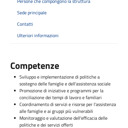
Persone che compongono la struttura
Sede principale
Contatti
Ulteriori informazioni
Competenze
Sviluppo e implementazione di politiche a
sostegno delle famiglie e dell'assistenza sociale
Promozione di iniziative e programmi per la
conciliazione dei tempi di lavoro e familiari
Coordinamento di servizi e risorse per l'assistenza
alle famiglie e ai gruppi più vulnerabili
Monitoraggio e valutazione dell'efficacia delle
politiche e dei servizi offerti