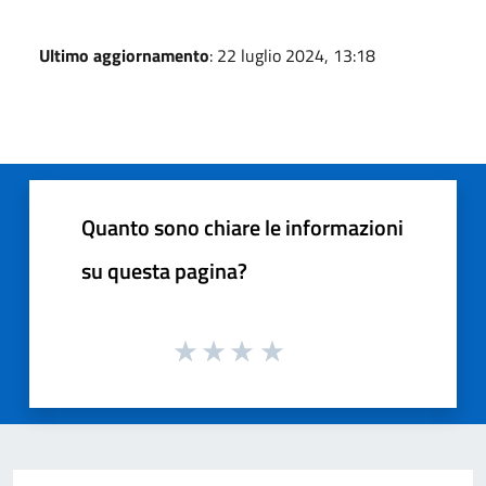
Ultimo aggiornamento
: 22 luglio 2024, 13:18
Quanto sono chiare le informazioni
su questa pagina?