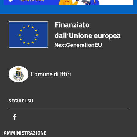
Comune di Ittiri
SEGUICI SU
Facebook
AMMINISTRAZIONE