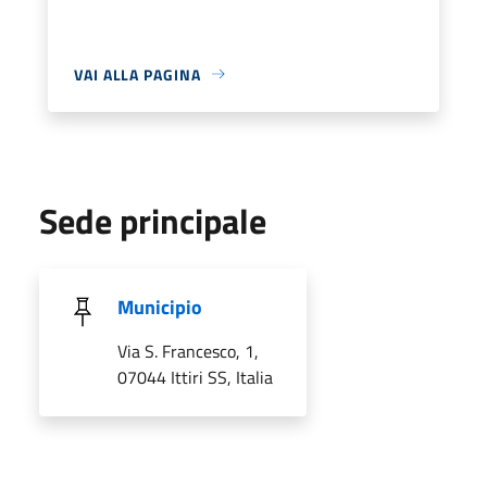
VAI ALLA PAGINA
Sede principale
Municipio
Via S. Francesco, 1,
07044 Ittiri SS, Italia