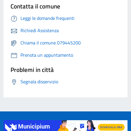
Contatta il comune
Leggi le domande frequenti
Richiedi Assistenza
Chiama il comune 079445200
Prenota un appuntamento
Problemi in città
Segnala disservizio