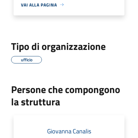
VAI ALLA PAGINA
Tipo di organizzazione
ufficio
Persone che compongono
la struttura
Giovanna Canalis