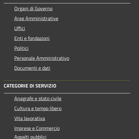
Organi di Governo
Aree Amministrative
Uffici
Enti e fondazioni
Politici
Personale Amministrativo
Documenti e dati
CATEGORIE DI SERVIZIO
Anagrafe e stato civile
Cultura e tempo libero
Vita lavorativa
Imprese e Commercio
Appalti pubblici