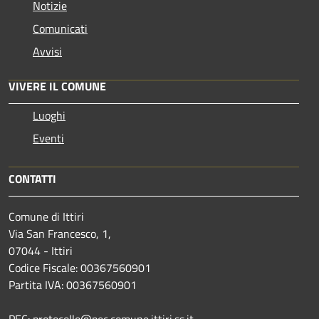
Notizie
Comunicati
Avvisi
VIVERE IL COMUNE
Luoghi
Eventi
CONTATTI
Comune di Ittiri
Via San Francesco, 1,
07044 - Ittiri
Codice Fiscale: 00367560901
Partita IVA: 00367560901