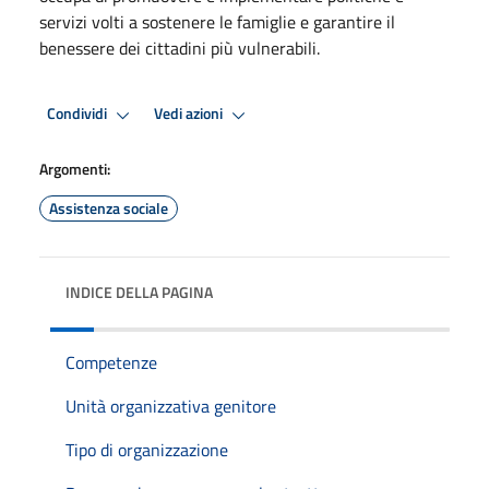
servizi volti a sostenere le famiglie e garantire il
benessere dei cittadini più vulnerabili.
Condividi
Vedi azioni
Argomenti:
Assistenza sociale
INDICE DELLA PAGINA
Competenze
Unità organizzativa genitore
Tipo di organizzazione