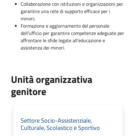
Collaborazione con istituzioni e organizzazioni per
garantire una rete di supporto efficace per i
minori;
Formazione e aggiornamento del personale
dell'ufficio per garantire competenze adeguate per
affrontare le sfide legate all'educazione e
assistenza dei minori.
Unità organizzativa
genitore
Settore Socio-Assistenziale,
Culturale, Scolastico e Sportivo