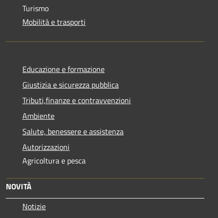
Turismo
Mobilità e trasporti
Educazione e formazione
Giustizia e sicurezza pubblica
Tributi,finanze e contravvenzioni
Ambiente
Salute, benessere e assistenza
Autorizzazioni
Agricoltura e pesca
NOVITÀ
Notizie