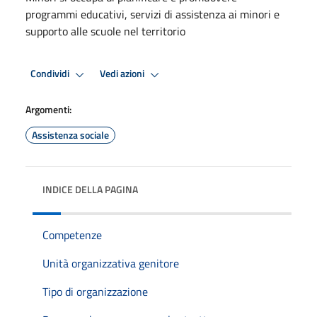
programmi educativi, servizi di assistenza ai minori e
supporto alle scuole nel territorio
Condividi
Vedi azioni
Argomenti:
Assistenza sociale
INDICE DELLA PAGINA
Competenze
Unità organizzativa genitore
Tipo di organizzazione