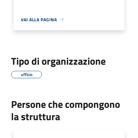
VAI ALLA PAGINA
Tipo di organizzazione
ufficio
Persone che compongono
la struttura