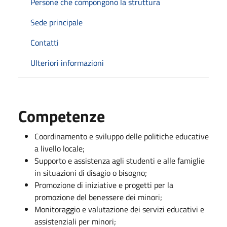
Persone che compongono la struttura
Sede principale
Contatti
Ulteriori informazioni
Competenze
Coordinamento e sviluppo delle politiche educative
a livello locale;
Supporto e assistenza agli studenti e alle famiglie
in situazioni di disagio o bisogno;
Promozione di iniziative e progetti per la
promozione del benessere dei minori;
Monitoraggio e valutazione dei servizi educativi e
assistenziali per minori;