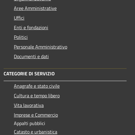
Aree Amministrative
Uffici
Enti e fondazioni
Politici
Personale Amministrativo
Documenti e dati
CATEGORIE DI SERVIZIO
Anagrafe e stato civile
Cultura e tempo libero
Vita lavorativa
Imprese e Commercio
Appalti pubblici
Catasto e urbanistica