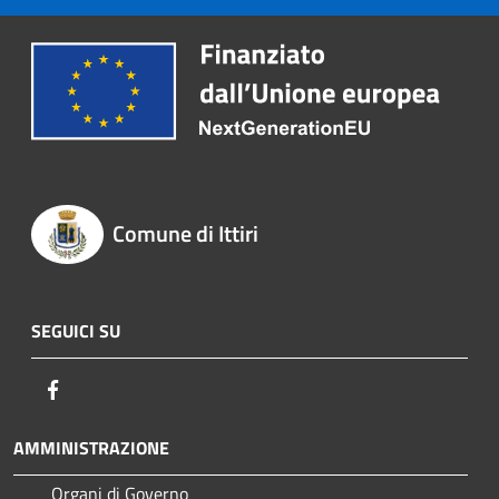
Comune di Ittiri
SEGUICI SU
Facebook
AMMINISTRAZIONE
Organi di Governo