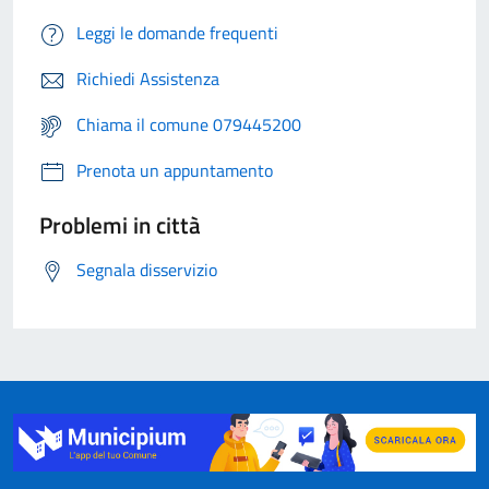
Leggi le domande frequenti
Richiedi Assistenza
Chiama il comune 079445200
Prenota un appuntamento
Problemi in città
Segnala disservizio