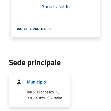
Anna Casiddu
VAI ALLA PAGINA
Sede principale
Municipio
Via S. Francesco, 1,
07044 Ittiri SS, Italia