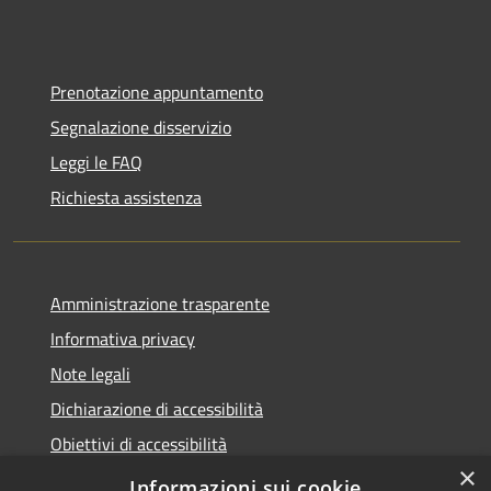
Prenotazione appuntamento
Segnalazione disservizio
Leggi le FAQ
Richiesta assistenza
Amministrazione trasparente
Informativa privacy
Note legali
Dichiarazione di accessibilità
Obiettivi di accessibilità
×
Storico Deliberazioni
Informazioni sui cookie