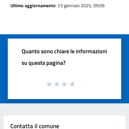
Ultimo aggiornamento
: 23 gennaio 2025, 09:09
Quanto sono chiare le informazioni
su questa pagina?
Contatta il comune