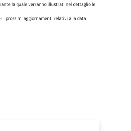
nte la quale verranno illustrati nel dettaglio le
per i prossimi aggiornamenti relativi alla data