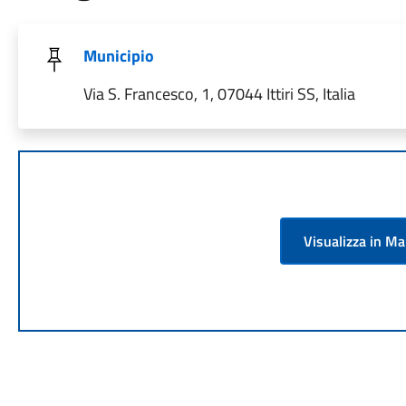
Municipio
Via S. Francesco, 1, 07044 Ittiri SS, Italia
Visualizza in M