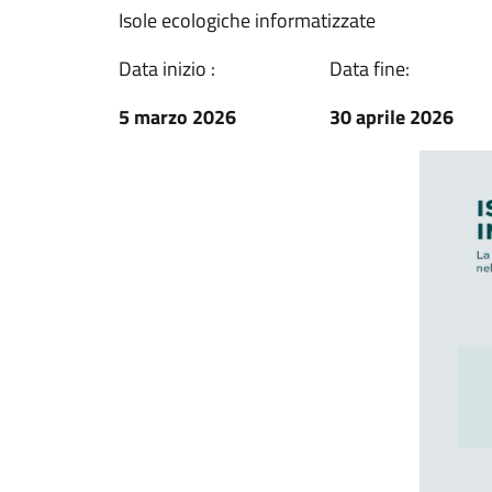
Isole ecologiche informatizzate
Data inizio :
Data fine:
5 marzo 2026
30 aprile 2026