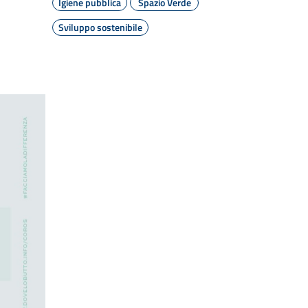
Igiene pubblica
Spazio Verde
Sviluppo sostenibile