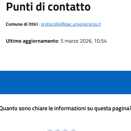
Punti di contatto
Comune di Ittiri
:
protocollo@pec.unionecoros.it
Ultimo aggiornamento
: 5 marzo 2026, 10:54
Quanto sono chiare le informazioni su questa pagina