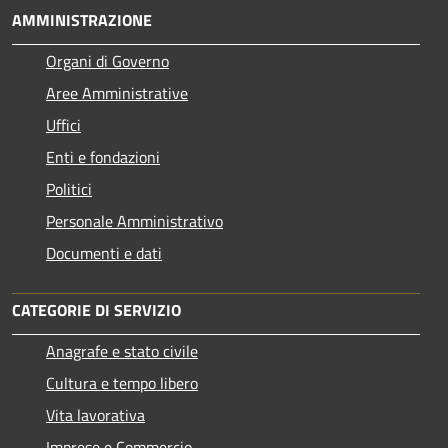
AMMINISTRAZIONE
Organi di Governo
Aree Amministrative
Uffici
Enti e fondazioni
Politici
Personale Amministrativo
Documenti e dati
CATEGORIE DI SERVIZIO
Anagrafe e stato civile
Cultura e tempo libero
Vita lavorativa
Imprese e Commercio