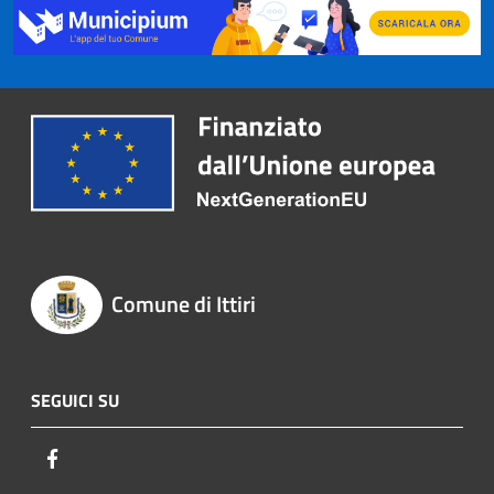
Comune di Ittiri
SEGUICI SU
Facebook