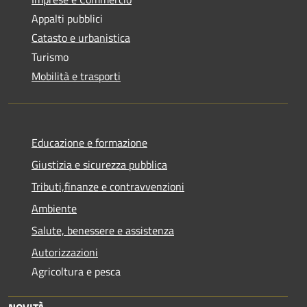
Appalti pubblici
Catasto e urbanistica
Turismo
Mobilità e trasporti
Educazione e formazione
Giustizia e sicurezza pubblica
Tributi,finanze e contravvenzioni
Ambiente
Salute, benessere e assistenza
Autorizzazioni
Agricoltura e pesca