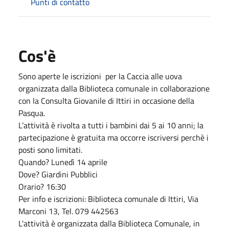
Punti di contatto
Cos'è
Sono aperte le iscrizioni per la Caccia alle uova
organizzata
dalla Biblioteca comunale in collaborazione
con la Consulta Giovanile di Ittiri in occasione della
Pasqua.
L’attività è rivolta a tutti i bambini dai 5 ai 10 anni; la
partecipazione è gratuita ma occorre iscriversi perchè i
posti sono limitati.
Quando? Lunedì 14 aprile
Dove? Giardini Pubblici
Orario? 16:30
Per info e iscrizioni: Biblioteca comunale di Ittiri, Via
Marconi 13, Tel. 079 442563
L'attività è organizzata dalla Biblioteca Comunale, in