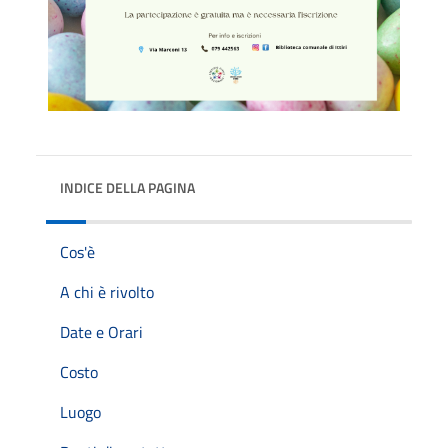
INDICE DELLA PAGINA
Cos'è
A chi è rivolto
Date e Orari
Costo
Luogo