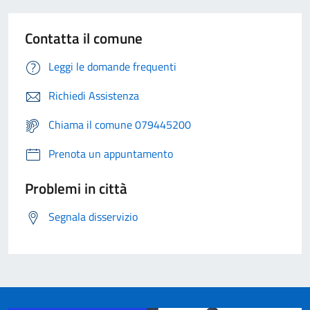
Contatta il comune
Leggi le domande frequenti
Richiedi Assistenza
Chiama il comune 079445200
Prenota un appuntamento
Problemi in città
Segnala disservizio