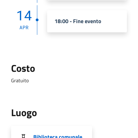
14
18:00 - Fine evento
APR
Costo
Gratuito
Luogo
Biblioteca comunale