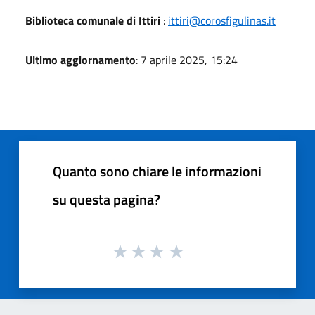
Biblioteca comunale di Ittiri
:
ittiri@corosfigulinas.it
Ultimo aggiornamento
: 7 aprile 2025, 15:24
Quanto sono chiare le informazioni
su questa pagina?