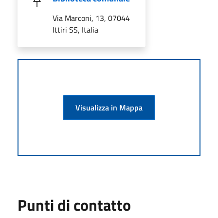
Via Marconi, 13, 07044
Ittiri SS, Italia
Visualizza in Mappa
Punti di contatto