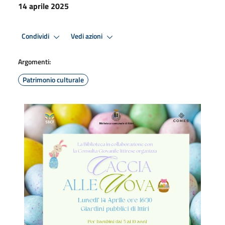
14 aprile 2025
Condividi
Vedi azioni
Argomenti:
Patrimonio culturale