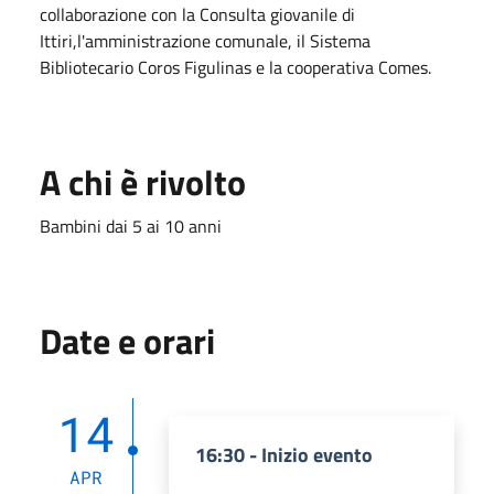
collaborazione con la Consulta giovanile di
Ittiri,l'amministrazione comunale, il Sistema
Bibliotecario Coros Figulinas e la cooperativa Comes.
A chi è rivolto
Bambini dai 5 ai 10 anni
Date e orari
14
16:30 - Inizio evento
APR