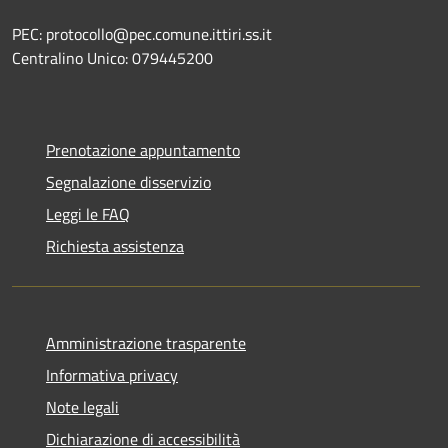
PEC: protocollo@pec.comune.ittiri.ss.it
Centralino Unico: 079445200
Prenotazione appuntamento
Segnalazione disservizio
Leggi le FAQ
Richiesta assistenza
Amministrazione trasparente
Informativa privacy
Note legali
Dichiarazione di accessibilità