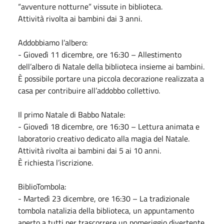
“avventure notturne” vissute in biblioteca.
Attività rivolta ai bambini dai 3 anni.
Addobbiamo l’albero:
- Giovedì 11 dicembre, ore 16:30 – Allestimento
dell’albero di Natale della biblioteca insieme ai bambini.
È possibile portare una piccola decorazione realizzata a
casa per contribuire all’addobbo collettivo.
Il primo Natale di Babbo Natale:
- Giovedì 18 dicembre, ore 16:30 – Lettura animata e
laboratorio creativo dedicato alla magia del Natale.
Attività rivolta ai bambini dai 5 ai 10 anni.
È richiesta l’iscrizione.
BiblioTombola:
- Martedì 23 dicembre, ore 16:30 – La tradizionale
tombola natalizia della biblioteca, un appuntamento
aperto a tutti per trascorrere un pomeriggio divertente