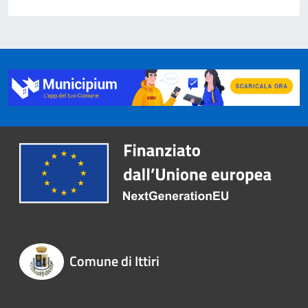
Comune di Ittiri