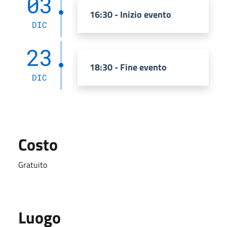
03
16:30 - Inizio evento
DIC
23
18:30 - Fine evento
DIC
Costo
Gratuito
Luogo