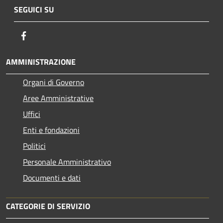
SEGUICI SU
Facebook
AMMINISTRAZIONE
Organi di Governo
Aree Amministrative
Uffici
Enti e fondazioni
Politici
Personale Amministrativo
Documenti e dati
CATEGORIE DI SERVIZIO