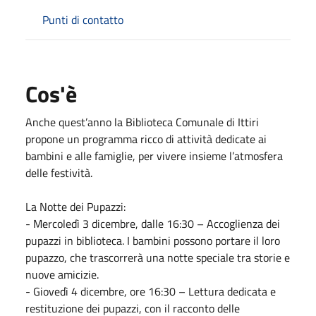
Punti di contatto
Cos'è
Anche quest’anno la Biblioteca Comunale di Ittiri
propone un programma ricco di attività dedicate ai
bambini e alle famiglie, per vivere insieme l’atmosfera
delle festività.
La Notte dei Pupazzi:
- Mercoledì 3 dicembre, dalle 16:30 – Accoglienza dei
pupazzi in biblioteca. I bambini possono portare il loro
pupazzo, che trascorrerà una notte speciale tra storie e
nuove amicizie.
- Giovedì 4 dicembre, ore 16:30 – Lettura dedicata e
restituzione dei pupazzi, con il racconto delle