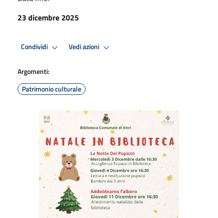
23 dicembre 2025
Condividi
Vedi azioni
Argomenti:
Patrimonio culturale