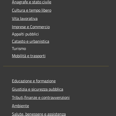
Anagrafe e stato civile
Cultura e tempo libero
Vita lavorativa
Imprese e Commercio
Appalti pubblici
Catasto e urbanistica
Turismo
Mobilità e trasporti
Educazione e formazione
Giustizia e sicurezza pubblica
Tributi,finanze e contravvenzioni
Ambiente
Salute, benessere e assistenza