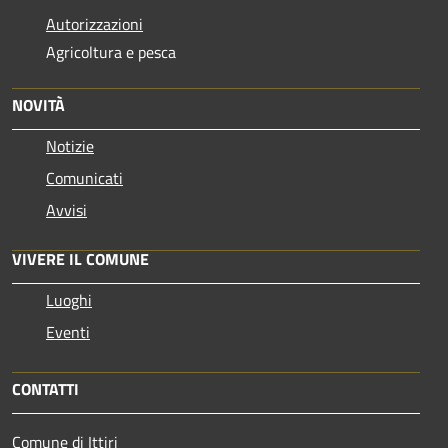
Autorizzazioni
Agricoltura e pesca
NOVITÀ
Notizie
Comunicati
Avvisi
VIVERE IL COMUNE
Luoghi
Eventi
CONTATTI
Comune di Ittiri