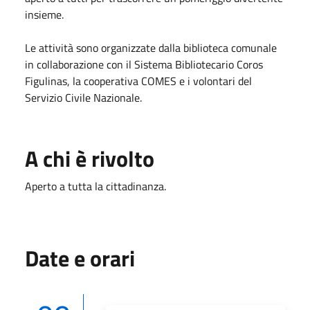
insieme.
Le attività sono organizzate dalla biblioteca comunale
in collaborazione con il Sistema Bibliotecario Coros
Figulinas, la cooperativa COMES e i volontari del
Servizio Civile Nazionale.
A chi è rivolto
Aperto a tutta la cittadinanza.
Date e orari