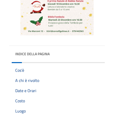
INDICE DELLA PAGINA
Cos'è
A chi è rivolto
Date e Orari
Costo
Luogo