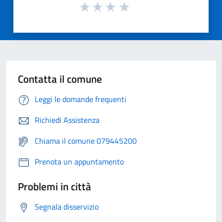
Contatta il comune
Leggi le domande frequenti
Richiedi Assistenza
Chiama il comune 079445200
Prenota un appuntamento
Problemi in città
Segnala disservizio