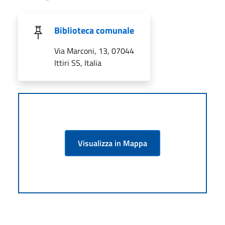
Biblioteca comunale
Via Marconi, 13, 07044
Ittiri SS, Italia
Visualizza in Mappa