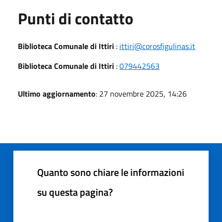
Punti di contatto
Biblioteca Comunale di Ittiri
:
ittiri@corosfigulinas.it
Biblioteca Comunale di Ittiri
:
079442563
Ultimo aggiornamento
: 27 novembre 2025, 14:26
Quanto sono chiare le informazioni
su questa pagina?