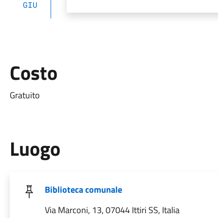
GIU
Costo
Gratuito
Luogo
Biblioteca comunale
Via Marconi, 13, 07044 Ittiri SS, Italia