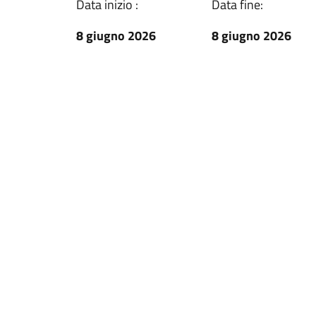
Data inizio :
Data fine:
8 giugno 2026
8 giugno 2026