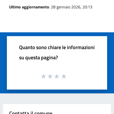
Ultimo aggiornamento
: 28 gennaio 2026, 20:13
Quanto sono chiare le informazioni
su questa pagina?
Contatta il comune