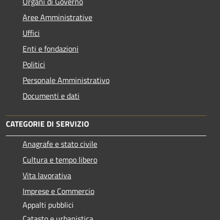
Organi di Governo
Aree Amministrative
Uffici
Enti e fondazioni
Politici
Personale Amministrativo
Documenti e dati
CATEGORIE DI SERVIZIO
Anagrafe e stato civile
Cultura e tempo libero
Vita lavorativa
Imprese e Commercio
Appalti pubblici
Catasto e urbanistica