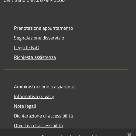
Centralino Unico: 079445200
Prenotazione appuntamento
Segnalazione disservizio
Leggi le FAQ
Richiesta assistenza
Amministrazione trasparente
Informativa privacy
Note legali
Dichiarazione di accessibilità
Obiettivi di accessibilità
×
Storico Deliberazioni