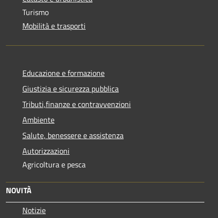
Turismo
Mobilità e trasporti
Educazione e formazione
Giustizia e sicurezza pubblica
Tributi,finanze e contravvenzioni
Ambiente
Salute, benessere e assistenza
Autorizzazioni
Agricoltura e pesca
NOVITÀ
Notizie