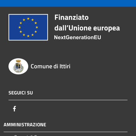
Comune di Ittiri
SEGUICI SU
Facebook
AMMINISTRAZIONE