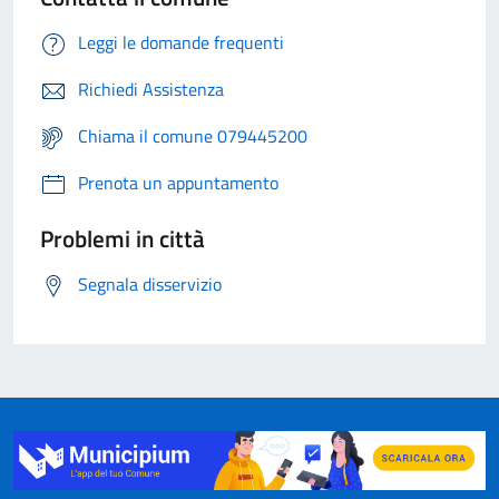
Leggi le domande frequenti
Richiedi Assistenza
Chiama il comune 079445200
Prenota un appuntamento
Problemi in città
Segnala disservizio