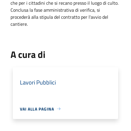
che per i cittadini che si recano presso il luogo di culto.
Conclusa la fase amministrativa di verifica, si
procederà alla stipula del contratto per l'avvio del
cantiere.
A cura di
Lavori Pubblici
VAI ALLA PAGINA