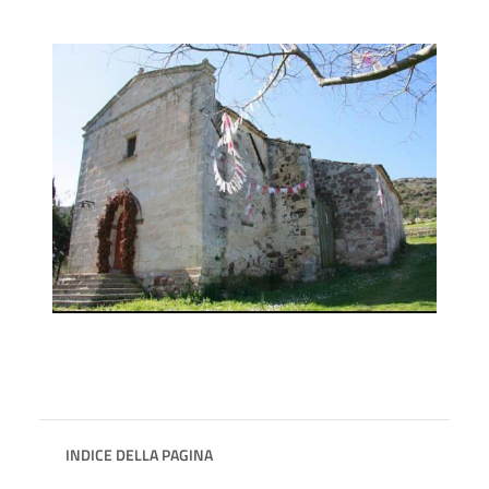
INDICE DELLA PAGINA