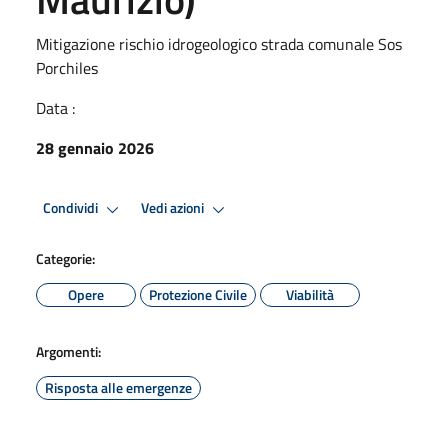
Mitigazione rischio idrogeologico strada comunale Sos
Porchiles
Data :
28 gennaio 2026
Condividi
Vedi azioni
Categorie:
Opere
Protezione Civile
Viabilità
Argomenti:
Risposta alle emergenze