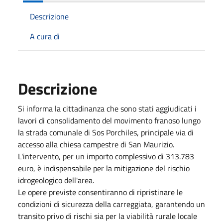
Descrizione
A cura di
Descrizione
Si informa la cittadinanza che sono stati aggiudicati i
lavori di consolidamento del movimento franoso lungo
la strada comunale di Sos Porchiles, principale via di
accesso alla chiesa campestre di San Maurizio.
L'intervento, per un importo complessivo di 313.783
euro, è indispensabile per la mitigazione del rischio
idrogeologico dell'area.
Le opere previste consentiranno di ripristinare le
condizioni di sicurezza della carreggiata, garantendo un
transito privo di rischi sia per la viabilità rurale locale