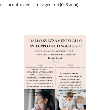
o - incontro dedicato ai genitori (0-3 anni)