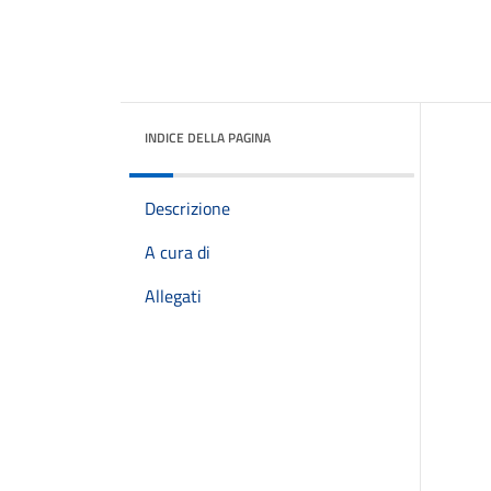
INDICE DELLA PAGINA
Descrizione
A cura di
Allegati