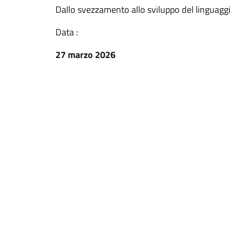
Dallo svezzamento allo sviluppo del linguaggi
Data :
27 marzo 2026