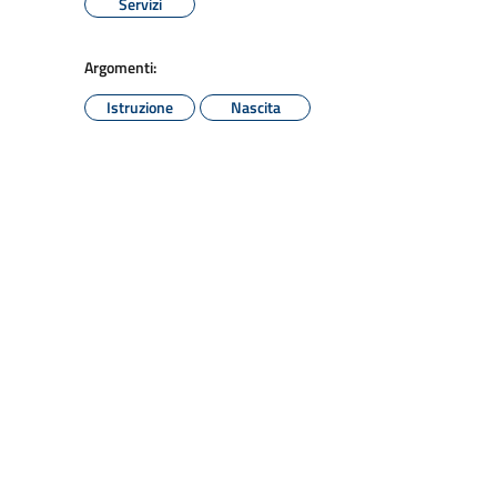
Servizi
Argomenti:
Istruzione
Nascita