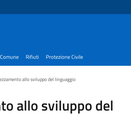
il Comune
Rifiuti
Protezione Civile
ezzamento allo sviluppo del linguaggio
o allo sviluppo del