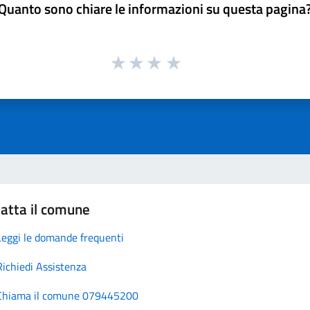
Quanto sono chiare le informazioni su questa pagina
atta il comune
Leggi le domande frequenti
Richiedi Assistenza
Chiama il comune 079445200