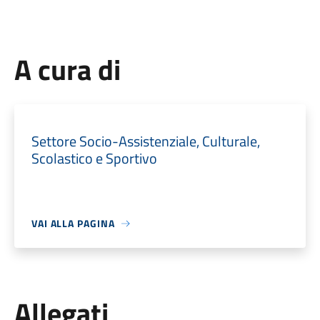
A cura di
Settore Socio-Assistenziale, Culturale,
Scolastico e Sportivo
VAI ALLA PAGINA
Allegati