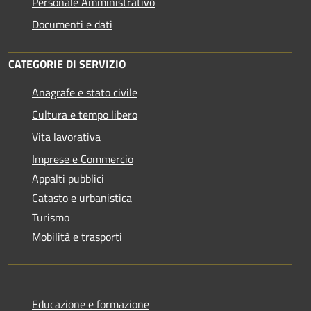
Personale Amministrativo
Documenti e dati
CATEGORIE DI SERVIZIO
Anagrafe e stato civile
Cultura e tempo libero
Vita lavorativa
Imprese e Commercio
Appalti pubblici
Catasto e urbanistica
Turismo
Mobilità e trasporti
Educazione e formazione