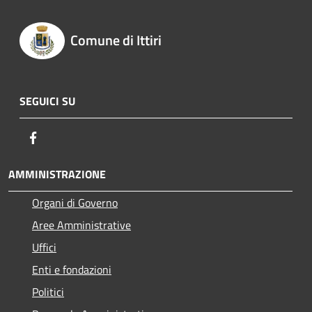
Comune di Ittiri
SEGUICI SU
Facebook
AMMINISTRAZIONE
Organi di Governo
Aree Amministrative
Uffici
Enti e fondazioni
Politici