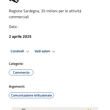
Regione Sardegna, 35 milioni per le attività
commerciali
Data :
2 aprile 2025
Condividi
Vedi azioni
Categorie:
Commercio
Argomenti:
Comunicazione istituzionale