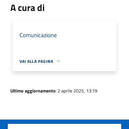
A cura di
Comunicazione
VAI ALLA PAGINA
Ultimo aggiornamento
: 2 aprile 2025, 13:19