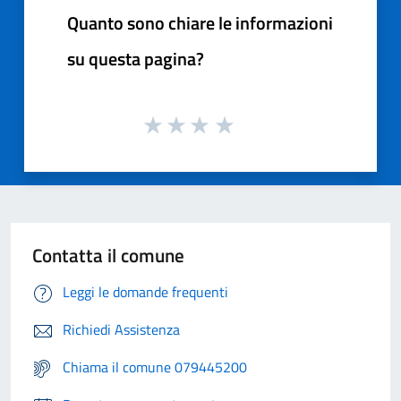
Quanto sono chiare le informazioni
su questa pagina?
Contatta il comune
Leggi le domande frequenti
Richiedi Assistenza
Chiama il comune 079445200