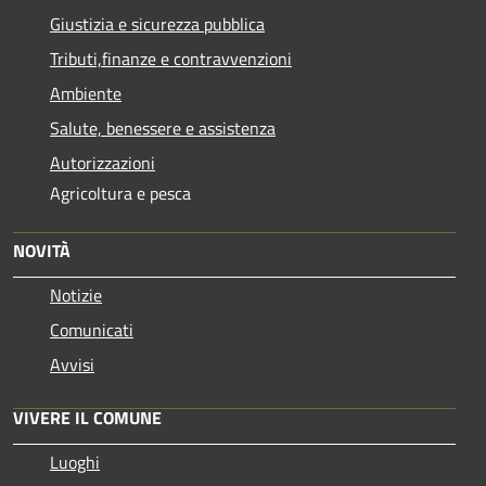
Giustizia e sicurezza pubblica
Tributi,finanze e contravvenzioni
Ambiente
Salute, benessere e assistenza
Autorizzazioni
Agricoltura e pesca
NOVITÀ
Notizie
Comunicati
Avvisi
VIVERE IL COMUNE
Luoghi