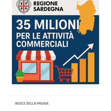
INDICE DELLA PAGINA