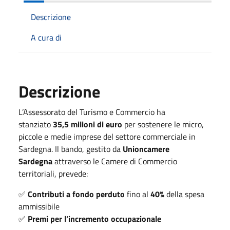
Descrizione
A cura di
Descrizione
L’Assessorato del Turismo e Commercio ha
stanziato
35,5 milioni di euro
per sostenere le micro,
piccole e medie imprese del settore commerciale in
Sardegna. Il bando, gestito da
Unioncamere
Sardegna
attraverso le Camere di Commercio
territoriali, prevede:
✅
Contributi a fondo perduto
fino al
40%
della spesa
ammissibile
✅
Premi per l’incremento occupazionale