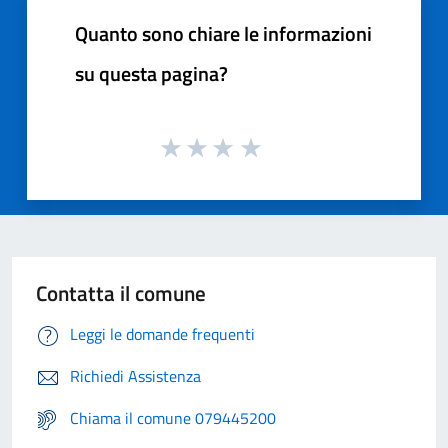
Quanto sono chiare le informazioni
su questa pagina?
Contatta il comune
Leggi le domande frequenti
Richiedi Assistenza
Chiama il comune 079445200