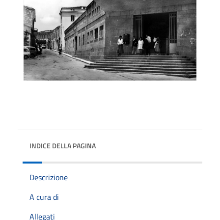
INDICE DELLA PAGINA
Descrizione
A cura di
Allegati