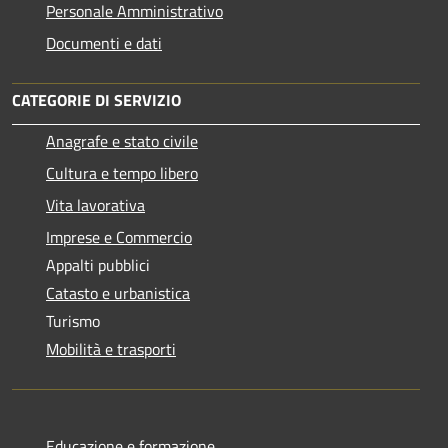
Personale Amministrativo
Documenti e dati
CATEGORIE DI SERVIZIO
Anagrafe e stato civile
Cultura e tempo libero
Vita lavorativa
Imprese e Commercio
Appalti pubblici
Catasto e urbanistica
Turismo
Mobilità e trasporti
Educazione e formazione