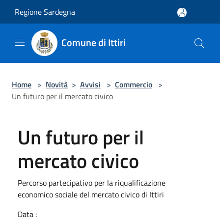
Salta al contenuto principale
Regione Sardegna
Comune di Ittiri
Home
>
Novità
>
Avvisi
>
Commercio
>
Un futuro per il mercato civico
Un futuro per il
mercato civico
Percorso partecipativo per la riqualificazione
economico sociale del mercato civico di Ittiri
Data :