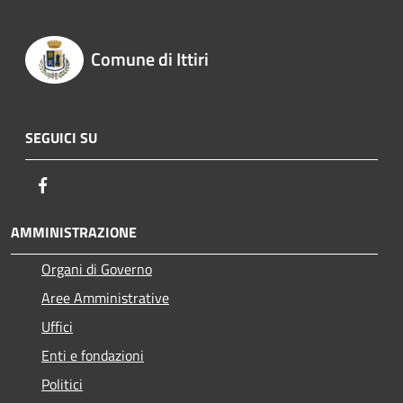
Comune di Ittiri
SEGUICI SU
Facebook
AMMINISTRAZIONE
Organi di Governo
Aree Amministrative
Uffici
Enti e fondazioni
Politici