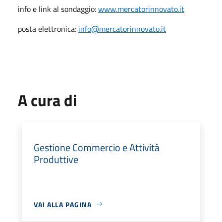
info e link al sondaggio:
www.mercatorinnovato.it
posta elettronica:
info@mercatorinnovato.it
A cura di
Gestione Commercio e Attività
Produttive
VAI ALLA PAGINA