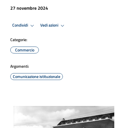
27 novembre 2024
Condividi
Vedi azioni
Categorie:
Commercio
Argomenti:
Comunicazione istituzionale