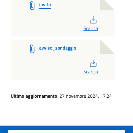
invito
PDF
Scarica
avviso_sondaggio
PDF
Scarica
Ultimo aggiornamento
: 27 novembre 2024, 17:24