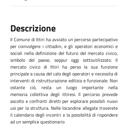
Descrizione
Il Comune di Ittiri ha avviato un percorso partecipativo
per coinvolgere i cittadini, e gli operatori economici e
sociali nella definizione del futuro del mercato civico,
simbolo del paese, seppur oggi sottoutilizzato. Il
mercato civico di Ittiri ha perso la sua funzione
principale a causa del calo degli operatori e necessita di
interventi di ristrutturazione edilizia e funzionale. Non
ostante ciò, resta un luogo importante nella
memoria collettiva degli ittiresi. Il percorso prevede
ascolto e confronti diretti per esplorare possibili nuovi
usi per la struttura. Nelle locandine allegate troverete
il calendario degli incontri e la possibilità di rispondere
ad un semplice questionario