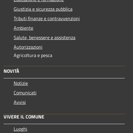
Giustizia e sicurezza pubblica
Tributi,finanze e contravvenzioni
Ambiente
Salute, benessere e assistenza
Autorizzazioni
Agricoltura e pesca
NOVITÀ
Notizie
Comunicati
Avvisi
VIVERE IL COMUNE
Luoghi