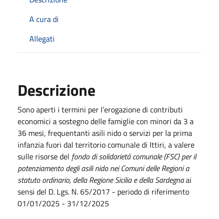
A cura di
Allegati
Descrizione
Sono aperti i termini per l’erogazione di contributi
economici a sostegno delle famiglie con minori da 3 a
36 mesi, frequentanti asili nido o servizi per la prima
infanzia fuori dal territorio comunale di Ittiri, a valere
sulle risorse del
fondo di solidarietà comunale (FSC) per il
potenziamento degli asili nido nei Comuni delle Regioni a
statuto ordinario, della Regione Sicilia e della Sardegna
ai
sensi del D. Lgs. N. 65/2017 - periodo di riferimento
01/01/2025 - 31/12/2025