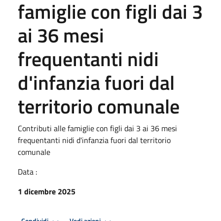
famiglie con figli dai 3
ai 36 mesi
frequentanti nidi
d'infanzia fuori dal
territorio comunale
Contributi alle famiglie con figli dai 3 ai 36 mesi
frequentanti nidi d'infanzia fuori dal territorio
comunale
Data :
1 dicembre 2025