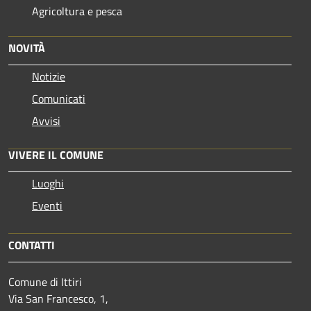
Agricoltura e pesca
NOVITÀ
Notizie
Comunicati
Avvisi
VIVERE IL COMUNE
Luoghi
Eventi
CONTATTI
Comune di Ittiri
Via San Francesco, 1,