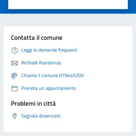
Contatta il comune
Leggi le domande frequenti
Richiedi Assistenza
Chiama il comune 079445200
Prenota un appuntamento
Problemi in città
Segnala disservizio