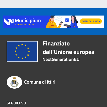
Comune di Ittiri
SEGUICI SU