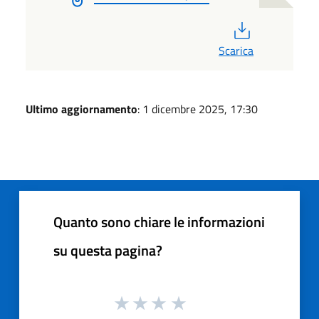
PDF
Scarica
Ultimo aggiornamento
: 1 dicembre 2025, 17:30
Quanto sono chiare le informazioni
su questa pagina?