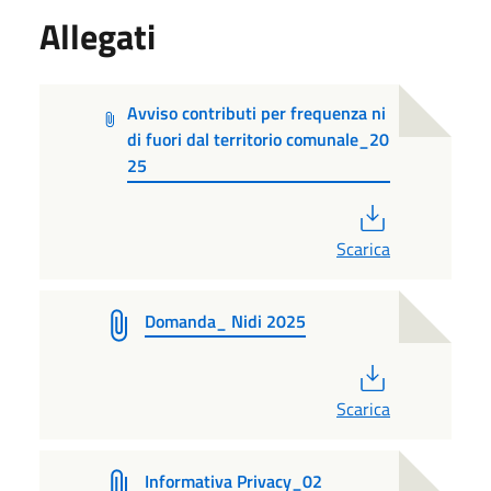
Allegati
Avviso contributi per frequenza ni
di fuori dal territorio comunale_20
25
PDF
Scarica
Domanda_ Nidi 2025
PDF
Scarica
Informativa Privacy_02