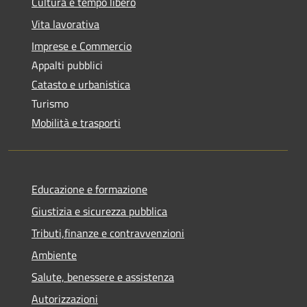
Cultura e tempo libero
Vita lavorativa
Imprese e Commercio
Appalti pubblici
Catasto e urbanistica
Turismo
Mobilità e trasporti
Educazione e formazione
Giustizia e sicurezza pubblica
Tributi,finanze e contravvenzioni
Ambiente
Salute, benessere e assistenza
Autorizzazioni