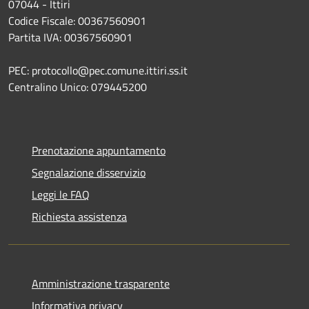
07044 - Ittiri
Codice Fiscale: 00367560901
Partita IVA: 00367560901
PEC: protocollo@pec.comune.ittiri.ss.it
Centralino Unico: 079445200
Prenotazione appuntamento
Segnalazione disservizio
Leggi le FAQ
Richiesta assistenza
Amministrazione trasparente
Informativa privacy