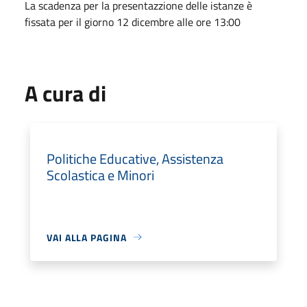
La scadenza per la presentazzione delle istanze è
fissata per il giorno 12 dicembre alle ore 13:00
A cura di
Politiche Educative, Assistenza
Scolastica e Minori
VAI ALLA PAGINA