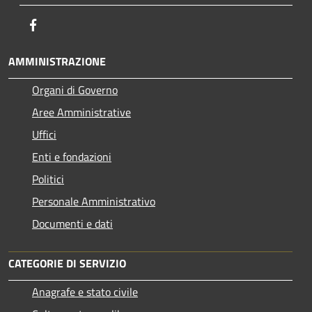
Facebook
AMMINISTRAZIONE
Organi di Governo
Aree Amministrative
Uffici
Enti e fondazioni
Politici
Personale Amministrativo
Documenti e dati
CATEGORIE DI SERVIZIO
Anagrafe e stato civile