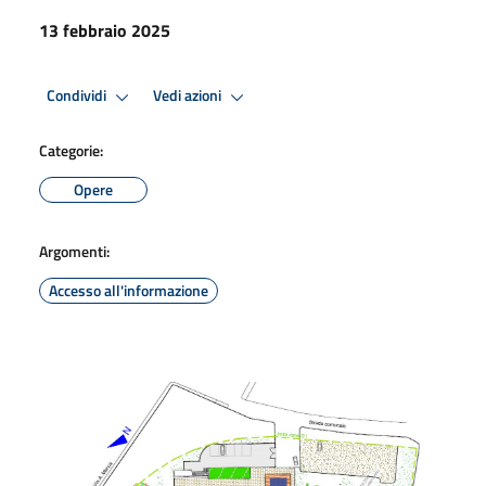
13 febbraio 2025
Condividi
Vedi azioni
Categorie:
Opere
Argomenti:
Accesso all'informazione