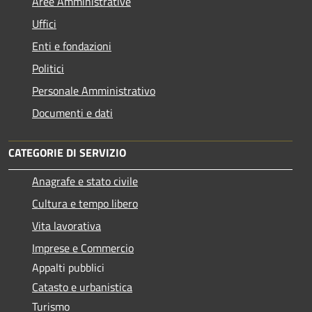
Aree Amministrative
Uffici
Enti e fondazioni
Politici
Personale Amministrativo
Documenti e dati
CATEGORIE DI SERVIZIO
Anagrafe e stato civile
Cultura e tempo libero
Vita lavorativa
Imprese e Commercio
Appalti pubblici
Catasto e urbanistica
Turismo