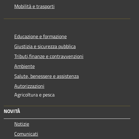
Mobilità e trasporti
Educazione e formazione
Giustizia e sicurezza pubblica
Tributi,finanze e contravvenzioni
Ambiente
Salute, benessere e assistenza
Autorizzazioni
Agricoltura e pesca
NOVITÀ
Notizie
Comunicati