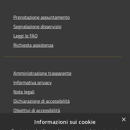
Prenotazione appuntamento
Segnalazione disservizio
Leggi le FAQ
Richiesta assistenza
Amministrazione trasparente
Informativa privacy
Note legali
Dichiarazione di accessibilità
Obiettivi di accessibilità
×
Storico Deliberazioni
Informazioni sui cookie