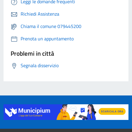
Leggi le domande frequenti
Richiedi Assistenza
Chiama il comune 079445200
Prenota un appuntamento
Problemi in città
Segnala disservizio