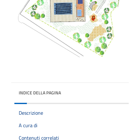
INDICE DELLA PAGINA
Descrizione
A cura di
Contenuti correlati