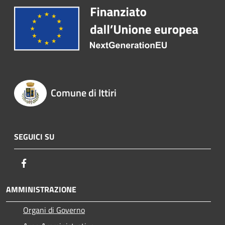
Comune di Ittiri
SEGUICI SU
Facebook
AMMINISTRAZIONE
Organi di Governo