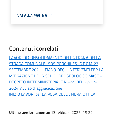
VAI ALLA PAGINA
Contenuti correlati
LAVORI DI CONSOLIDAMENTO DELLA FRANA DELLA
STRADA COMUNALE -SOS PORCHILES- D.P.C.M. 27
SETTEMBRE 2021 - PIANO DEGLI INTERVENTI PER LA
MITIGAZIONE DEL RISCHIO IDROGEOLOGICO MASE -
DECRETO INTERMINISTERIALE N. 455 DEL 27-12-
2024. Avviso di aggiudicazione
INIZIO LAVORI per LA POSA DELLA FIBRA OTTICA
Ultimo aggiornamento
: 13 febbraio 2025, 19:22