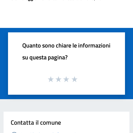
Quanto sono chiare le informazioni
su questa pagina?
Contatta il comune