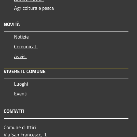
Agricoltura e pesca
NOVITÀ
Notizie
Comunicati
Avvisi
VIVERE IL COMUNE
Luoghi
Eventi
CONTATTI
Comune di Ittiri
Via San Francesco, 1,