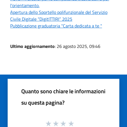
l'orientamento.
Apertura dello Sportello polifunzionale del Servizio
Civile Digitale “DigitITTIRI” 2025
Pubblicazione graduatoria "Carta dedicata a te "
Ultimo aggiornamento
: 26 agosto 2025, 09:46
Quanto sono chiare le informazioni
su questa pagina?