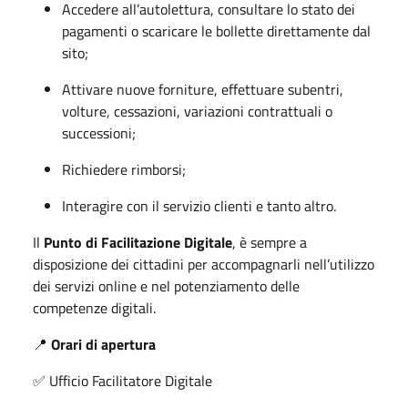
Accedere all’autolettura, consultare lo stato dei
pagamenti o scaricare le bollette direttamente dal
sito;
Attivare nuove forniture, effettuare subentri,
volture, cessazioni, variazioni contrattuali o
successioni;
Richiedere rimborsi;
Interagire con il servizio clienti e tanto altro.
Il
Punto di Facilitazione Digitale
, è sempre a
disposizione dei cittadini per accompagnarli nell’utilizzo
dei servizi online e nel potenziamento delle
competenze digitali.
📍
Orari di apertura
✅ Ufficio Facilitatore Digitale