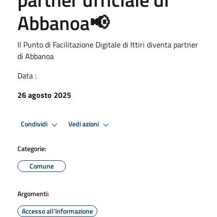
Abbanoa📢
Il Punto di Facilitazione Digitale di Ittiri diventa partner
di Abbanoa
Data :
26 agosto 2025
Condividi
Vedi azioni
Categorie:
Comune
Argomenti:
Accesso all'informazione