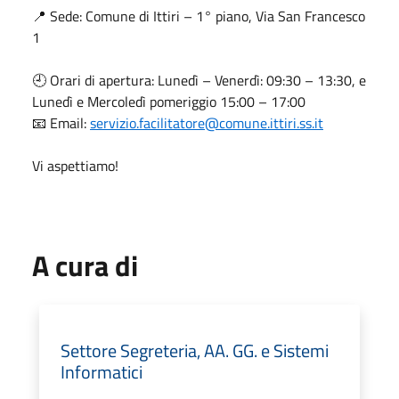
📍 Sede: Comune di Ittiri – 1° piano, Via San Francesco
1
🕘 Orari di apertura: Lunedì – Venerdì: 09:30 – 13:30, e
Lunedì e Mercoledì pomeriggio 15:00 – 17:00
📧 Email:
servizio.facilitatore@comune.ittiri.ss.it
Vi aspettiamo!
A cura di
Settore Segreteria, AA. GG. e Sistemi
Informatici