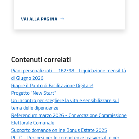
VAI ALLA PAGINA
Contenuti correlati
Piani personalizzati L. 162/98 - Liquidazione mensilità
di Giugno 2026
Riapre il Punto di Facilitazione Digitale!
Progetto "New Start"
Un incontro per scegliere la vita e sensibilizzare sul
tema delle dipendenze
Referendum marzo 2026 - Convocazione Commissione
Elettorale Comunale
Supporto domande online Bonus Estate 2025
PCTO - Percorsi per le competenze trasversali e per