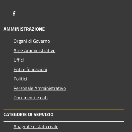
Facebook
AMMINISTRAZIONE
Organi di Governo
Aree Amministrative
Uffici
Enti e fondazioni
Politici
Personale Amministrativo
Documenti e dati
CATEGORIE DI SERVIZIO
Anagrafe e stato civile