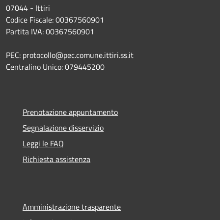
07044 - Ittiri
Codice Fiscale: 00367560901
Partita IVA: 00367560901
PEC: protocollo@pec.comune.ittiri.ss.it
Centralino Unico: 079445200
Prenotazione appuntamento
Segnalazione disservizio
Leggi le FAQ
Richiesta assistenza
Amministrazione trasparente