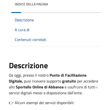
INDICE DELLA PAGINA
Descrizione
A cura di
Contenuti correlati
Descrizione
Da oggi, presso il nostro
Punto di Facilitazione
Digitale,
puoi ricevere supporto
gratuito
per accedere
allo
Sportello Online di Abbanoa
e usufruire di tutti i
servizi digitali messi a disposizione dall’ente.
👉 Alcuni esempi dei servizi disponibili: