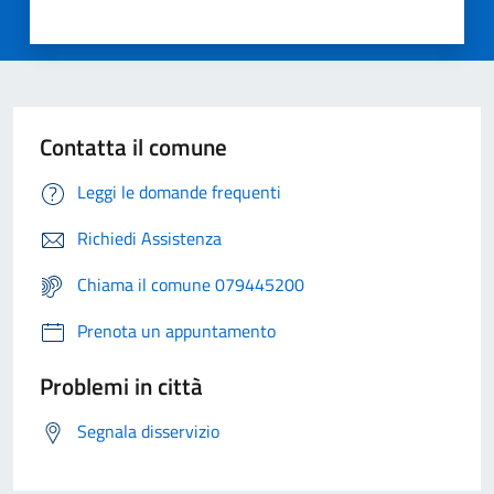
Contatta il comune
Leggi le domande frequenti
Richiedi Assistenza
Chiama il comune 079445200
Prenota un appuntamento
Problemi in città
Segnala disservizio