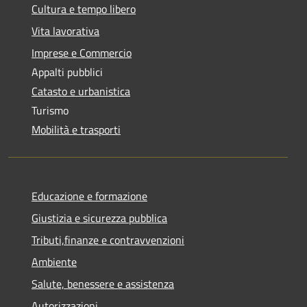
Cultura e tempo libero
Vita lavorativa
Imprese e Commercio
Appalti pubblici
Catasto e urbanistica
Turismo
Mobilità e trasporti
Educazione e formazione
Giustizia e sicurezza pubblica
Tributi,finanze e contravvenzioni
Ambiente
Salute, benessere e assistenza
Autorizzazioni