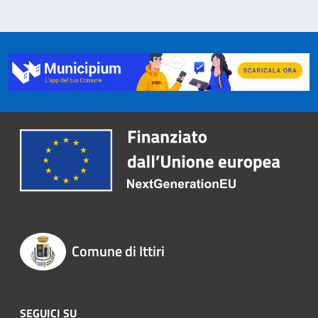
Comune di Ittiri
SEGUICI SU