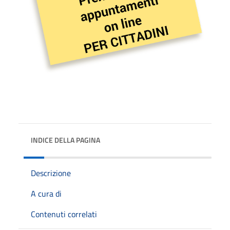
INDICE DELLA PAGINA
Descrizione
A cura di
Contenuti correlati