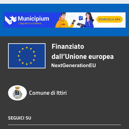
Comune di Ittiri
SEGUICI SU