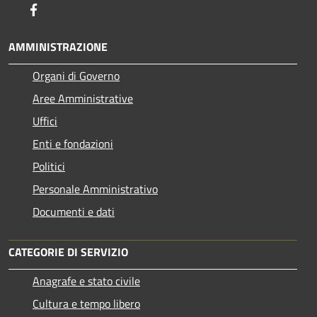
Facebook
AMMINISTRAZIONE
Organi di Governo
Aree Amministrative
Uffici
Enti e fondazioni
Politici
Personale Amministrativo
Documenti e dati
CATEGORIE DI SERVIZIO
Anagrafe e stato civile
Cultura e tempo libero