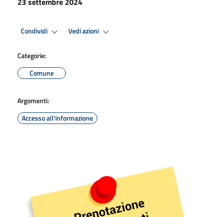
23 settembre 2024
Condividi
Vedi azioni
Categorie:
Comune
Argomenti:
Accesso all'informazione