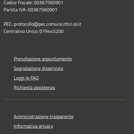
Codice Fiscale: 00367560901
Partita IVA: 00367560901
PEC: protocollo@pec.comune.ittiri.ss.it
Centralino Unico: 079445200
Prenotazione appuntamento
Segnalazione disservizio
Leggi le FAQ
Richiesta assistenza
Amministrazione trasparente
Informativa privacy