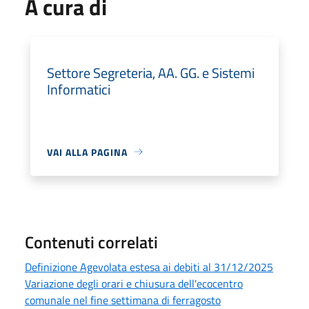
A cura di
Settore Segreteria, AA. GG. e Sistemi
Informatici
VAI ALLA PAGINA
Contenuti correlati
Definizione Agevolata estesa ai debiti al 31/12/2025
Variazione degli orari e chiusura dell'ecocentro
comunale nel fine settimana di ferragosto