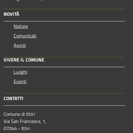
NOVITÀ
Notizie
Comunicati
Avvisi
VIVERE IL COMUNE
Luoghi
Eventi
CONTATTI
Comune di Ittiri
Via San Francesco, 1,
07044 - Ittiri