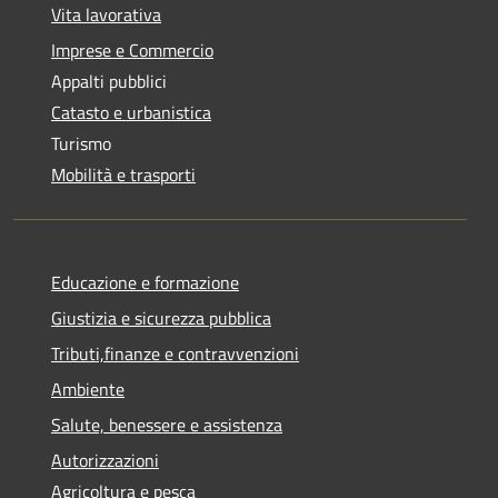
Vita lavorativa
Imprese e Commercio
Appalti pubblici
Catasto e urbanistica
Turismo
Mobilità e trasporti
Educazione e formazione
Giustizia e sicurezza pubblica
Tributi,finanze e contravvenzioni
Ambiente
Salute, benessere e assistenza
Autorizzazioni
Agricoltura e pesca