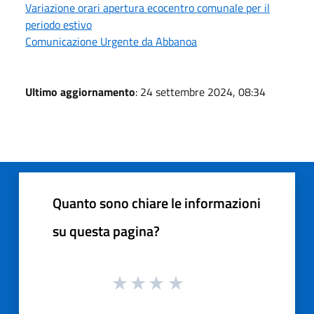
Variazione orari apertura ecocentro comunale per il
periodo estivo
Comunicazione Urgente da Abbanoa
Ultimo aggiornamento
: 24 settembre 2024, 08:34
Quanto sono chiare le informazioni
su questa pagina?