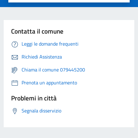
Contatta il comune
Leggi le domande frequenti
Richiedi Assistenza
Chiama il comune 079445200
Prenota un appuntamento
Problemi in città
Segnala disservizio