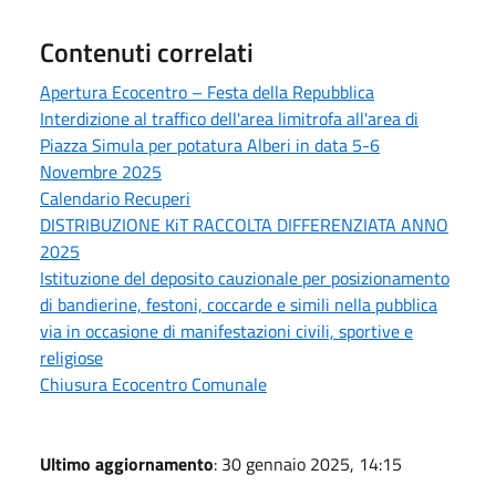
Contenuti correlati
Apertura Ecocentro – Festa della Repubblica
Interdizione al traffico dell'area limitrofa all'area di
Piazza Simula per potatura Alberi in data 5-6
Novembre 2025
Calendario Recuperi
DISTRIBUZIONE KiT RACCOLTA DIFFERENZIATA ANNO
2025
Istituzione del deposito cauzionale per posizionamento
di bandierine, festoni, coccarde e simili nella pubblica
via in occasione di manifestazioni civili, sportive e
religiose
Chiusura Ecocentro Comunale
Ultimo aggiornamento
: 30 gennaio 2025, 14:15