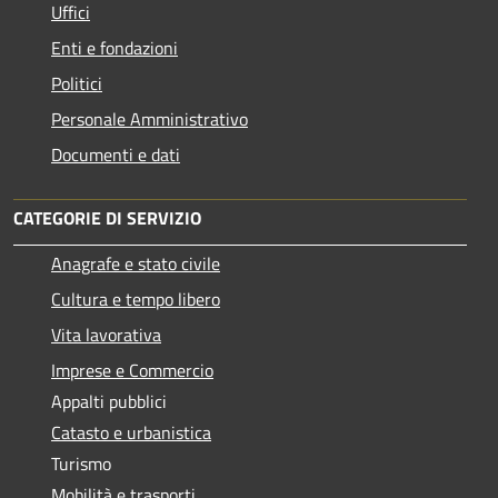
Uffici
Enti e fondazioni
Politici
Personale Amministrativo
Documenti e dati
CATEGORIE DI SERVIZIO
Anagrafe e stato civile
Cultura e tempo libero
Vita lavorativa
Imprese e Commercio
Appalti pubblici
Catasto e urbanistica
Turismo
Mobilità e trasporti