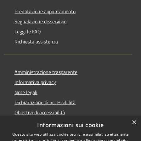
Prenotazione appuntamento
Segnalazione disservizio
Leggi le FAQ
Richiesta assistenza
Amministrazione trasparente
Informativa privacy
Note legali
Dichiarazione di accessibilità
Obiettivi di accessibilità
×
Storico Deliberazioni
Informazioni sui cookie
Questo sito web utilizza cookie tecnici e assimilati strettamente
necessari al corretto funzionamento e alla navigazione del sito,