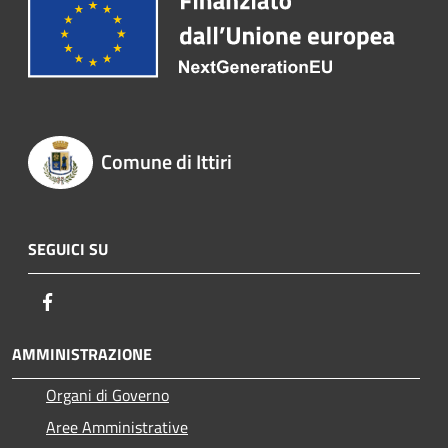
Comune di Ittiri
SEGUICI SU
Facebook
AMMINISTRAZIONE
Organi di Governo
Aree Amministrative