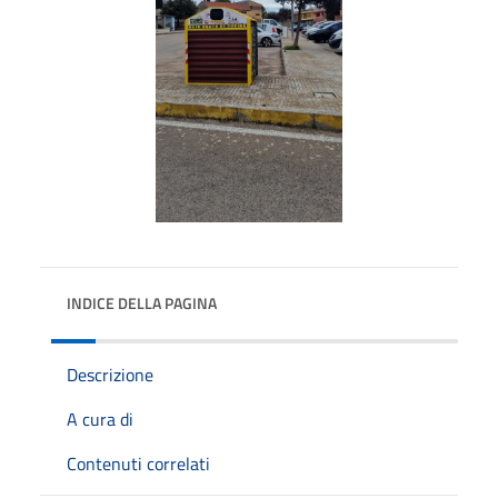
INDICE DELLA PAGINA
Descrizione
A cura di
Contenuti correlati