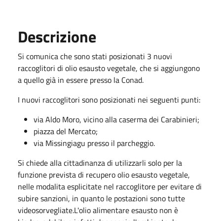
Descrizione
Si comunica che sono stati posizionati 3 nuovi
raccoglitori di olio esausto vegetale, che si aggiungono
a quello già in essere presso la Conad.
I nuovi raccoglitori sono posizionati nei seguenti punti:
via Aldo Moro, vicino alla caserma dei Carabinieri;
piazza del Mercato;
via Missingiagu presso il parcheggio.
Si chiede alla cittadinanza di utilizzarli solo per la
funzione prevista di recupero olio esausto vegetale,
nelle modalita esplicitate nel raccoglitore per evitare di
subire sanzioni, in quanto le postazioni sono tutte
videosorvegliate.L'olio alimentare esausto non è