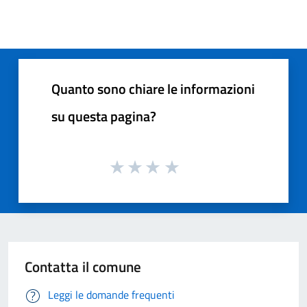
Quanto sono chiare le informazioni
su questa pagina?
Contatta il comune
Leggi le domande frequenti