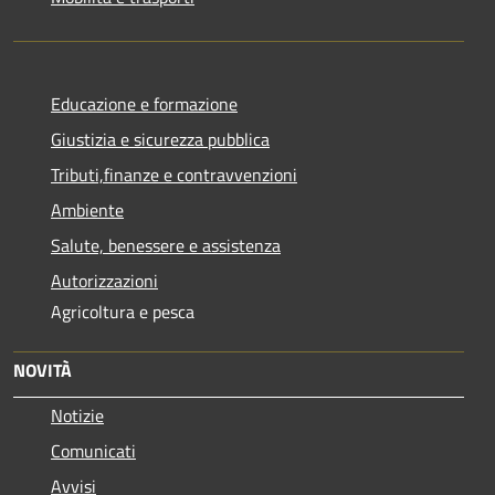
Educazione e formazione
Giustizia e sicurezza pubblica
Tributi,finanze e contravvenzioni
Ambiente
Salute, benessere e assistenza
Autorizzazioni
Agricoltura e pesca
NOVITÀ
Notizie
Comunicati
Avvisi