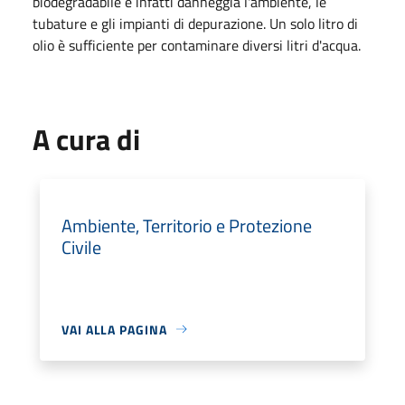
biodegradabile e infatti danneggia l'ambiente, le
tubature e gli impianti di depurazione. Un solo litro di
olio è sufficiente per contaminare diversi litri d'acqua.
A cura di
Ambiente, Territorio e Protezione
Civile
VAI ALLA PAGINA