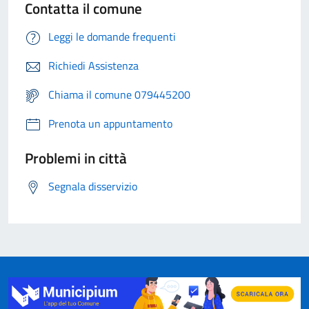
Contatta il comune
Leggi le domande frequenti
Richiedi Assistenza
Chiama il comune 079445200
Prenota un appuntamento
Problemi in città
Segnala disservizio