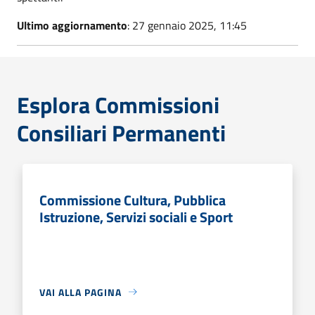
Ultimo aggiornamento
: 27 gennaio 2025, 11:45
Esplora Commissioni
Consiliari Permanenti
Commissione Cultura, Pubblica
Istruzione, Servizi sociali e Sport
VAI ALLA PAGINA