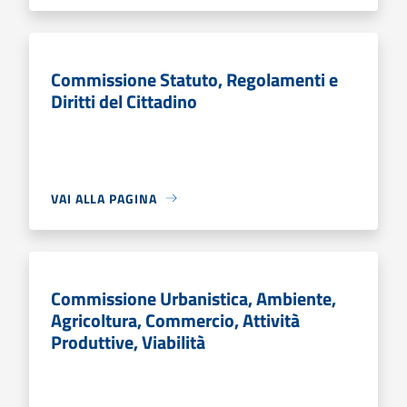
Commissione Statuto, Regolamenti e
Diritti del Cittadino
VAI ALLA PAGINA
Commissione Urbanistica, Ambiente,
Agricoltura, Commercio, Attività
Produttive, Viabilità