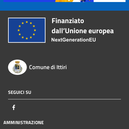
Comune di Ittiri
SEGUICI SU
Facebook
AMMINISTRAZIONE