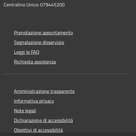
Centralino Unico: 079445200
Prenotazione appuntamento
Segnalazione disservizio
Leggi le FAQ
Richiesta assistenza
Amministrazione trasparente
Informativa privacy
Note legali
Dichiarazione di accessibilità
Obiettivi di accessibilità