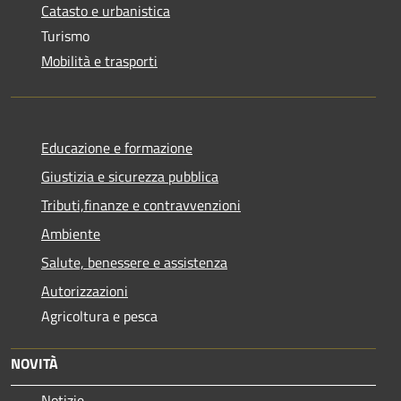
Catasto e urbanistica
Turismo
Mobilità e trasporti
Educazione e formazione
Giustizia e sicurezza pubblica
Tributi,finanze e contravvenzioni
Ambiente
Salute, benessere e assistenza
Autorizzazioni
Agricoltura e pesca
NOVITÀ
Notizie