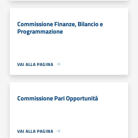
Commissione Finanze, Bilancio e
Programmazione
VAI ALLA PAGINA
Commissione Pari Opportunità
VAI ALLA PAGINA