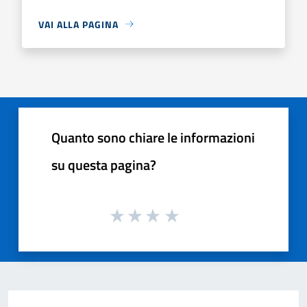
VAI ALLA PAGINA
Quanto sono chiare le informazioni
su questa pagina?