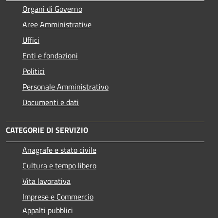
Organi di Governo
Aree Amministrative
Uffici
Enti e fondazioni
Politici
Personale Amministrativo
Documenti e dati
CATEGORIE DI SERVIZIO
Anagrafe e stato civile
Cultura e tempo libero
Vita lavorativa
Imprese e Commercio
Appalti pubblici