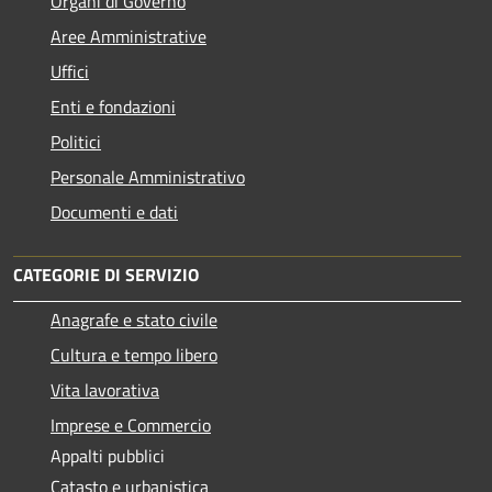
Organi di Governo
Aree Amministrative
Uffici
Enti e fondazioni
Politici
Personale Amministrativo
Documenti e dati
CATEGORIE DI SERVIZIO
Anagrafe e stato civile
Cultura e tempo libero
Vita lavorativa
Imprese e Commercio
Appalti pubblici
Catasto e urbanistica