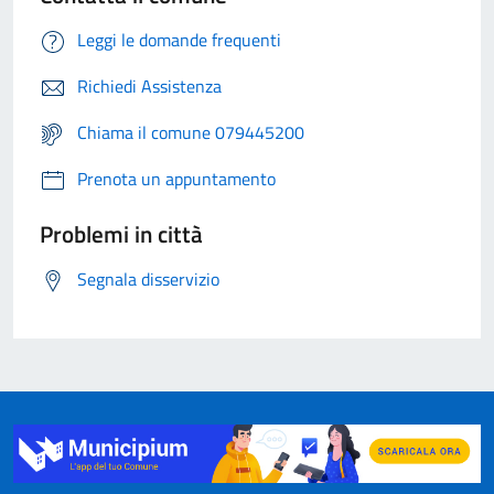
Leggi le domande frequenti
Richiedi Assistenza
Chiama il comune 079445200
Prenota un appuntamento
Problemi in città
Segnala disservizio