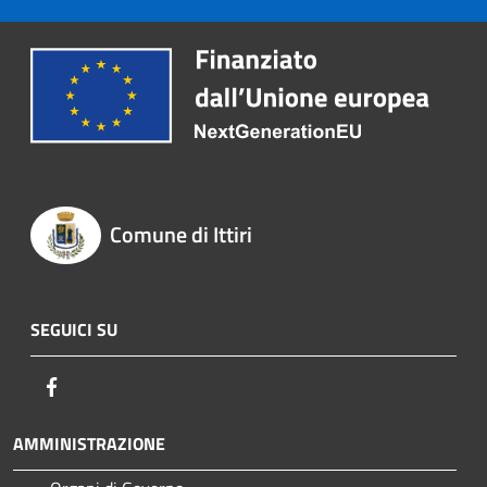
Comune di Ittiri
SEGUICI SU
Facebook
AMMINISTRAZIONE