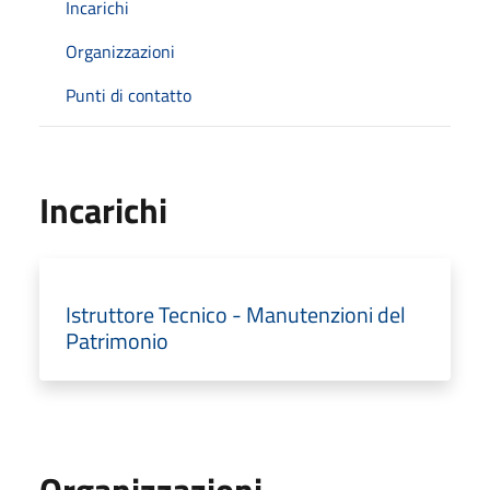
Incarichi
Organizzazioni
Punti di contatto
Incarichi
Istruttore Tecnico - Manutenzioni del
Patrimonio
Organizzazioni