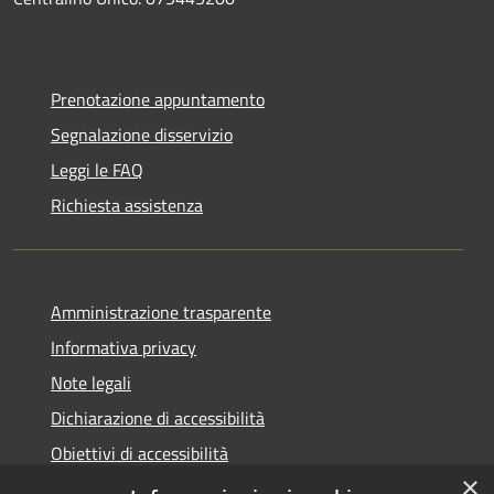
Prenotazione appuntamento
Segnalazione disservizio
Leggi le FAQ
Richiesta assistenza
Amministrazione trasparente
Informativa privacy
Note legali
Dichiarazione di accessibilità
Obiettivi di accessibilità
×
Storico Deliberazioni