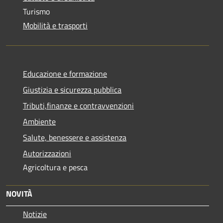
Turismo
Mobilità e trasporti
Educazione e formazione
Giustizia e sicurezza pubblica
Tributi,finanze e contravvenzioni
Ambiente
Salute, benessere e assistenza
Autorizzazioni
Agricoltura e pesca
NOVITÀ
Notizie