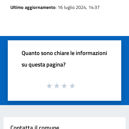
Ultimo aggiornamento
: 16 luglio 2024, 14:37
Quanto sono chiare le informazioni
su questa pagina?
Contatta il comune