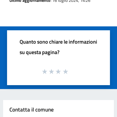
Ultimo aggiornamento
: 16 luglio 2024, 14:26
Quanto sono chiare le informazioni
su questa pagina?
Contatta il comune