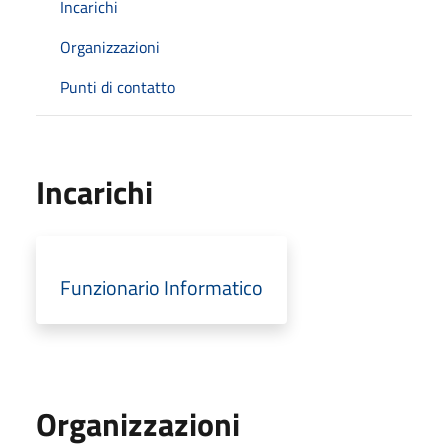
Incarichi
Organizzazioni
Punti di contatto
Incarichi
Funzionario Informatico
Organizzazioni