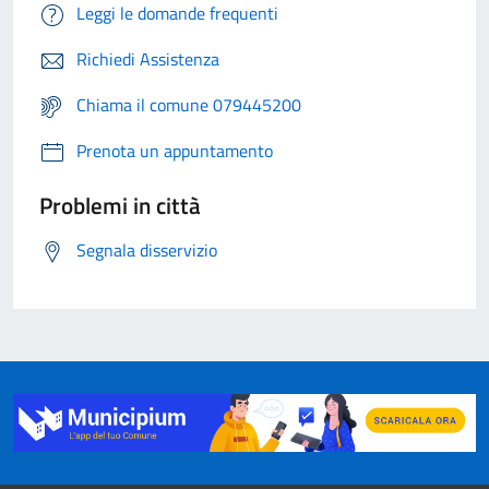
Leggi le domande frequenti
Richiedi Assistenza
Chiama il comune 079445200
Prenota un appuntamento
Problemi in città
Segnala disservizio