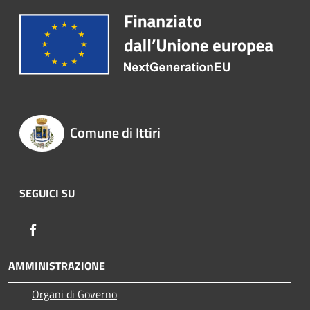
Comune di Ittiri
SEGUICI SU
Facebook
AMMINISTRAZIONE
Organi di Governo