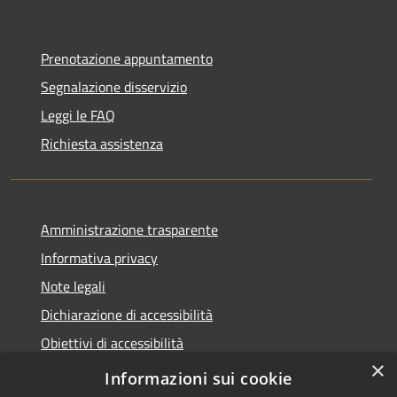
Prenotazione appuntamento
Segnalazione disservizio
Leggi le FAQ
Richiesta assistenza
Amministrazione trasparente
Informativa privacy
Note legali
Dichiarazione di accessibilità
Obiettivi di accessibilità
×
Storico Deliberazioni
Informazioni sui cookie