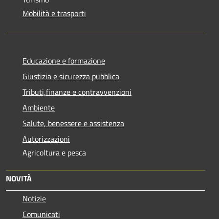
Mobilità e trasporti
Educazione e formazione
Giustizia e sicurezza pubblica
Tributi,finanze e contravvenzioni
Ambiente
Salute, benessere e assistenza
Autorizzazioni
Agricoltura e pesca
NOVITÀ
Notizie
Comunicati