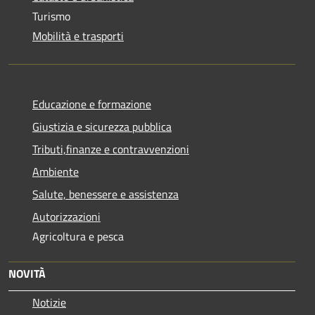
Turismo
Mobilità e trasporti
Educazione e formazione
Giustizia e sicurezza pubblica
Tributi,finanze e contravvenzioni
Ambiente
Salute, benessere e assistenza
Autorizzazioni
Agricoltura e pesca
NOVITÀ
Notizie