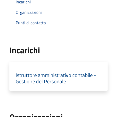
Incarichi
Organizzazioni
Punti di contatto
Incarichi
Istruttore amministrativo contabile -
Gestione del Personale
Organizzazioni