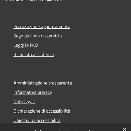
Prenotazione appuntamento
Segnalazione disservizio
Leggi le FAQ
Richiesta assistenza
Amministrazione trasparente
Informativa privacy
Note legali
Dichiarazione di accessibilità
Obiettivi di accessibilità
×
Storico Deliberazioni