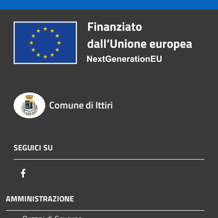
Comune di Ittiri
SEGUICI SU
Facebook
AMMINISTRAZIONE