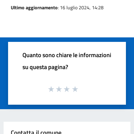
Ultimo aggiornamento
: 16 luglio 2024, 14:28
Quanto sono chiare le informazioni
su questa pagina?
Contatta il comune