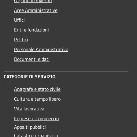
Organi di Governo
Aree Amministrative
Uffici
Enti e fondazioni
Politici
Personale Amministrativo
Documenti e dati
CATEGORIE DI SERVIZIO
Anagrafe e stato civile
Cultura e tempo libero
Vita lavorativa
Imprese e Commercio
Appalti pubblici
Catasto e urbanistica