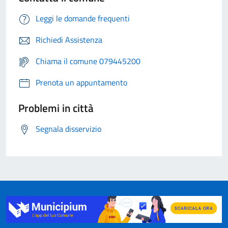
Leggi le domande frequenti
Richiedi Assistenza
Chiama il comune 079445200
Prenota un appuntamento
Problemi in città
Segnala disservizio