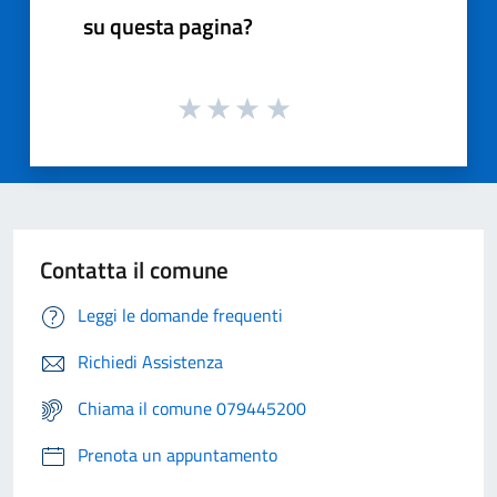
su questa pagina?
Contatta il comune
Leggi le domande frequenti
Richiedi Assistenza
Chiama il comune 079445200
Prenota un appuntamento