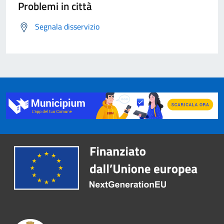
Problemi in città
Segnala disservizio