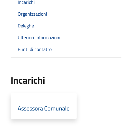
Incarichi
Organizzazioni
Deleghe
Ulteriori informazioni
Punti di contatto
Incarichi
Assessora Comunale