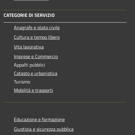
CATEGORIE DI SERVIZIO
Anagrafe e stato civile
Cultura e tempo libero
Vita lavorativa
Imprese e Commercio
Appalti pubblici
Catasto e urbanistica
Turismo
Mobilità e trasporti
Educazione e formazione
Giustizia e sicurezza pubblica