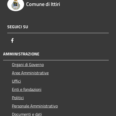
Comune di Ittiri
SEGUICI SU
Facebook
AMMINISTRAZIONE
Organi di Governo
Aree Amministrative
Uffici
Enti e fondazioni
Politici
Personale Amministrativo
Documenti e dati