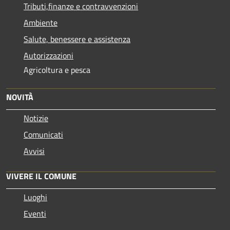
Tributi,finanze e contravvenzioni
Ambiente
Salute, benessere e assistenza
Autorizzazioni
Agricoltura e pesca
NOVITÀ
Notizie
Comunicati
Avvisi
VIVERE IL COMUNE
Luoghi
Eventi