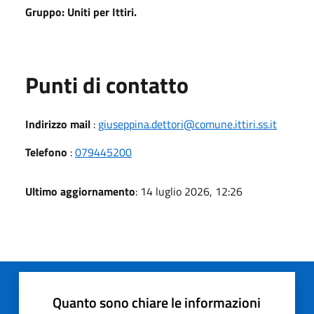
Gruppo: Uniti per Ittiri.
Punti di contatto
Indirizzo mail
:
giuseppina.dettori@comune.ittiri.ss.it
Telefono
:
079445200
Ultimo aggiornamento
: 14 luglio 2026, 12:26
Quanto sono chiare le informazioni