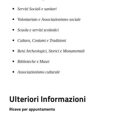
Servizi Sociali e sanitari
Volontariato e Associazionismo sociale
Scuola e servizi scolastici
Cultura, Costumi e Tradizioni
Beni Archeologici, Storici e Monumentali
Biblioteche e Musei
Associazionismo culturale
Ulteriori Informazioni
Riceve per appuntamento