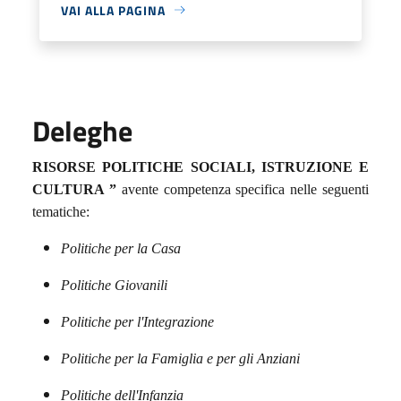
VAI ALLA PAGINA
Deleghe
RISORSE POLITICHE SOCIALI, ISTRUZIONE E
CULTURA ”
avente competenza specifica nelle seguenti
tematiche:
Politiche per la Casa
Politiche Giovanili
Politiche per l'Integrazione
Politiche per la Famiglia e per gli Anziani
Politiche dell'Infanzia