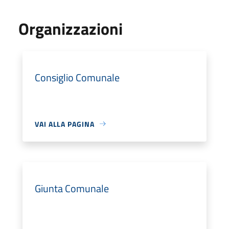
Organizzazioni
Consiglio Comunale
VAI ALLA PAGINA
Giunta Comunale