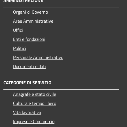
AMMINISTRAZIONE
Organi di Governo
Aree Amministrative
Uffici
Enti e fondazioni
Politici
Personale Amministrativo
Documenti e dati
CATEGORIE DI SERVIZIO
Anagrafe e stato civile
Cultura e tempo libero
Vita lavorativa
Imprese e Commercio