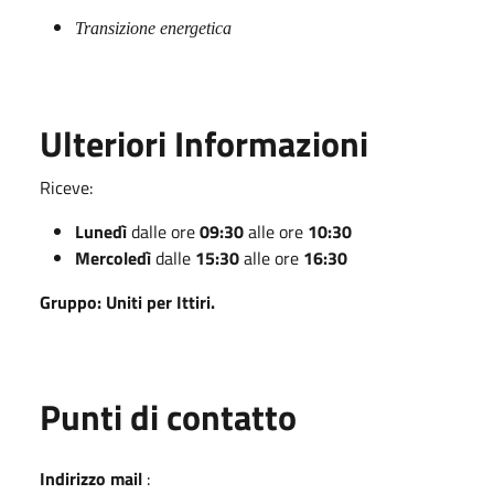
Transizione energetica
Ulteriori Informazioni
Riceve:
Lunedì
dalle ore
09:30
alle ore
10:30
Mercoledì
dalle
15:30
alle ore
16:30
Gruppo: Uniti per Ittiri.
Punti di contatto
Indirizzo mail
: