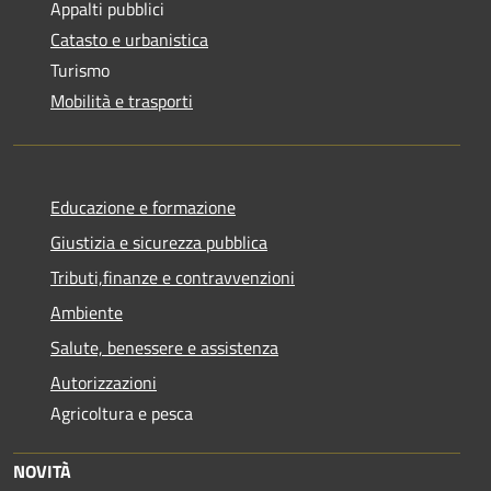
Appalti pubblici
Catasto e urbanistica
Turismo
Mobilità e trasporti
Educazione e formazione
Giustizia e sicurezza pubblica
Tributi,finanze e contravvenzioni
Ambiente
Salute, benessere e assistenza
Autorizzazioni
Agricoltura e pesca
NOVITÀ