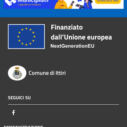
Comune di Ittiri
SEGUICI SU
Facebook