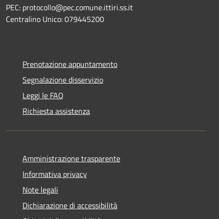
PEC: protocollo@pec.comune.ittiri.ss.it
Centralino Unico: 079445200
Prenotazione appuntamento
Segnalazione disservizio
Leggi le FAQ
Richiesta assistenza
Amministrazione trasparente
Informativa privacy
Note legali
Dichiarazione di accessibilità