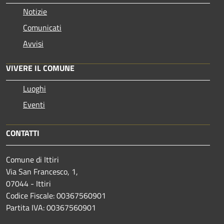
Notizie
Comunicati
Avvisi
VIVERE IL COMUNE
Luoghi
Eventi
CONTATTI
Comune di Ittiri
Via San Francesco, 1,
07044 - Ittiri
Codice Fiscale: 00367560901
Partita IVA: 00367560901