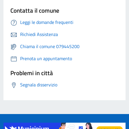
Contatta il comune
Leggi le domande frequenti
Richiedi Assistenza
Chiama il comune 079445200
Prenota un appuntamento
Problemi in città
Segnala disservizio