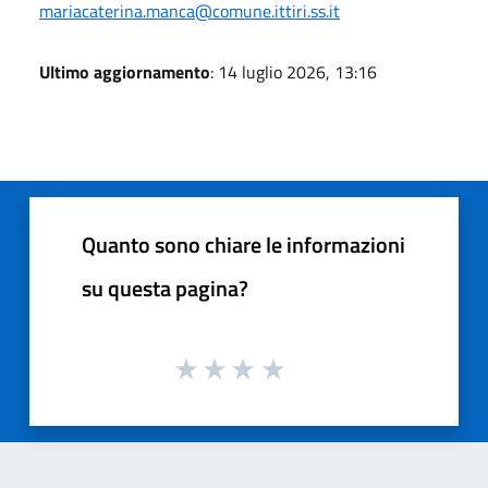
mariacaterina.manca@comune.ittiri.ss.it
Ultimo aggiornamento
: 14 luglio 2026, 13:16
Quanto sono chiare le informazioni
su questa pagina?