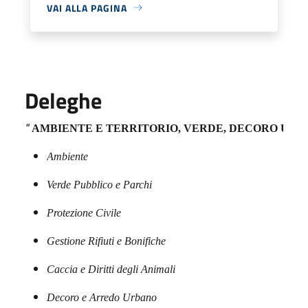
VAI ALLA PAGINA
Deleghe
“
AMBIENTE E TERRITORIO, VERDE, DECORO URBA
Ambiente
Verde Pubblico e Parchi
Protezione Civile
Gestione Rifiuti e Bonifiche
Caccia e Diritti degli Animali
Decoro e Arredo Urbano