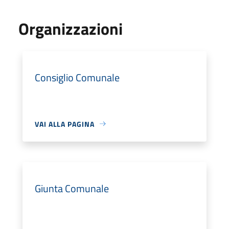
Organizzazioni
Consiglio Comunale
VAI ALLA PAGINA
Giunta Comunale