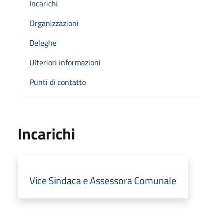
Incarichi
Organizzazioni
Deleghe
Ulteriori informazioni
Punti di contatto
Incarichi
Vice Sindaca e Assessora Comunale