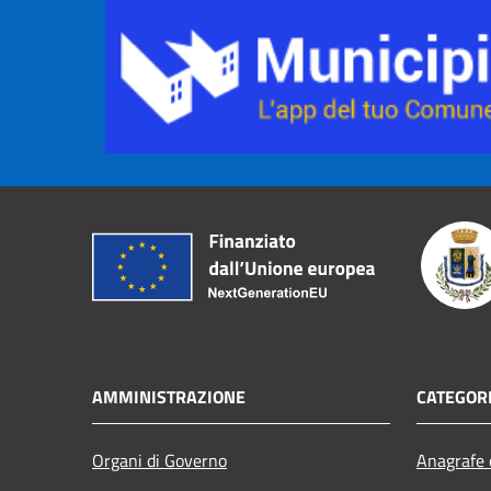
AMMINISTRAZIONE
CATEGORI
Organi di Governo
Anagrafe e