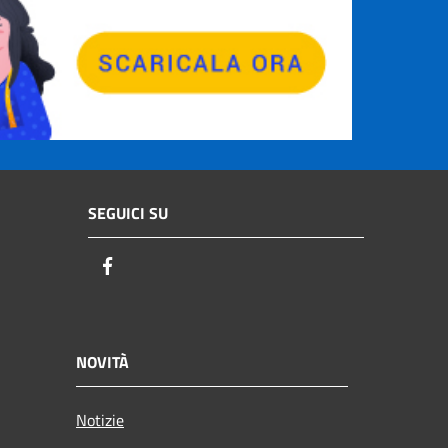
SEGUICI SU
Facebook
NOVITÀ
Notizie