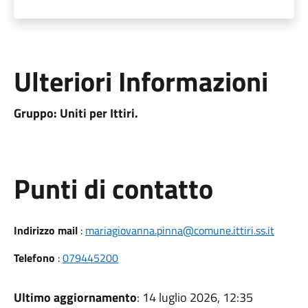
Ulteriori Informazioni
Gruppo: Uniti per Ittiri.
Punti di contatto
Indirizzo mail
:
mariagiovanna.pinna@comune.ittiri.ss.it
Telefono
:
079445200
Ultimo aggiornamento
: 14 luglio 2026, 12:35