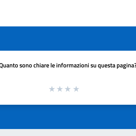
Quanto sono chiare le informazioni su questa pagina