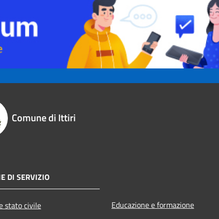
Comune di Ittiri
E DI SERVIZIO
Educazione e formazione
 stato civile