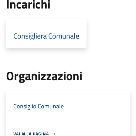
Incarichi
Consigliera Comunale
Organizzazioni
Consiglio Comunale
VAI ALLA PAGINA