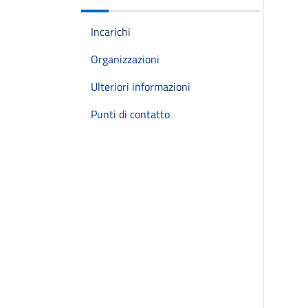
Incarichi
Organizzazioni
Ulteriori informazioni
Punti di contatto