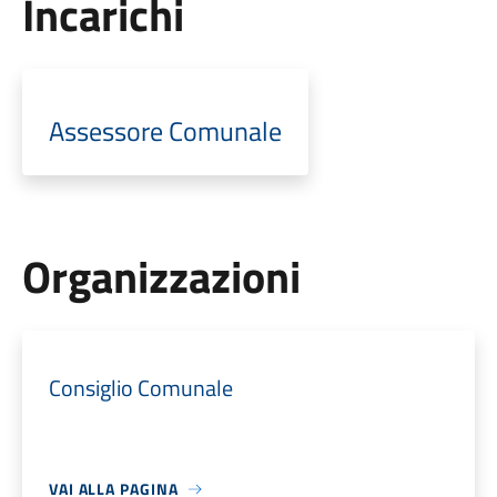
Incarichi
Assessore Comunale
Organizzazioni
Consiglio Comunale
VAI ALLA PAGINA