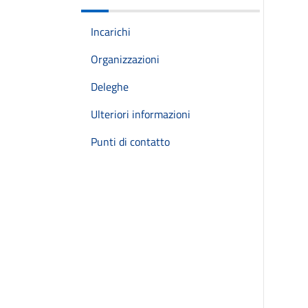
Incarichi
Organizzazioni
Deleghe
Ulteriori informazioni
Punti di contatto