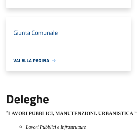
Giunta Comunale
VAI ALLA PAGINA
Deleghe
“
LAVORI PUBBLICI, MANUTENZIONI, URBANISTICA 
Lavori Pubblici e Infrastrutture