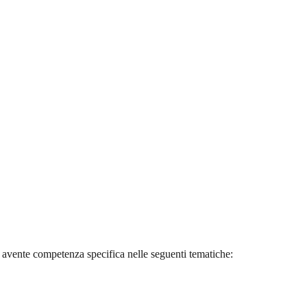
”
avente competenza specifica nelle seguenti tematiche: