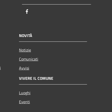
Facebook
NOVITÀ
Notizie
Comunicati
i
Avvisi
VIVERE IL COMUNE
Luoghi
Eventi