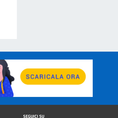
SEGUICI SU