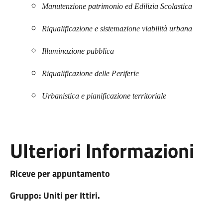
Manutenzione patrimonio ed Edilizia Scolastica
Riqualificazione e sistemazione viabilità urbana
Illuminazione pubblica
Riqualificazione delle Periferie
Urbanistica e pianificazione territoriale
Ulteriori Informazioni
Riceve per appuntamento
Gruppo: Uniti per Ittiri.