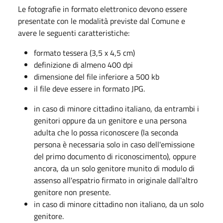
Le fotografie in formato elettronico devono essere
presentate con le modalità previste dal Comune e
avere le seguenti caratteristiche:
formato tessera (3,5 x 4,5 cm)
definizione di almeno 400 dpi
dimensione del file inferiore a 500 kb
il file deve essere in formato JPG.
in caso di minore cittadino italiano, da entrambi i
genitori oppure da un genitore e una persona
adulta che lo possa riconoscere (la seconda
persona è necessaria solo in caso dell'emissione
del primo documento di riconoscimento), oppure
ancora, da un solo genitore munito di modulo di
assenso all'espatrio firmato in originale dall'altro
genitore non presente.
in caso di minore cittadino non italiano, da un solo
genitore.