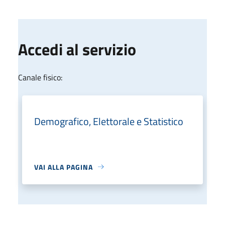
Accedi al servizio
Canale fisico:
Demografico, Elettorale e Statistico
VAI ALLA PAGINA