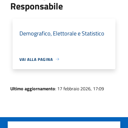
Responsabile
Demografico, Elettorale e Statistico
VAI ALLA PAGINA
Ultimo aggiornamento
: 17 febbraio 2026, 17:09