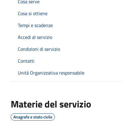
Cosa serve
Cosa si ottiene
Tempi e scadenze
Accedi al servizio
Condizioni di servizio
Contatti
Unità Organizzativa responsabile
Materie del servizio
Anagrafe e stato civile