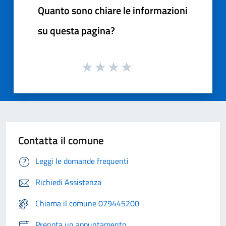
Quanto sono chiare le informazioni
su questa pagina?
Contatta il comune
Leggi le domande frequenti
Richiedi Assistenza
Chiama il comune 079445200
Prenota un appuntamento