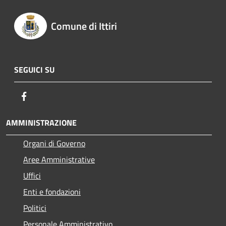
Comune di Ittiri
SEGUICI SU
Facebook
AMMINISTRAZIONE
Organi di Governo
Aree Amministrative
Uffici
Enti e fondazioni
Politici
Personale Amministrativo