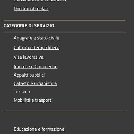
Documenti e dati
CATEGORIE DI SERVIZIO
Anagrafe e stato civile
Cultura e tempo libero
Vita lavorativa
Imprese e Commercio
Appalti pubblici
Catasto e urbanistica
Turismo
Mobilità e trasporti
Educazione e formazione