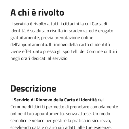
A chi è rivolto
Il servizio è rivolto a tutti i cittadini la cui Carta di
Identità è scaduta o risulta in scadenza, ed è erogato
gratuitamente, previa prenotazione online
dell’appuntamento. Il rinnovo della carta di identità
viene effettuato presso gli sportelli del Comune di Ittiri
negli orari dedicati al servizio.
Descrizione
Il
Servizio di Rinnovo della Carta di Identità
del
Comune di Ittiri
ti permette di prenotare comodamente
online il tuo appuntamento, senza attese. Un modo
semplice e veloce per gestire la pratica in sicurezza,
scegliendo data e orario più adatti alle tue esigenze.