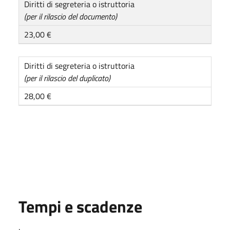
Diritti di segreteria o istruttoria
(per il rilascio del documento)
23,00 €
Diritti di segreteria o istruttoria
(per il rilascio del duplicato)
28,00 €
Tempi e scadenze
.