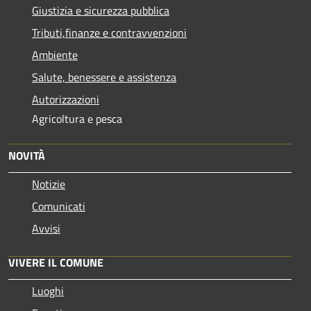
Giustizia e sicurezza pubblica
Tributi,finanze e contravvenzioni
Ambiente
Salute, benessere e assistenza
Autorizzazioni
Agricoltura e pesca
NOVITÀ
Notizie
Comunicati
Avvisi
VIVERE IL COMUNE
Luoghi