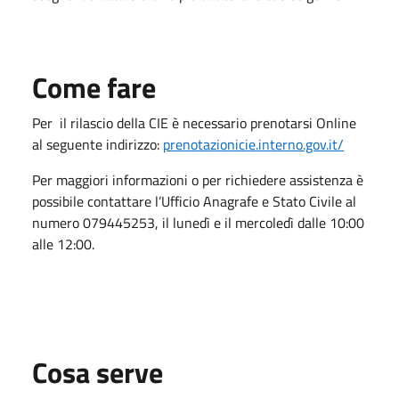
Come fare
Per il rilascio della CIE è necessario prenotarsi Online
al seguente indirizzo:
prenotazionicie.interno.gov.it/
Per maggiori informazioni o per richiedere assistenza è
possibile contattare l’Ufficio Anagrafe e Stato Civile al
numero 079445253, il lunedì e il mercoledì dalle 10:00
alle 12:00.
Cosa serve