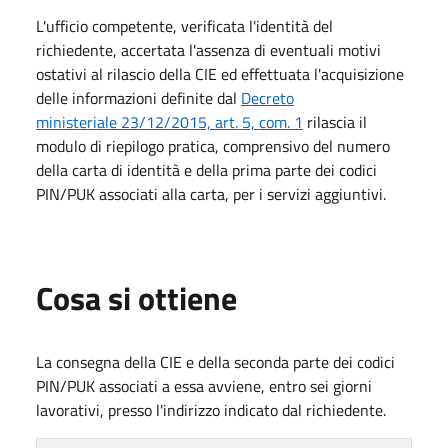
L'ufficio competente, verificata l'identità del
richiedente, accertata l'assenza di eventuali motivi
ostativi al rilascio della CIE ed effettuata l'acquisizione
delle informazioni definite dal
Decreto
ministeriale 23/12/2015, art. 5, com. 1
rilascia il
modulo di riepilogo pratica, comprensivo del numero
della carta di identità e della prima parte dei codici
PIN/PUK associati alla carta, per i servizi aggiuntivi.
Cosa si ottiene
La consegna della CIE e della seconda parte dei codici
PIN/PUK associati a essa avviene, entro sei giorni
lavorativi, presso l'indirizzo indicato dal richiedente.