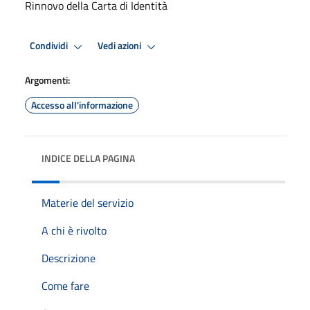
Rinnovo della Carta di Identità
Condividi
Vedi azioni
Argomenti:
Accesso all'informazione
INDICE DELLA PAGINA
Materie del servizio
A chi è rivolto
Descrizione
Come fare