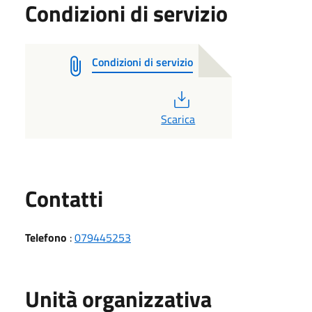
Condizioni di servizio
Condizioni di servizio
PDF
Scarica
Utili
Contatti
Telefono
:
079445253
Unità organizzativa