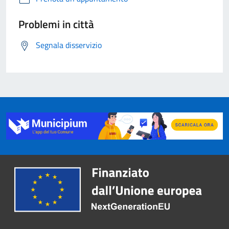
Problemi in città
Segnala disservizio