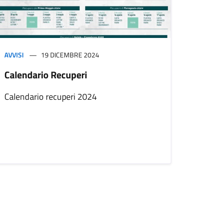
AVVISI
19 DICEMBRE 2024
Calendario Recuperi
Calendario recuperi 2024