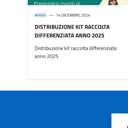
AVVISI
14 DICEMBRE 2024
DISTRIBUZIONE KiT RACCOLTA
DIFFERENZIATA ANNO 2025
Distribuzione kit raccolta differenziata
anno 2025