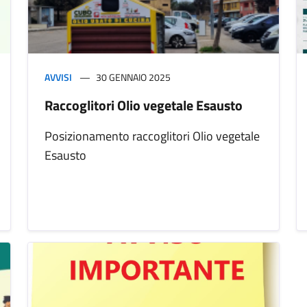
AVVISI
30 GENNAIO 2025
Raccoglitori Olio vegetale Esausto
Posizionamento raccoglitori Olio vegetale
Esausto