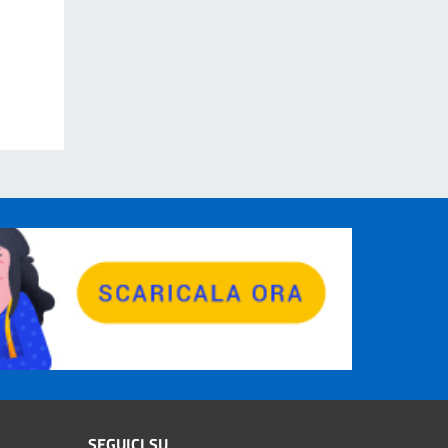
SEGUICI SU