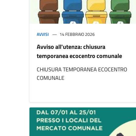
AVVISI
14 FEBBRAIO 2026
Avviso all'utenza: chiusura
temporanea ecocentro comunale
CHIUSURA TEMPORANEA ECOCENTRO
COMUNALE