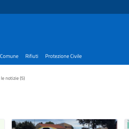
il Comune
Rifiuti
Protezione Civile
le notizie (5)