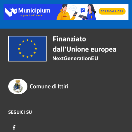
Comune di Ittiri
SEGUICI SU
Facebook