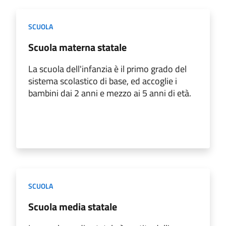
SCUOLA
Scuola materna statale
La scuola dell'infanzia è il primo grado del
sistema scolastico di base, ed accoglie i
bambini dai 2 anni e mezzo ai 5 anni di età.
SCUOLA
Scuola media statale