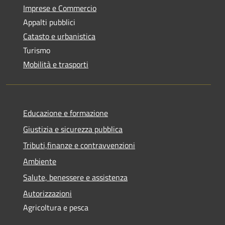
Imprese e Commercio
Appalti pubblici
Catasto e urbanistica
Turismo
Mobilità e trasporti
Educazione e formazione
Giustizia e sicurezza pubblica
Tributi,finanze e contravvenzioni
Ambiente
Salute, benessere e assistenza
Autorizzazioni
Agricoltura e pesca