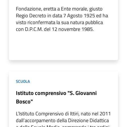
Fondazione, eretta a Ente morale, giusto
Regio Decreto in data 7 Agosto 1925 ed ha
visto riconfermata la sua natura pubblica
con D.P.C.M. del 12 novembre 1985.
SCUOLA
Istituto comprensivo "S. Giovanni
Bosco"
L’Istituto Comprensivo di Ittiri, nato nel 2011
dall’accorpamento della Direzione Didattica