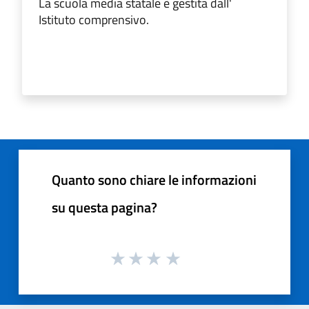
La scuola media statale è gestita dall'
Istituto comprensivo.
Quanto sono chiare le informazioni
su questa pagina?