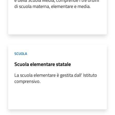
e della Scuola Media, comprende i tre ordini
di scuola materna, elementare e media.
SCUOLA
Scuola elementare statale
La scuola elementare è gestita dall' Istituto
comprensivo.