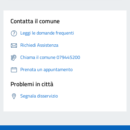
Contatta il comune
Leggi le domande frequenti
Richiedi Assistenza
Chiama il comune 079445200
Prenota un appuntamento
Problemi in città
Segnala disservizio