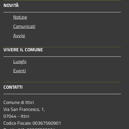
NOVITÀ
Notizie
Comunicati
Avvisi
VIVERE IL COMUNE
Luoghi
Eventi
CONTATTI
Comune di Ittiri
Via San Francesco, 1,
07044 - Ittiri
Codice Fiscale: 00367560901