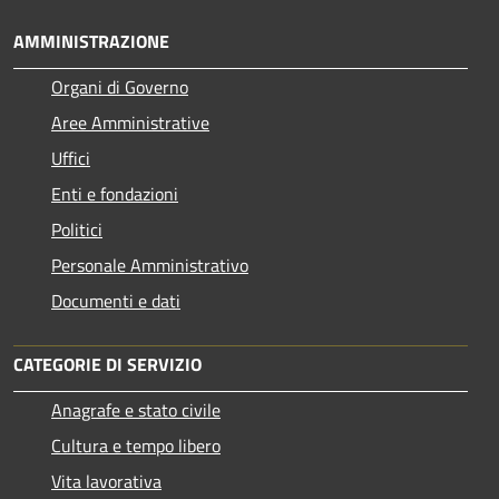
AMMINISTRAZIONE
Organi di Governo
Aree Amministrative
Uffici
Enti e fondazioni
Politici
Personale Amministrativo
Documenti e dati
CATEGORIE DI SERVIZIO
Anagrafe e stato civile
Cultura e tempo libero
Vita lavorativa