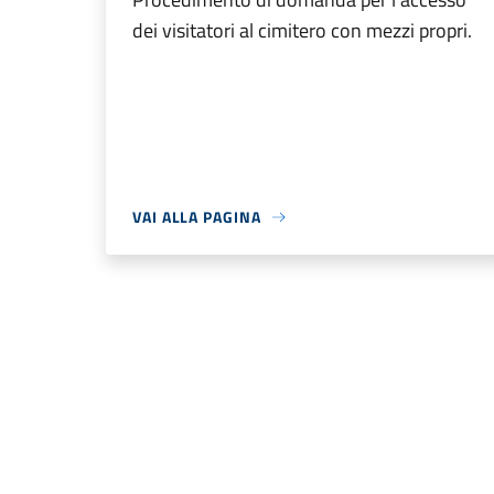
dei visitatori al cimitero con mezzi propri.
VAI ALLA PAGINA