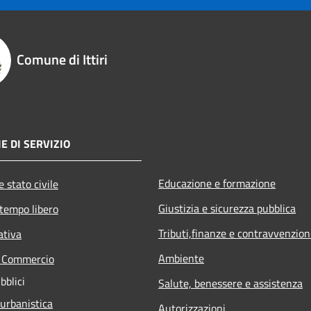
Comune di Ittiri
E DI SERVIZIO
Educazione e formazione
 stato civile
Giustizia e sicurezza pubblica
 tempo libero
Tributi,finanze e contravvenzion
ativa
Ambiente
e Commercio
bblici
Salute, benessere e assistenza
 urbanistica
Autorizzazioni