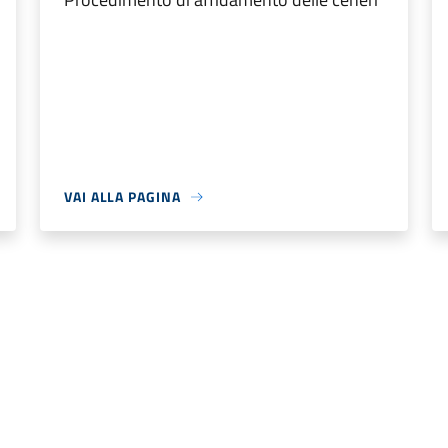
VAI ALLA PAGINA