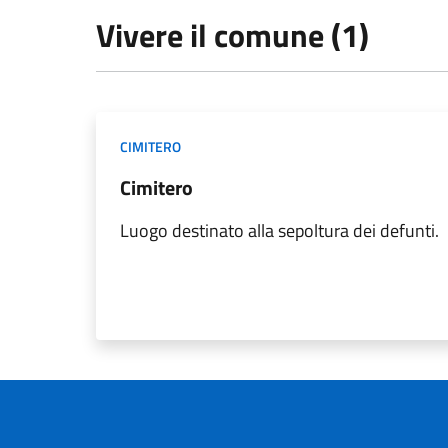
Vivere il comune (1)
CIMITERO
Cimitero
Luogo destinato alla sepoltura dei defunti.