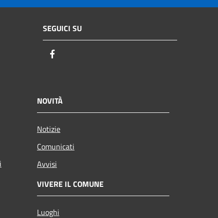
SEGUICI SU
Facebook
NOVITÀ
Notizie
Comunicati
i
Avvisi
VIVERE IL COMUNE
Luoghi