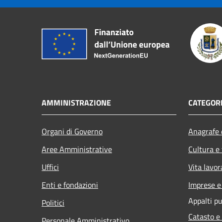
AMMINISTRAZIONE
CATEGORI
Organi di Governo
Anagrafe e
Aree Amministrative
Cultura e
Uffici
Vita lavor
Enti e fondazioni
Imprese 
Appalti pu
Politici
Catasto e
Personale Amministrativo