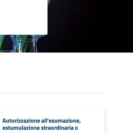
Autorizzazione all'esumazione,
estumulazione straordinaria o