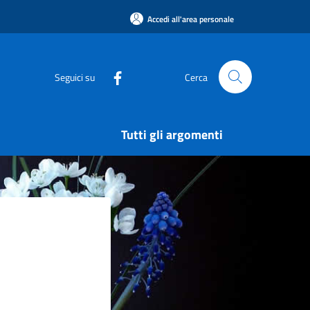
Accedi all'area personale
Seguici su
Cerca
Tutti gli argomenti