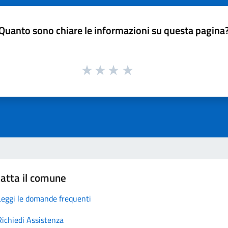
Quanto sono chiare le informazioni su questa pagina
atta il comune
Leggi le domande frequenti
Richiedi Assistenza