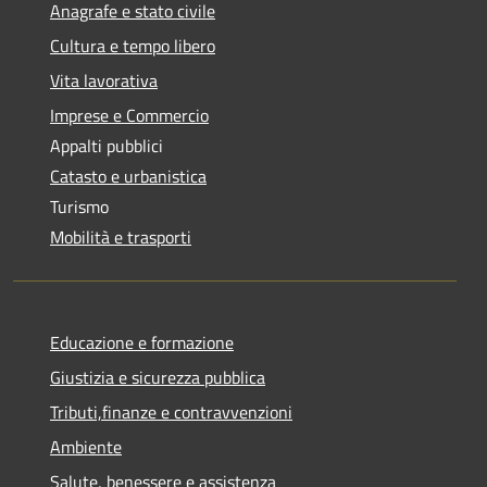
Anagrafe e stato civile
Cultura e tempo libero
Vita lavorativa
Imprese e Commercio
Appalti pubblici
Catasto e urbanistica
Turismo
Mobilità e trasporti
Educazione e formazione
Giustizia e sicurezza pubblica
Tributi,finanze e contravvenzioni
Ambiente
Salute, benessere e assistenza