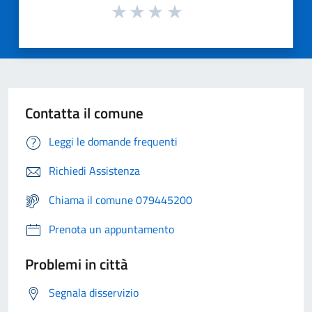
Contatta il comune
Leggi le domande frequenti
Richiedi Assistenza
Chiama il comune 079445200
Prenota un appuntamento
Problemi in città
Segnala disservizio