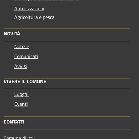
Autorizzazioni
Agricoltura e pesca
NOVITÀ
Notizie
Comunicati
Avvisi
VIVERE IL COMUNE
Luoghi
Eventi
CONTATTI
Comune di Ittiri