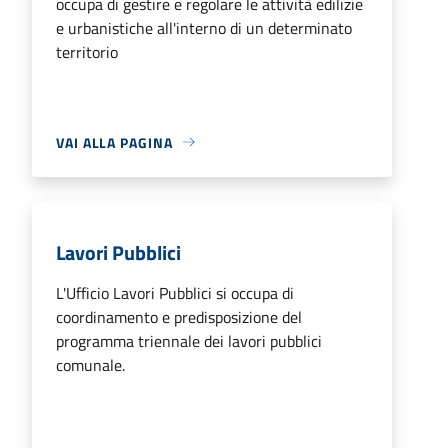
occupa di gestire e regolare le attività edilizie
e urbanistiche all'interno di un determinato
territorio
VAI ALLA PAGINA
Lavori Pubblici
L'Ufficio Lavori Pubblici si occupa di
coordinamento e predisposizione del
programma triennale dei lavori pubblici
comunale.