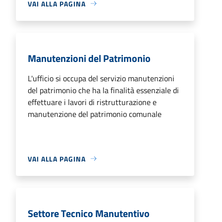
VAI ALLA PAGINA
Manutenzioni del Patrimonio
L'ufficio si occupa del servizio manutenzioni
del patrimonio che ha la finalità essenziale di
effettuare i lavori di ristrutturazione e
manutenzione del patrimonio comunale
VAI ALLA PAGINA
Settore Tecnico Manutentivo