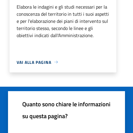
Elabora le indagini e gli studi necessari per la
conoscenza del territorio in tutti i suoi aspetti
e per l'elaborazione dei piani di intervento sul
territorio stesso, secondo le linee e gli
obiettivi indicati dall'Amministrazione.
VAI ALLA PAGINA
Quanto sono chiare le informazioni
su questa pagina?