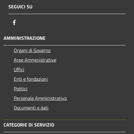
SEGUICI SU
Facebook
AMMINISTRAZIONE
Organi di Governo
Aree Amministrative
Uffici
Enti e fondazioni
Politici
Personale Amministrativo
Documenti e dati
CATEGORIE DI SERVIZIO