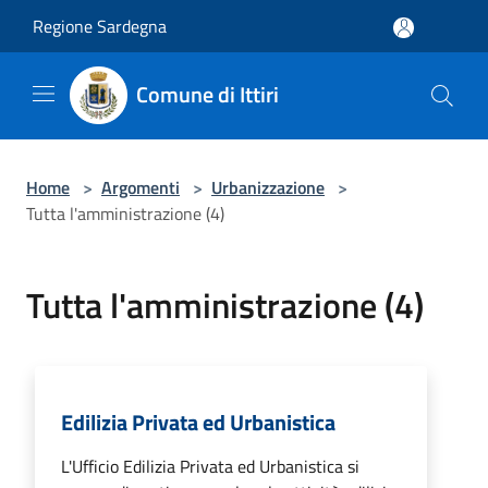
Salta al contenuto principale
Regione Sardegna
Comune di Ittiri
Home
>
Argomenti
>
Urbanizzazione
>
Tutta l'amministrazione (4)
Tutta l'amministrazione (4)
Edilizia Privata ed Urbanistica
L'Ufficio Edilizia Privata ed Urbanistica si