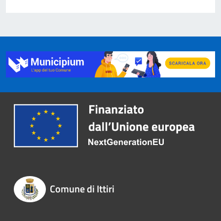
Comune di Ittiri