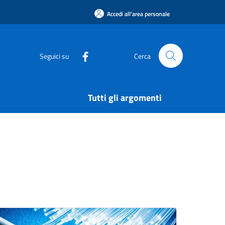
Accedi all'area personale
Seguici su
Cerca
Tutti gli argomenti