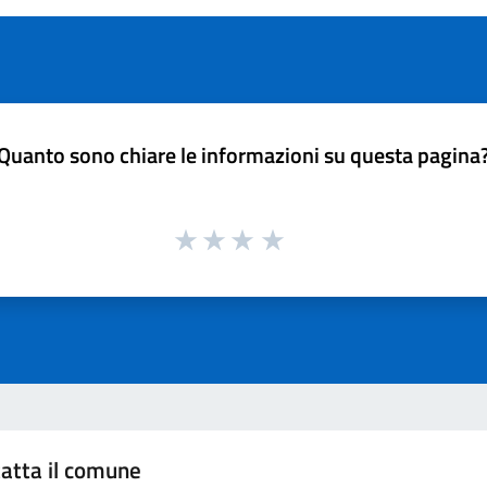
Quanto sono chiare le informazioni su questa pagina
atta il comune