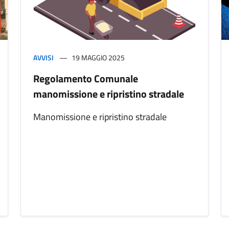
AVVISI
19 MAGGIO 2025
Regolamento Comunale
manomissione e ripristino stradale
Manomissione e ripristino stradale