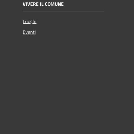
VIVERE IL COMUNE
Luoghi
Eventi