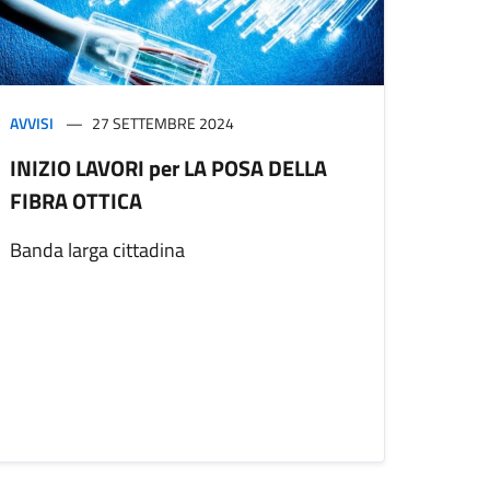
AVVISI
27 SETTEMBRE 2024
INIZIO LAVORI per LA POSA DELLA
FIBRA OTTICA
Banda larga cittadina