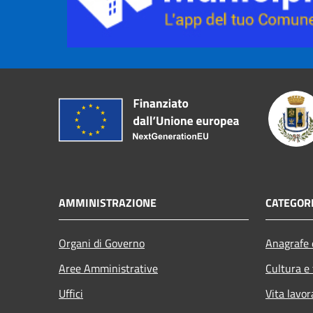
AMMINISTRAZIONE
CATEGORI
Organi di Governo
Anagrafe e
Aree Amministrative
Cultura e
Uffici
Vita lavor