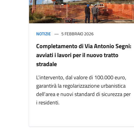
NOTIZIE
5 FEBBRAIO 2026
Completamento di Via Antonio Segni:
avviati i lavori per il nuovo tratto
stradale
L'intervento, dal valore di 100.000 euro,
garantirà la regolarizzazione urbanistica
dell'area e nuovi standard di sicurezza per
i residenti.