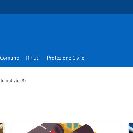
il Comune
Rifiuti
Protezione Civile
le notizie (3)