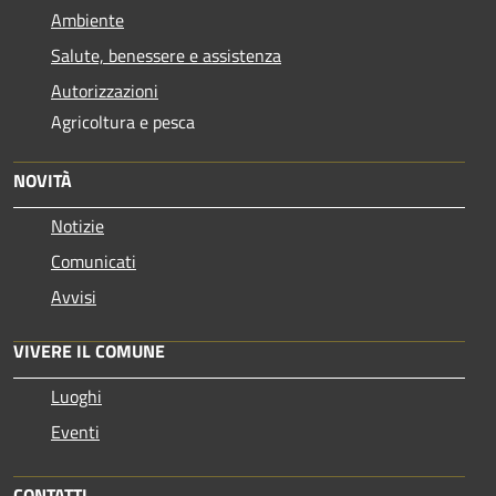
Ambiente
Salute, benessere e assistenza
Autorizzazioni
Agricoltura e pesca
NOVITÀ
Notizie
Comunicati
Avvisi
VIVERE IL COMUNE
Luoghi
Eventi
CONTATTI