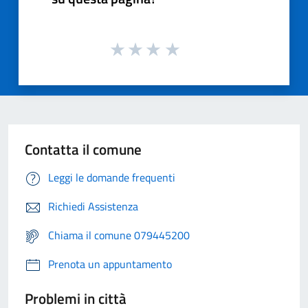
Contatta il comune
Leggi le domande frequenti
Richiedi Assistenza
Chiama il comune 079445200
Prenota un appuntamento
Problemi in città