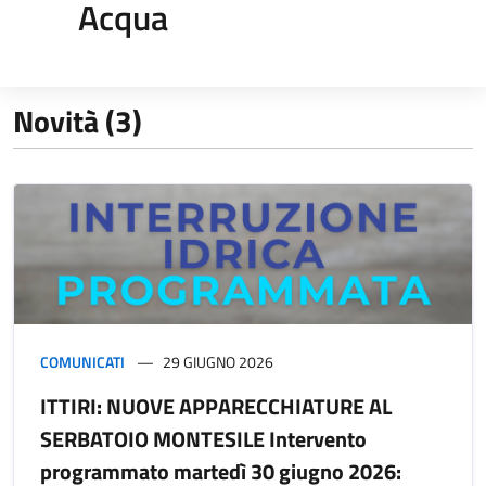
Acqua
Novità (3)
COMUNICATI
29 GIUGNO 2026
ITTIRI: NUOVE APPARECCHIATURE AL
SERBATOIO MONTESILE Intervento
programmato martedì 30 giugno 2026: