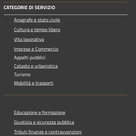
CATEGORIE DI SERVIZIO
Anagrafe e stato civile
Cultura e tempo libero
Vita lavorativa
Imprese e Commercio
Appalti pubblici
Catasto e urbanistica
Turismo
Mobilità e trasporti
Educazione e formazione
Giustizia e sicurezza pubblica
Tributi,finanze e contravvenzioni