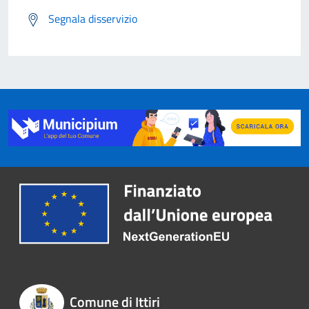
Segnala disservizio
Comune di Ittiri