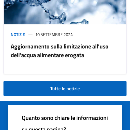
NOTIZIE
10 SETTEMBRE 2024
Aggiornamento sulla limitazione all'uso
dell'acqua alimentare erogata
Tutte le notizie
Quanto sono chiare le informazioni
su questa pagina?