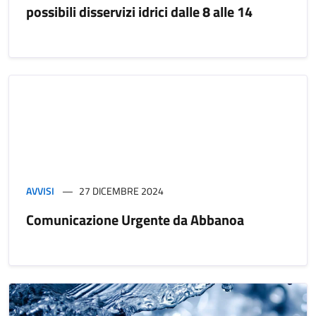
possibili disservizi idrici dalle 8 alle 14
AVVISI
27 DICEMBRE 2024
Comunicazione Urgente da Abbanoa