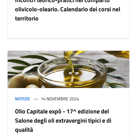
olivicolo-oleario. Calendario dei corsi nel
territorio
NOTIZIE
14 NOVEMBRE 2024
Olio Capitale expò - 17^ edizione del
Salone degli oli extravergini tipici e di
qualità