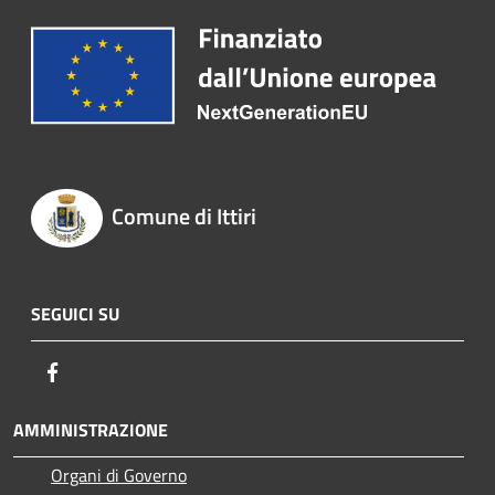
Comune di Ittiri
SEGUICI SU
Facebook
AMMINISTRAZIONE
Organi di Governo