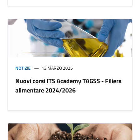
NOTIZIE
13 MARZO 2025
Nuovi corsi ITS Academy TAGSS - Filiera
alimentare 2024/2026