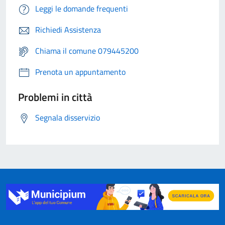
Leggi le domande frequenti
Richiedi Assistenza
Chiama il comune 079445200
Prenota un appuntamento
Problemi in città
Segnala disservizio