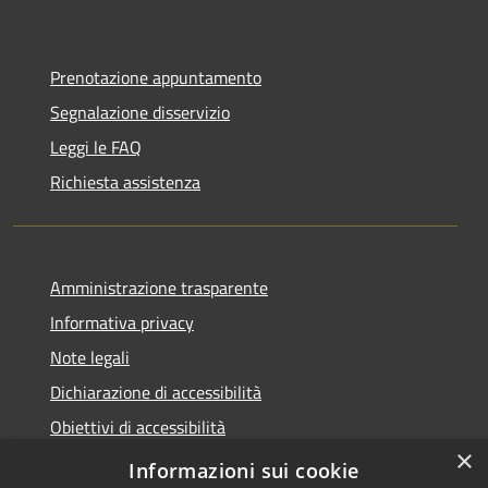
Prenotazione appuntamento
Segnalazione disservizio
Leggi le FAQ
Richiesta assistenza
Amministrazione trasparente
Informativa privacy
Note legali
Dichiarazione di accessibilità
Obiettivi di accessibilità
×
Storico Deliberazioni
Informazioni sui cookie