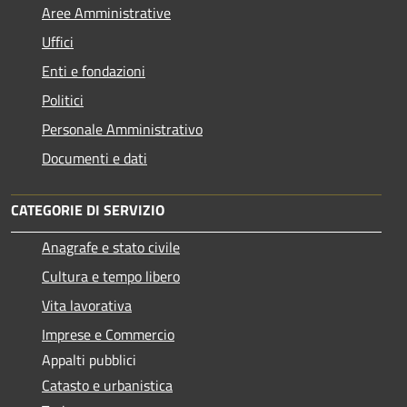
Aree Amministrative
Uffici
Enti e fondazioni
Politici
Personale Amministrativo
Documenti e dati
CATEGORIE DI SERVIZIO
Anagrafe e stato civile
Cultura e tempo libero
Vita lavorativa
Imprese e Commercio
Appalti pubblici
Catasto e urbanistica