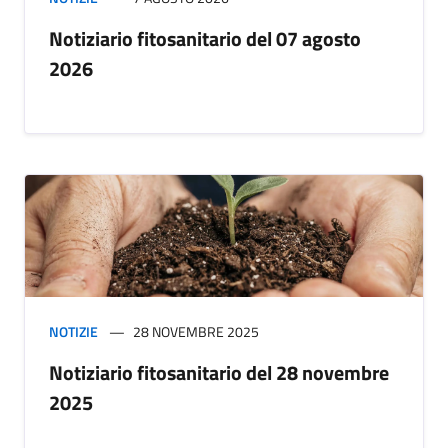
Notiziario fitosanitario del 07 agosto
2026
NOTIZIE
28 NOVEMBRE 2025
Notiziario fitosanitario del 28 novembre
2025