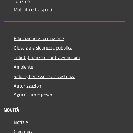
Turismo
Mobilità e trasporti
Educazione e formazione
Giustizia e sicurezza pubblica
Tributi,finanze e contravvenzioni
Ambiente
Salute, benessere e assistenza
Autorizzazioni
Agricoltura e pesca
NOVITÀ
Notizie
Comunicati