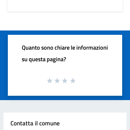
Quanto sono chiare le informazioni
su questa pagina?
Contatta il comune