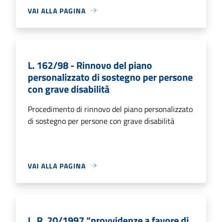
VAI ALLA PAGINA
L. 162/98 - Rinnovo del piano
personalizzato di sostegno per persone
con grave disabilità
Procedimento di rinnovo del piano personalizzato
di sostegno per persone con grave disabilità
VAI ALLA PAGINA
L. R. 20/1997 “provvidenze a favore di