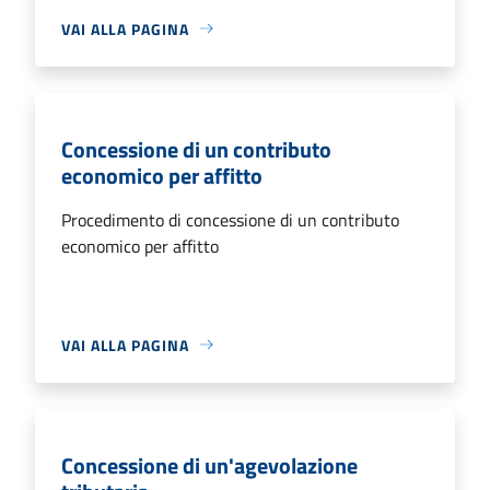
VAI ALLA PAGINA
Concessione di un contributo
economico per affitto
Procedimento di concessione di un contributo
economico per affitto
VAI ALLA PAGINA
Concessione di un'agevolazione