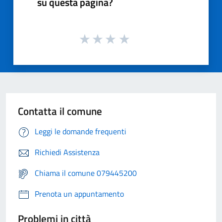
su questa pagina?
Contatta il comune
Leggi le domande frequenti
Richiedi Assistenza
Chiama il comune 079445200
Prenota un appuntamento
Problemi in città