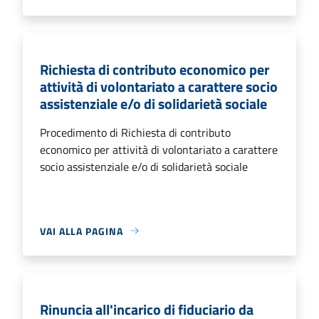
Richiesta di contributo economico per
attività di volontariato a carattere socio
assistenziale e/o di solidarietà sociale
Procedimento di Richiesta di contributo
economico per attività di volontariato a carattere
socio assistenziale e/o di solidarietà sociale
VAI ALLA PAGINA
Rinuncia all'incarico di fiduciario da