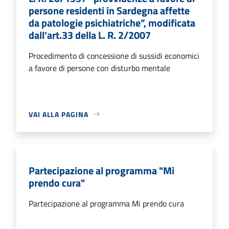
persone residenti in Sardegna affette
da patologie psichiatriche”, modificata
dall’art.33 della L. R. 2/2007
Procedimento di concessione di sussidi economici
a favore di persone con disturbo mentale
VAI ALLA PAGINA
Partecipazione al programma "Mi
prendo cura"
Partecipazione al programma Mi prendo cura