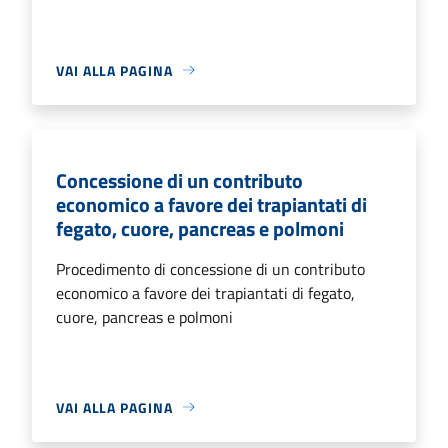
VAI ALLA PAGINA
Concessione di un contributo
economico a favore dei trapiantati di
fegato, cuore, pancreas e polmoni
Procedimento di concessione di un contributo
economico a favore dei trapiantati di fegato,
cuore, pancreas e polmoni
VAI ALLA PAGINA