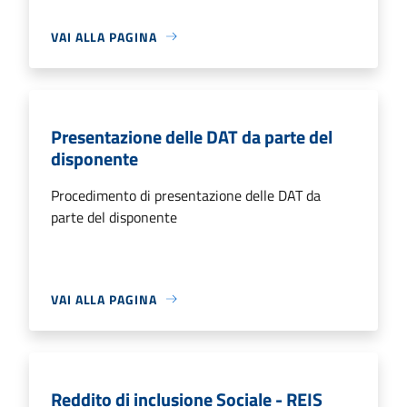
VAI ALLA PAGINA
Presentazione delle DAT da parte del
disponente
Procedimento di presentazione delle DAT da
parte del disponente
VAI ALLA PAGINA
Reddito di inclusione Sociale - REIS