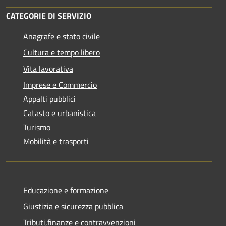
CATEGORIE DI SERVIZIO
Anagrafe e stato civile
Cultura e tempo libero
Vita lavorativa
Imprese e Commercio
Appalti pubblici
Catasto e urbanistica
Turismo
Mobilità e trasporti
Educazione e formazione
Giustizia e sicurezza pubblica
Tributi,finanze e contravvenzioni