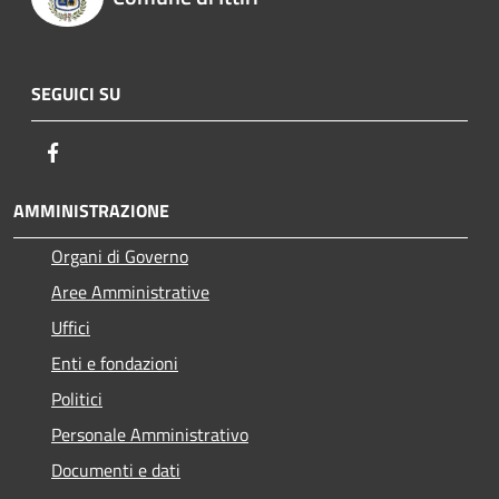
SEGUICI SU
Facebook
AMMINISTRAZIONE
Organi di Governo
Aree Amministrative
Uffici
Enti e fondazioni
Politici
Personale Amministrativo
Documenti e dati