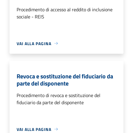
Procedimento di accesso al reddito di inclusione
sociale - REIS
VAI ALLA PAGINA
Revoca e sostituzione del fiduciario da
parte del disponente
Procedimento di revoca e sostituzione del
fiduciario da parte del disponente
VAI ALLA PAGINA