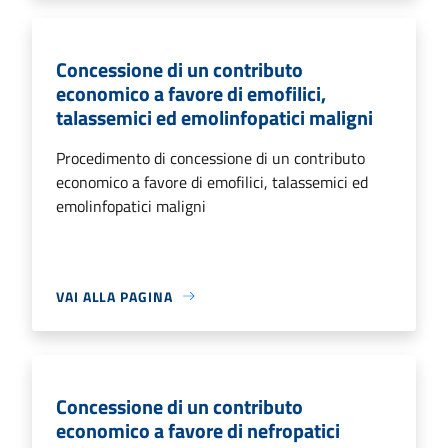
Concessione di un contributo
economico a favore di emofilici,
talassemici ed emolinfopatici maligni
Procedimento di concessione di un contributo
economico a favore di emofilici, talassemici ed
emolinfopatici maligni
VAI ALLA PAGINA
Concessione di un contributo
economico a favore di nefropatici