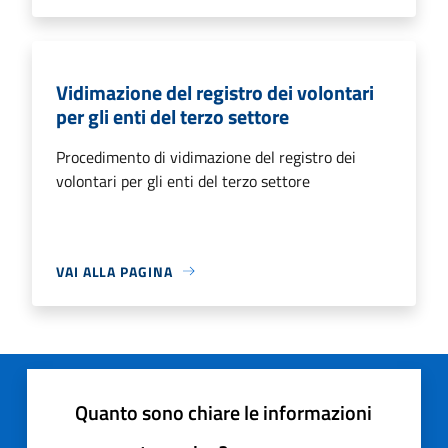
Vidimazione del registro dei volontari
per gli enti del terzo settore
Procedimento di vidimazione del registro dei
volontari per gli enti del terzo settore
VAI ALLA PAGINA
Quanto sono chiare le informazioni