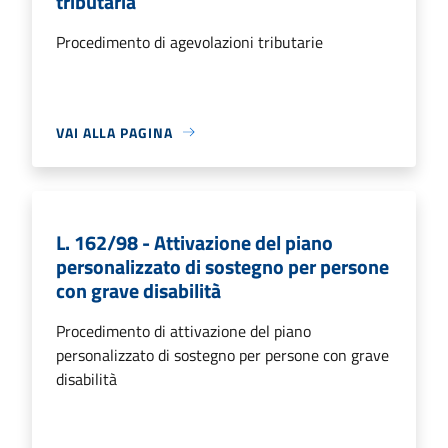
tributaria
Procedimento di agevolazioni tributarie
VAI ALLA PAGINA
L. 162/98 - Attivazione del piano
personalizzato di sostegno per persone
con grave disabilità
Procedimento di attivazione del piano
personalizzato di sostegno per persone con grave
disabilità