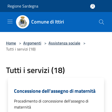
Salta al contenuto principale
Regione Sardegna
Comune di Ittiri
Home
>
Argomenti
>
Assistenza sociale
>
Tutti i servizi (18)
Tutti i servizi (18)
Concessione dell'assegno di maternità
Procedimento di concessione dell'assegno di
maternità