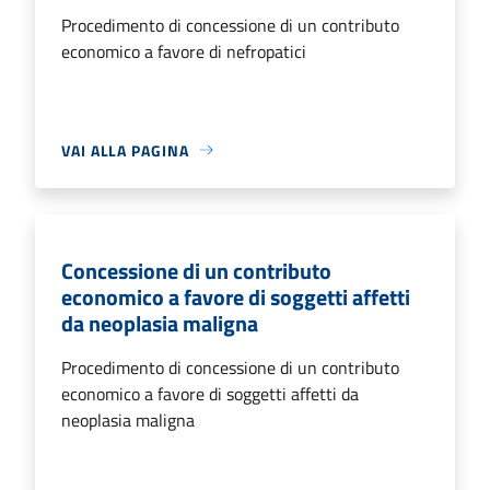
Procedimento di concessione di un contributo
economico a favore di nefropatici
VAI ALLA PAGINA
Concessione di un contributo
economico a favore di soggetti affetti
da neoplasia maligna
Procedimento di concessione di un contributo
economico a favore di soggetti affetti da
neoplasia maligna