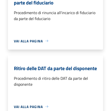
parte del fiduciario
Procedimento di rinuncia all'incarico di fiduciario
da parte del fiduciario
VAI ALLA PAGINA
Ritiro delle DAT da parte del disponente
Procedimento di ritiro delle DAT da parte del
disponente
VAI ALLA PAGINA