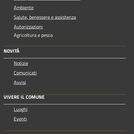
Ambiente
Salute, benessere e assistenza
Autorizzazioni
Agricoltura e pesca
NOVITÀ
Notizie
Comunicati
Avvisi
VIVERE IL COMUNE
Luoghi
Eventi