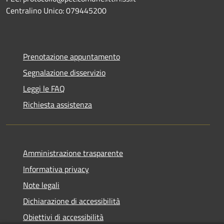
Centralino Unico: 079445200
Prenotazione appuntamento
Segnalazione disservizio
Leggi le FAQ
Richiesta assistenza
Amministrazione trasparente
Informativa privacy
Note legali
Dichiarazione di accessibilità
Obiettivi di accessibilità