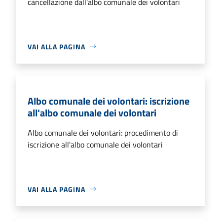
cancellazione dall'albo comunale dei volontari
VAI ALLA PAGINA
Albo comunale dei volontari: iscrizione
all'albo comunale dei volontari
Albo comunale dei volontari: procedimento di
iscrizione all'albo comunale dei volontari
VAI ALLA PAGINA