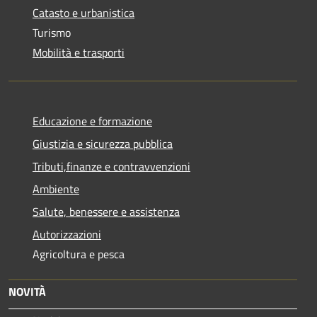
Catasto e urbanistica
Turismo
Mobilità e trasporti
Educazione e formazione
Giustizia e sicurezza pubblica
Tributi,finanze e contravvenzioni
Ambiente
Salute, benessere e assistenza
Autorizzazioni
Agricoltura e pesca
NOVITÀ