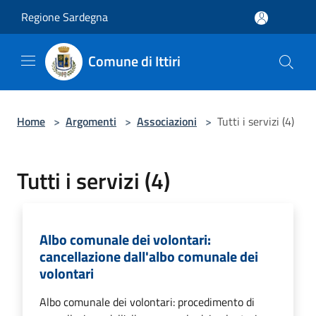
Salta al contenuto principale
Regione Sardegna
Comune di Ittiri
Home
>
Argomenti
>
Associazioni
>
Tutti i servizi (4)
Tutti i servizi (4)
Albo comunale dei volontari:
cancellazione dall'albo comunale dei
volontari
Albo comunale dei volontari: procedimento di