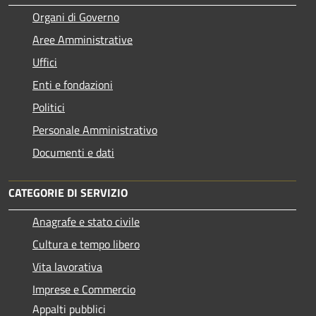
Organi di Governo
Aree Amministrative
Uffici
Enti e fondazioni
Politici
Personale Amministrativo
Documenti e dati
CATEGORIE DI SERVIZIO
Anagrafe e stato civile
Cultura e tempo libero
Vita lavorativa
Imprese e Commercio
Appalti pubblici