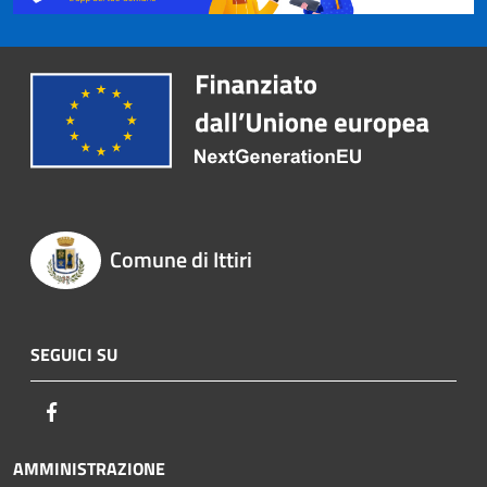
Comune di Ittiri
SEGUICI SU
Facebook
AMMINISTRAZIONE