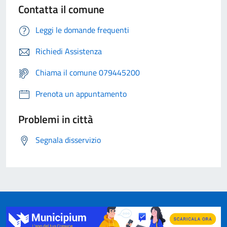
Contatta il comune
Leggi le domande frequenti
Richiedi Assistenza
Chiama il comune 079445200
Prenota un appuntamento
Problemi in città
Segnala disservizio