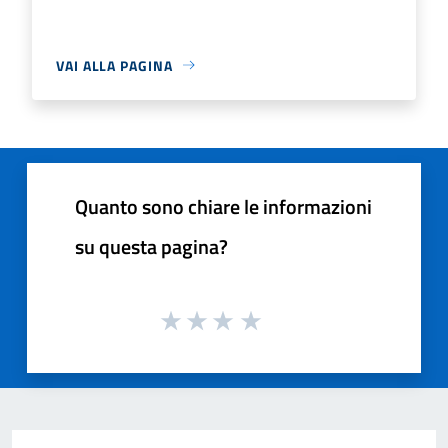
VAI ALLA PAGINA
Quanto sono chiare le informazioni
su questa pagina?