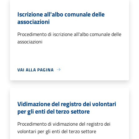
Iscrizione all'albo comunale delle
associazioni
Procedimento di iscrizione all'albo comunale delle
associazioni
VAI ALLA PAGINA
Vidimazione del registro dei volontari
per gli enti del terzo settore
Procedimento di vidimazione del registro dei
volontari per gli enti del terzo settore