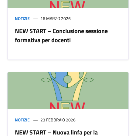
NOTIZIE
16 MARZO 2026
NEW START – Conclusione sessione
formativa per docenti
NOTIZIE
23 FEBBRAIO 2026
NEW START – Nuova linfa per la