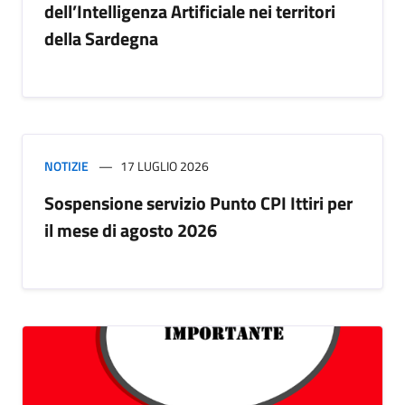
dell’Intelligenza Artificiale nei territori
della Sardegna
NOTIZIE
17 LUGLIO 2026
Sospensione servizio Punto CPI Ittiri per
il mese di agosto 2026