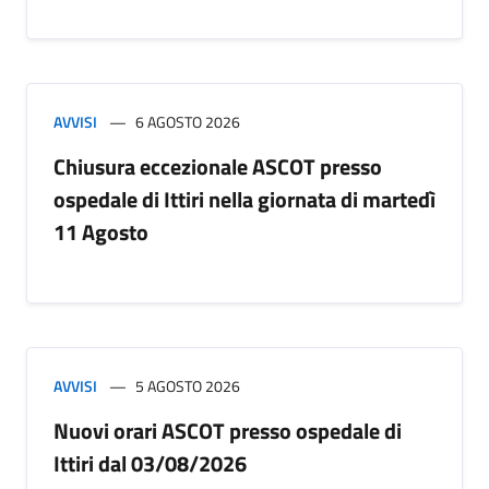
AVVISI
6 AGOSTO 2026
Chiusura eccezionale ASCOT presso
ospedale di Ittiri nella giornata di martedì
11 Agosto
AVVISI
5 AGOSTO 2026
Nuovi orari ASCOT presso ospedale di
Ittiri dal 03/08/2026