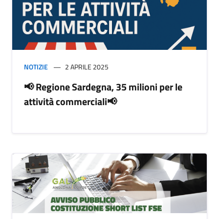
NOTIZIE
2 APRILE 2025
📢 Regione Sardegna, 35 milioni per le
attività commerciali📢