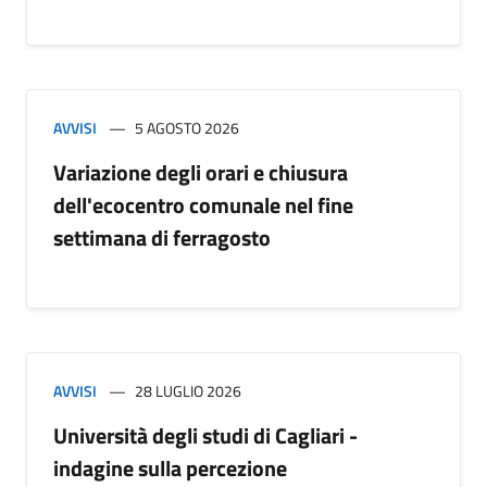
AVVISI
5 AGOSTO 2026
Variazione degli orari e chiusura
dell'ecocentro comunale nel fine
settimana di ferragosto
AVVISI
28 LUGLIO 2026
Università degli studi di Cagliari -
indagine sulla percezione