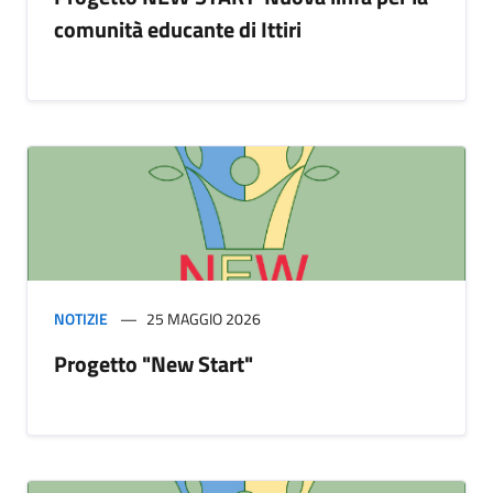
comunità educante di Ittiri
NOTIZIE
25 MAGGIO 2026
Progetto "New Start"