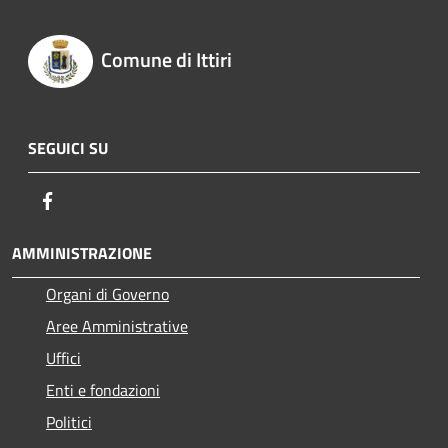
Comune di Ittiri
SEGUICI SU
Facebook
AMMINISTRAZIONE
Organi di Governo
Aree Amministrative
Uffici
Enti e fondazioni
Politici