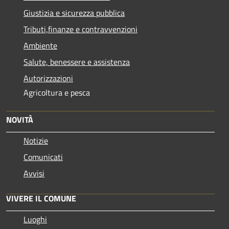
Giustizia e sicurezza pubblica
Tributi,finanze e contravvenzioni
Ambiente
Salute, benessere e assistenza
Autorizzazioni
Agricoltura e pesca
NOVITÀ
Notizie
Comunicati
Avvisi
VIVERE IL COMUNE
Luoghi