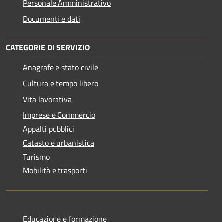
Personale Amministrativo
Documenti e dati
CATEGORIE DI SERVIZIO
Anagrafe e stato civile
Cultura e tempo libero
Vita lavorativa
Imprese e Commercio
Appalti pubblici
Catasto e urbanistica
Turismo
Mobilità e trasporti
Educazione e formazione