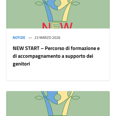
NOTIZIE
23 MARZO 2026
NEW START – Percorso di formazione e
di accompagnamento a supporto dei
genitori