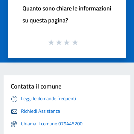
Quanto sono chiare le informazioni
su questa pagina?
Contatta il comune
Leggi le domande frequenti
Richiedi Assistenza
Chiama il comune 079445200