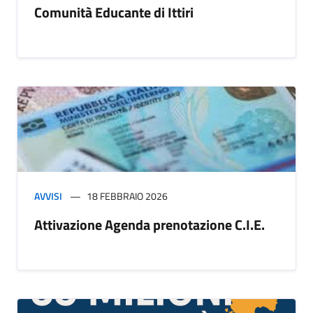
Comunità Educante di Ittiri
AVVISI
18 FEBBRAIO 2026
Attivazione Agenda prenotazione C.I.E.