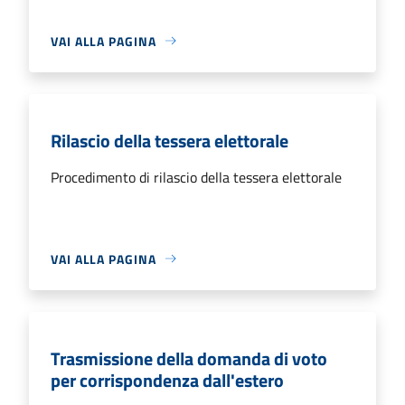
VAI ALLA PAGINA
Rilascio della tessera elettorale
Procedimento di rilascio della tessera elettorale
VAI ALLA PAGINA
Trasmissione della domanda di voto
per corrispondenza dall'estero