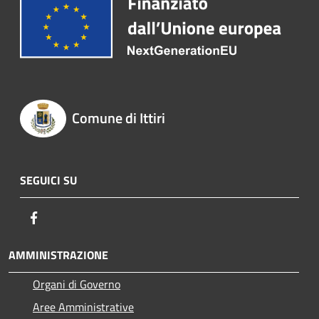
Comune di Ittiri
SEGUICI SU
Facebook
AMMINISTRAZIONE
Organi di Governo
Aree Amministrative