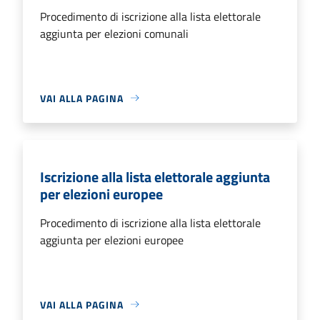
Procedimento di iscrizione alla lista elettorale
aggiunta per elezioni comunali
VAI ALLA PAGINA
Iscrizione alla lista elettorale aggiunta
per elezioni europee
Procedimento di iscrizione alla lista elettorale
aggiunta per elezioni europee
VAI ALLA PAGINA