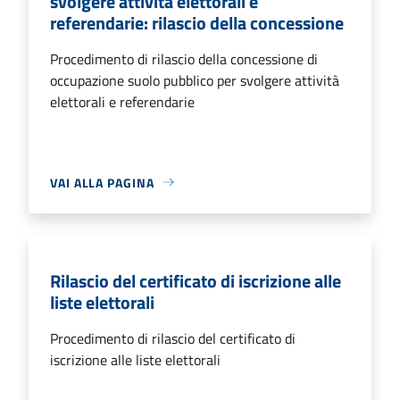
svolgere attività elettorali e
referendarie: rilascio della concessione
Procedimento di rilascio della concessione di
occupazione suolo pubblico per svolgere attività
elettorali e referendarie
VAI ALLA PAGINA
Rilascio del certificato di iscrizione alle
liste elettorali
Procedimento di rilascio del certificato di
iscrizione alle liste elettorali