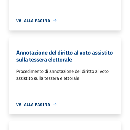
VAI ALLA PAGINA
Annotazione del diritto al voto assistito
sulla tessera elettorale
Procedimento di annotazione del diritto al voto
assistito sulla tessera elettorale
VAI ALLA PAGINA