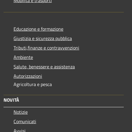
Mobilità e trasporti
Educazione e formazione
Giustizia e sicurezza pubblica
Tributi,finanze e contravvenzioni
Ambiente
Salute, benessere e assistenza
Autorizzazioni
Agricoltura e pesca
NOVITÀ
Notizie
Comunicati
Avvisi