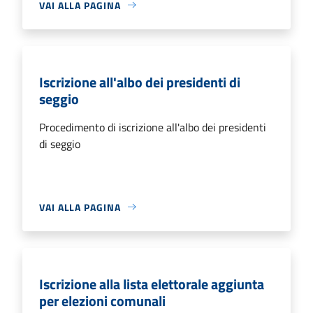
VAI ALLA PAGINA
Iscrizione all'albo dei presidenti di
seggio
Procedimento di iscrizione all'albo dei presidenti
di seggio
VAI ALLA PAGINA
Iscrizione alla lista elettorale aggiunta
per elezioni comunali