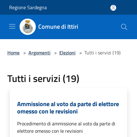
Salta al contenuto principale
Regione Sardegna
Comune di Ittiri
Home
>
Argomenti
>
Elezioni
>
Tutti i servizi (19)
Tutti i servizi (19)
Ammissione al voto da parte di elettore
omesso con le revisioni
Procedimento di ammissione al voto da parte di
elettore omesso con le revisioni