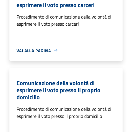
esprimere il voto presso carceri
Procedimento di comunicazione della volontà di
esprimere il voto presso carceri
VAI ALLA PAGINA
Comunicazione della volontà di
esprimere il voto presso il proprio
domicilio
Procedimento di comunicazione della volontà di
esprimere il voto presso il proprio domicilio