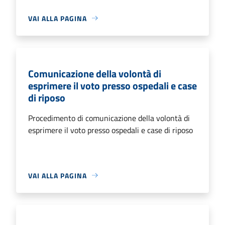
VAI ALLA PAGINA
Comunicazione della volontà di
esprimere il voto presso ospedali e case
di riposo
Procedimento di comunicazione della volontà di
esprimere il voto presso ospedali e case di riposo
VAI ALLA PAGINA