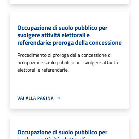
Occupazione di suolo pubblico per
svolgere attività elettorali e
referendarie: proroga della concessione
Procedimento di proroga della concessione di
occupazione suolo pubblico per svolgere attività
elettorali e referendarie.
VAI ALLA PAGINA
Occupazione di suolo pubblico per