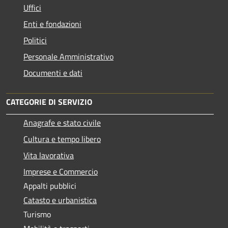
Uffici
Enti e fondazioni
Politici
Personale Amministrativo
Documenti e dati
CATEGORIE DI SERVIZIO
Anagrafe e stato civile
Cultura e tempo libero
Vita lavorativa
Imprese e Commercio
Appalti pubblici
Catasto e urbanistica
Turismo