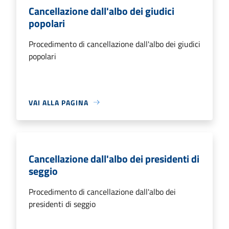
Cancellazione dall'albo dei giudici
popolari
Procedimento di cancellazione dall'albo dei giudici
popolari
VAI ALLA PAGINA
Cancellazione dall'albo dei presidenti di
seggio
Procedimento di cancellazione dall'albo dei
presidenti di seggio