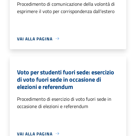
Procedimento di comunicazione della volontà di
esprimere il voto per corrispondenza dall'estero
VAI ALLA PAGINA
Voto per studenti fuori sede: esercizio
di voto fuori sede in occasione di
elezioni e referendum
Procedimento di esercizio di voto fuori sede in
occasione di elezioni e referendum
VAI ALLA PAGINA