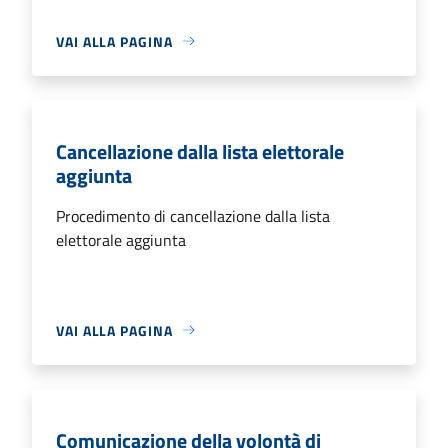
VAI ALLA PAGINA
Cancellazione dalla lista elettorale
aggiunta
Procedimento di cancellazione dalla lista
elettorale aggiunta
VAI ALLA PAGINA
Comunicazione della volontà di