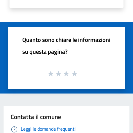
Quanto sono chiare le informazioni
su questa pagina?
Contatta il comune
Leggi le domande frequenti