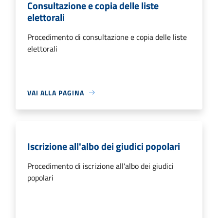
Consultazione e copia delle liste
elettorali
Procedimento di consultazione e copia delle liste
elettorali
VAI ALLA PAGINA
Iscrizione all'albo dei giudici popolari
Procedimento di iscrizione all'albo dei giudici
popolari