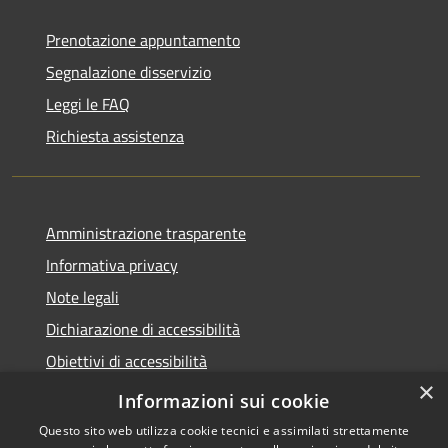
Prenotazione appuntamento
Segnalazione disservizio
Leggi le FAQ
Richiesta assistenza
Amministrazione trasparente
Informativa privacy
Note legali
Dichiarazione di accessibilità
Obiettivi di accessibilità
×
Storico Deliberazioni
Informazioni sui cookie
Questo sito web utilizza cookie tecnici e assimilati strettamente