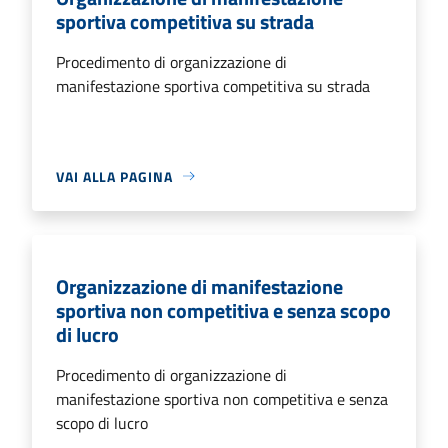
sportiva competitiva su strada
Procedimento di organizzazione di
manifestazione sportiva competitiva su strada
VAI ALLA PAGINA
Organizzazione di manifestazione
sportiva non competitiva e senza scopo
di lucro
Procedimento di organizzazione di
manifestazione sportiva non competitiva e senza
scopo di lucro