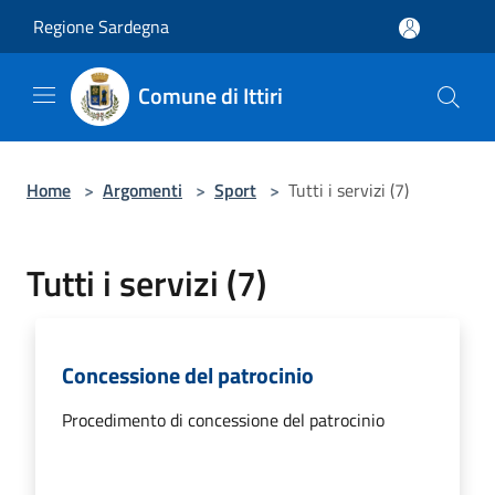
Salta al contenuto principale
Regione Sardegna
Comune di Ittiri
Home
>
Argomenti
>
Sport
>
Tutti i servizi (7)
Tutti i servizi (7)
Concessione del patrocinio
Procedimento di concessione del patrocinio