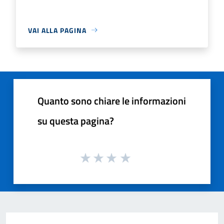
VAI ALLA PAGINA
Quanto sono chiare le informazioni
su questa pagina?