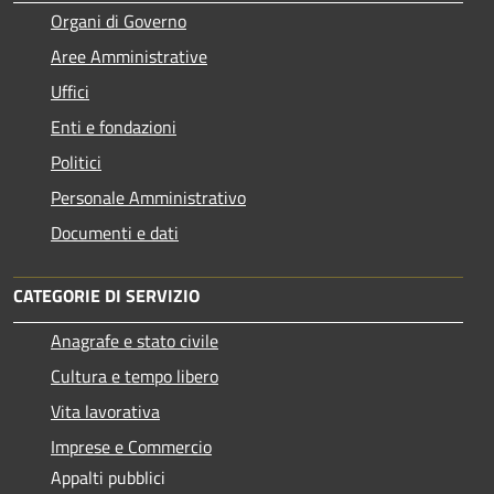
Organi di Governo
Aree Amministrative
Uffici
Enti e fondazioni
Politici
Personale Amministrativo
Documenti e dati
CATEGORIE DI SERVIZIO
Anagrafe e stato civile
Cultura e tempo libero
Vita lavorativa
Imprese e Commercio
Appalti pubblici