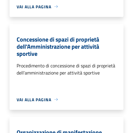
VAI ALLA PAGINA
Concessione di spazi di proprietà
dell'Amministrazione per attività
sportive
Procedimento di concessione di spazi di proprietà
dell'amministrazione per attività sportive
VAI ALLA PAGINA
Organizzazione di manifestazione