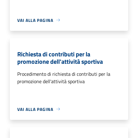
VAI ALLA PAGINA
Richiesta di contributi per la
promozione dell'attività sportiva
Procedimento di richiesta di contributi per la
promozione dell'attività sportiva
VAI ALLA PAGINA