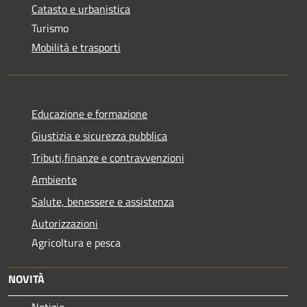
Catasto e urbanistica
Turismo
Mobilità e trasporti
Educazione e formazione
Giustizia e sicurezza pubblica
Tributi,finanze e contravvenzioni
Ambiente
Salute, benessere e assistenza
Autorizzazioni
Agricoltura e pesca
NOVITÀ