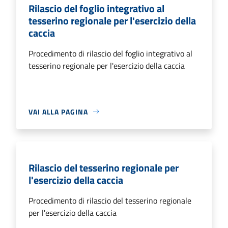
Rilascio del foglio integrativo al
tesserino regionale per l'esercizio della
caccia
Procedimento di rilascio del foglio integrativo al
tesserino regionale per l'esercizio della caccia
VAI ALLA PAGINA
Rilascio del tesserino regionale per
l'esercizio della caccia
Procedimento di rilascio del tesserino regionale
per l'esercizio della caccia