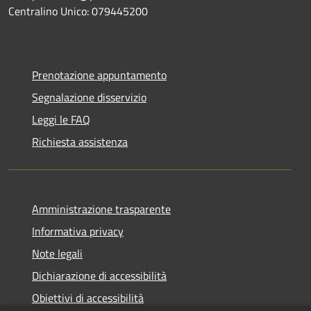
Centralino Unico: 079445200
Prenotazione appuntamento
Segnalazione disservizio
Leggi le FAQ
Richiesta assistenza
Amministrazione trasparente
Informativa privacy
Note legali
Dichiarazione di accessibilità
Obiettivi di accessibilità