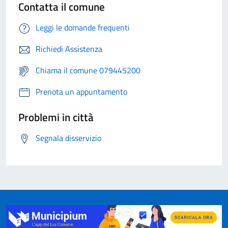
Contatta il comune
Leggi le domande frequenti
Richiedi Assistenza
Chiama il comune 079445200
Prenota un appuntamento
Problemi in città
Segnala disservizio