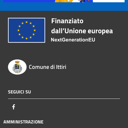
Comune di Ittiri
SEGUICI SU
Facebook
AMMINISTRAZIONE