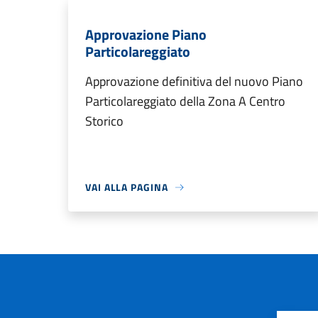
Approvazione Piano
Particolareggiato
Approvazione definitiva del nuovo Piano
Particolareggiato della Zona A Centro
Storico
VAI ALLA PAGINA