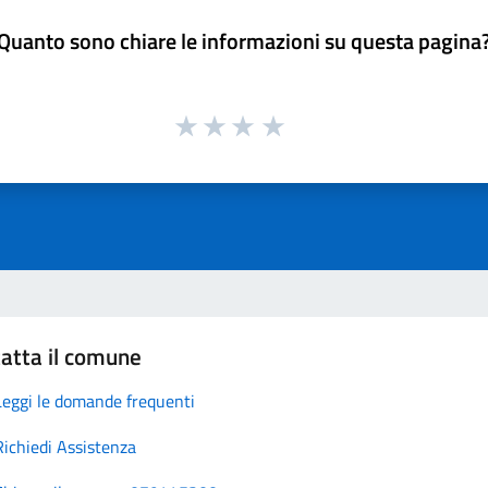
Quanto sono chiare le informazioni su questa pagina
atta il comune
Leggi le domande frequenti
Richiedi Assistenza