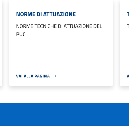
NORME DI ATTUAZIONE
NORME TECNICHE DI ATTUAZIONE DEL
PUC
VAI ALLA PAGINA
V