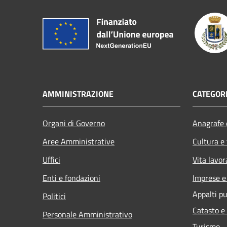
AMMINISTRAZIONE
CATEGORI
Organi di Governo
Anagrafe e
Aree Amministrative
Cultura e
Uffici
Vita lavor
Enti e fondazioni
Imprese 
Appalti pu
Politici
Catasto e
Personale Amministrativo
Turismo