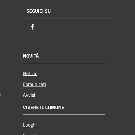
SEGUICI SU
Facebook
NOVITÀ
Notizie
Comunicati
i
Avvisi
VIVERE IL COMUNE
Luoghi