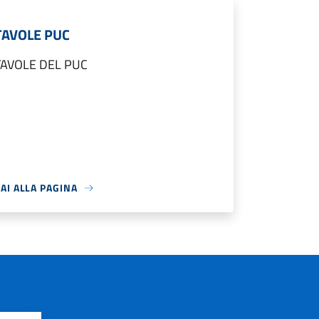
TAVOLE PUC
TAVOLE DEL PUC
AI ALLA PAGINA