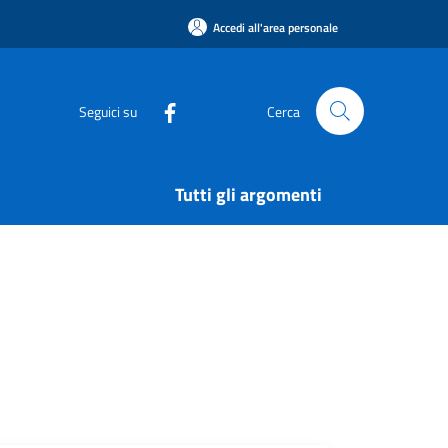
Accedi all'area personale
Seguici su
Cerca
Tutti gli argomenti