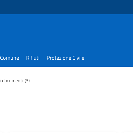
il Comune
Rifiuti
Protezione Civile
 i documenti (3)