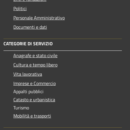
Politici
Personale Amministrativo
Documenti e dati
CATEGORIE DI SERVIZIO
Anagrafe e stato civile
Cultura e tempo libero
Vita lavorativa
Imprese e Commercio
Appalti pubblici
Catasto e urbanistica
Turismo
Mobilità e trasporti