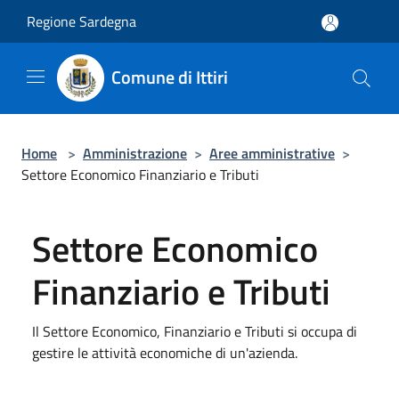
Salta al contenuto principale
Regione Sardegna
Comune di Ittiri
Home
>
Amministrazione
>
Aree amministrative
>
Settore Economico Finanziario e Tributi
Settore Economico
Finanziario e Tributi
Il Settore Economico, Finanziario e Tributi si occupa di
gestire le attività economiche di un'azienda.