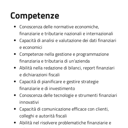
Competenze
Conoscenza delle normative economiche,
finanziarie e tributarie nazionali e internazionali
Capacità di analisi e valutazione dei dati finanziari
e economici
Competenze nella gestione e programmazione
finanziaria e tributaria di un'azienda
Abilità nella redazione di bilanci, report finanziari
e dichiarazioni fiscali
Capacità di pianificare e gestire strategie
finanziarie e di investimento
Conoscenza delle tecnologie e strumenti finanziari
innovativi
Capacità di comunicazione efficace con clienti,
colleghi e autorità fiscali
Abilità nel risolvere problematiche finanziarie e