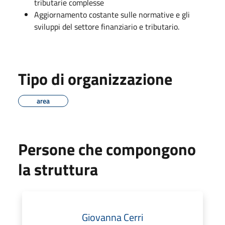
tributarie complesse
Aggiornamento costante sulle normative e gli
sviluppi del settore finanziario e tributario.
Tipo di organizzazione
area
Persone che compongono
la struttura
Giovanna Cerri