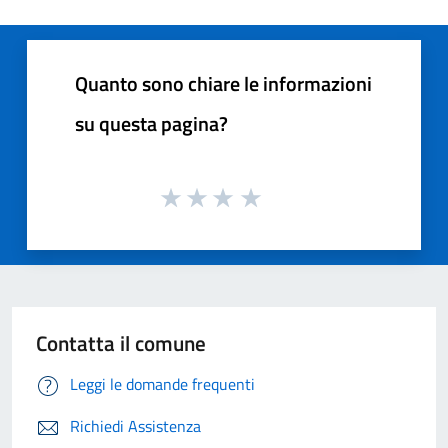
Quanto sono chiare le informazioni
su questa pagina?
Contatta il comune
Leggi le domande frequenti
Richiedi Assistenza