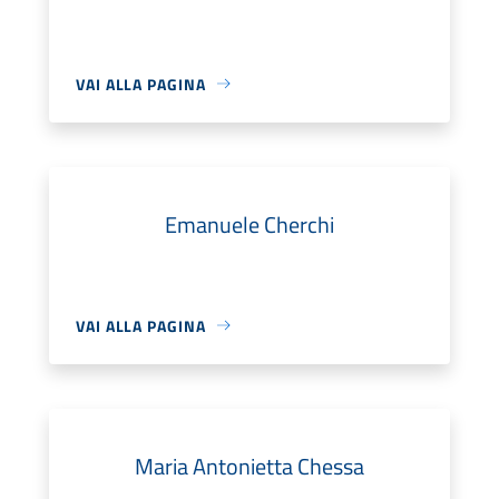
VAI ALLA PAGINA
Emanuele Cherchi
VAI ALLA PAGINA
Maria Antonietta Chessa