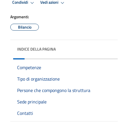
Condividi
Vedi azioni
Argomenti:
Bilancio
INDICE DELLA PAGINA
Competenze
Tipo di organizzazione
Persone che compongono la struttura
Sede principale
Contatti