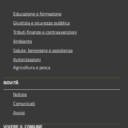
Educazione e formazione
Giustizia e sicurezza pubblica
Tributi,finanze e contravvenzioni
Ambiente
Salute, benessere e assistenza
Autorizzazioni
Agricoltura e pesca
NOVITÀ
Notizie
Comunicati
Avvisi
VIVERE IL COMUNE