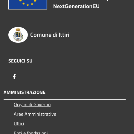
Comune di Ittiri
SEGUICI SU
Facebook
AMMINISTRAZIONE
Organi di Governo
Aree Amministrative
Uffici
Enti e fondazioni