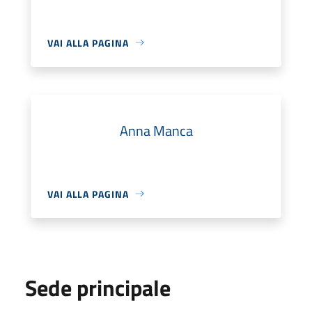
VAI ALLA PAGINA
Anna Manca
VAI ALLA PAGINA
Sede principale