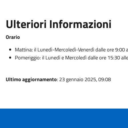
Ulteriori Informazioni
Orario
Mattina: il Lunedì-Mercoledì-Venerdì dalle ore 9:00 a
Pomeriggio: il Lunedì e Mercoledì dalle ore 15:30 all
Ultimo aggiornamento
: 23 gennaio 2025, 09:08