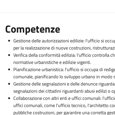
Competenze
Gestione delle autorizzazioni edilizie: l'ufficio si occ
per la realizzazione di nuove costruzioni, ristruttura
Verifica della conformità edilizia: l'ufficio controlla ch
normative urbanistiche e edilizie vigenti.
Pianificazione urbanistica: l'ufficio si occupa di red
comunale, pianificando lo sviluppo urbano in modo s
Gestione delle segnalazioni e delle denunce riguardanti 
segnalazioni dei cittadini riguardanti abusi edilizi o 
Collaborazione con altri enti e uffici comunali: l'uffic
uffici comunali, come l'ufficio tecnico, l'architetto 
pubbliche costruzioni, per garantire una corretta gesti