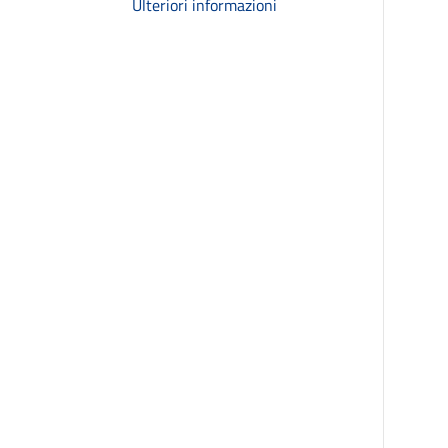
Ulteriori informazioni