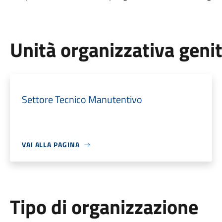
Unità organizzativa geni
Settore Tecnico Manutentivo
VAI ALLA PAGINA
Tipo di organizzazione