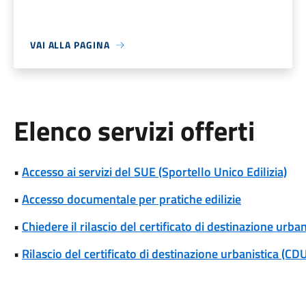
VAI ALLA PAGINA
Elenco servizi offerti
•
Accesso ai servizi del SUE (Sportello Unico Edilizia)
•
Accesso documentale per pratiche edilizie
•
Chiedere il rilascio del certificato di destinazione urba
•
Rilascio del certificato di destinazione urbanistica (CD