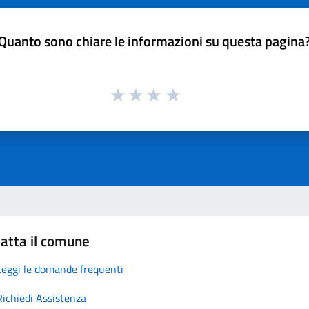
Quanto sono chiare le informazioni su questa pagina
atta il comune
Leggi le domande frequenti
Richiedi Assistenza