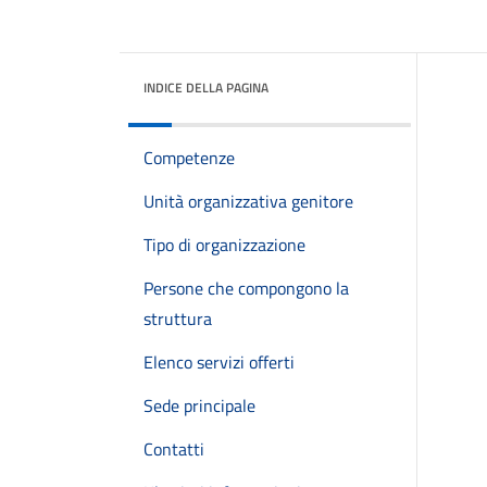
INDICE DELLA PAGINA
Competenze
Unità organizzativa genitore
Tipo di organizzazione
Persone che compongono la
struttura
Elenco servizi offerti
Sede principale
Contatti