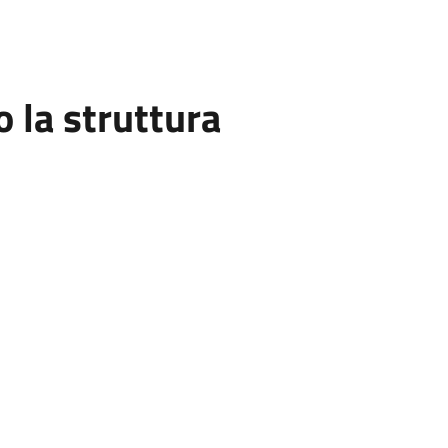
la struttura