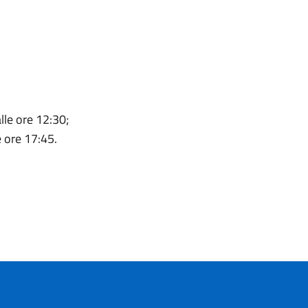
lle ore 12:30;
e ore 17:45.