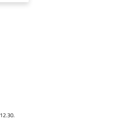
 12.30.