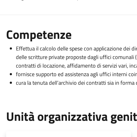
Competenze
Effettua il calcolo delle spese con applicazione dei dir
delle scritture private proposte dagli uffici comunali
contratti di locazione, affidamento di servizi vari, inca
fornisce supporto ed assistenza agli uffici interni coin
cura la tenuta dell’archivio dei contratti sia in forma 
Unità organizzativa geni