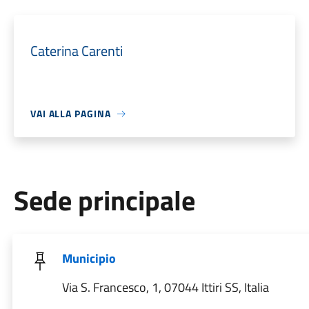
Caterina Carenti
VAI ALLA PAGINA
Sede principale
Municipio
Via S. Francesco, 1, 07044 Ittiri SS, Italia