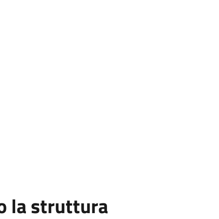
la struttura