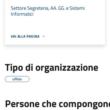
Settore Segreteria, AA. GG. e Sistemi
Informatici
VAI ALLA PAGINA
Tipo di organizzazione
ufficio
Persone che compongono 