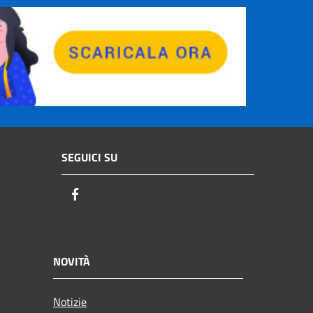
SEGUICI SU
Facebook
NOVITÀ
Notizie