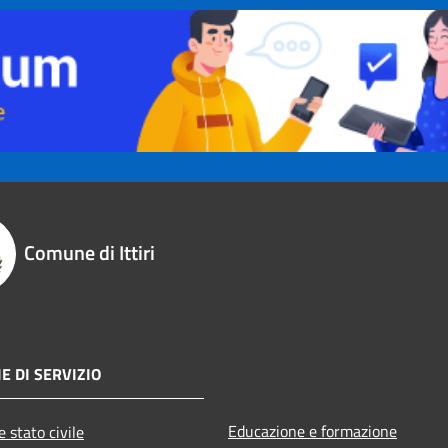
Comune di Ittiri
E DI SERVIZIO
Educazione e formazione
 stato civile