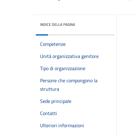
INDICE DELLA PAGINA
Competenze
Unità organizzativa genitore
Tipo di organizzazione
Persone che compongono la
struttura
Sede principale
Contatti
Ulteriori informazioni