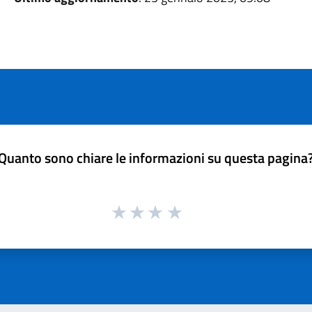
Quanto sono chiare le informazioni su questa pagina