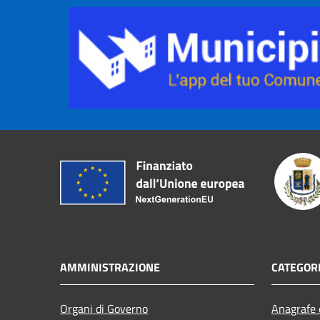
AMMINISTRAZIONE
CATEGORI
Organi di Governo
Anagrafe e