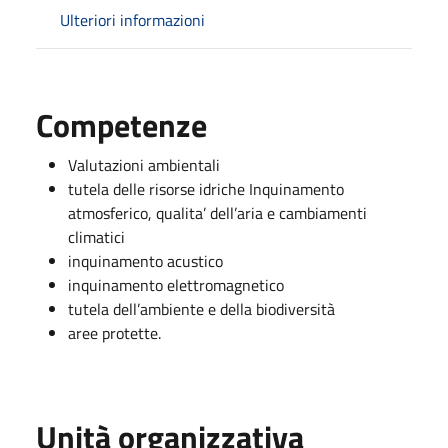
Ulteriori informazioni
Competenze
Valutazioni ambientali
tutela delle risorse idriche Inquinamento
atmosferico, qualita’ dell’aria e cambiamenti
climatici
inquinamento acustico
inquinamento elettromagnetico
tutela dell’ambiente e della biodiversità
aree protette.
Unità organizzativa