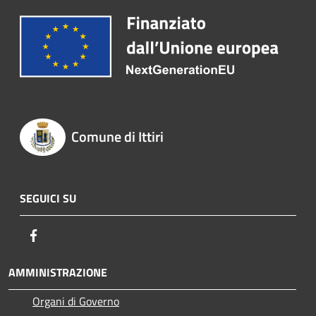
Comune di Ittiri
SEGUICI SU
Facebook
AMMINISTRAZIONE
Organi di Governo