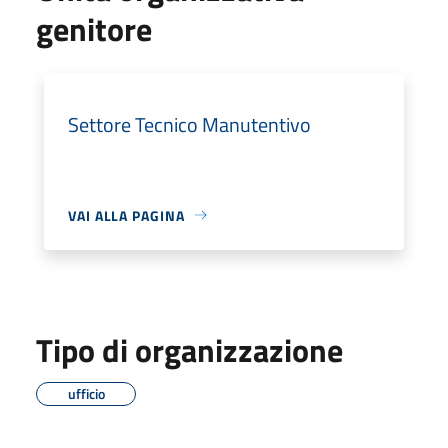
genitore
Settore Tecnico Manutentivo
VAI ALLA PAGINA
Tipo di organizzazione
ufficio