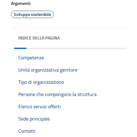
Argomenti:
Sviluppo sostenibile
INDICE DELLA PAGINA
Competenze
Unità organizzativa genitore
Tipo di organizzazione
Persone che compongono la struttura
Elenco servizi offerti
Sede principale
Contatti