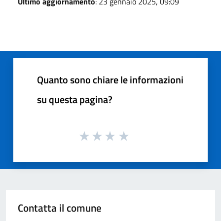
Ultimo aggiornamento
: 23 gennaio 2025, 09:09
Quanto sono chiare le informazioni
su questa pagina?
Contatta il comune