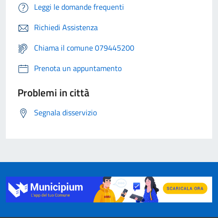
Leggi le domande frequenti
Richiedi Assistenza
Chiama il comune 079445200
Prenota un appuntamento
Problemi in città
Segnala disservizio