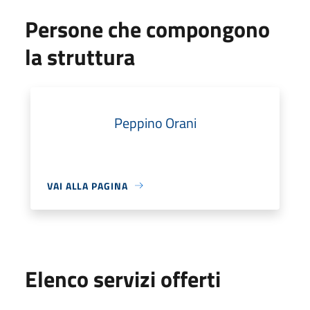
Persone che compongono
la struttura
Peppino Orani
VAI ALLA PAGINA
Elenco servizi offerti