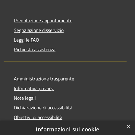
Prenotazione appuntamento
Segnalazione disservizio
Leggi le FAQ
Richiesta assistenza
Amministrazione trasparente
Informativa privacy
Note legali
Dichiarazione di accessibilità
Obiettivi di accessibilità
×
Storico Deliberazioni
Informazioni sui cookie