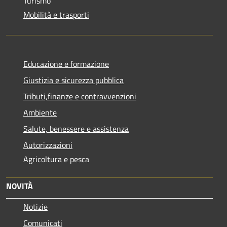
Turismo
Mobilità e trasporti
Educazione e formazione
Giustizia e sicurezza pubblica
Tributi,finanze e contravvenzioni
Ambiente
Salute, benessere e assistenza
Autorizzazioni
Agricoltura e pesca
NOVITÀ
Notizie
Comunicati