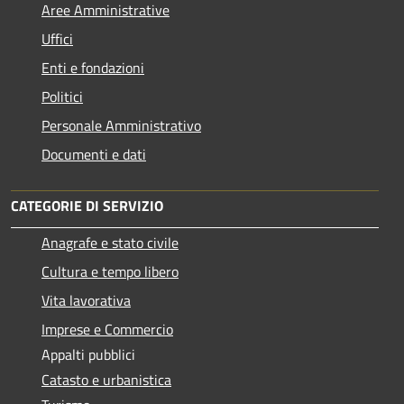
Aree Amministrative
Uffici
Enti e fondazioni
Politici
Personale Amministrativo
Documenti e dati
CATEGORIE DI SERVIZIO
Anagrafe e stato civile
Cultura e tempo libero
Vita lavorativa
Imprese e Commercio
Appalti pubblici
Catasto e urbanistica