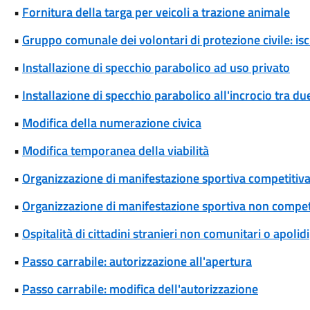
•
Fornitura della targa per veicoli a trazione animale
•
Gruppo comunale dei volontari di protezione civile: isc
•
Installazione di specchio parabolico ad uso privato
•
Installazione di specchio parabolico all'incrocio tra d
•
Modifica della numerazione civica
•
Modifica temporanea della viabilità
•
Organizzazione di manifestazione sportiva competitiva
•
Organizzazione di manifestazione sportiva non competi
•
Ospitalità di cittadini stranieri non comunitari o apolidi
•
Passo carrabile: autorizzazione all'apertura
•
Passo carrabile: modifica dell'autorizzazione