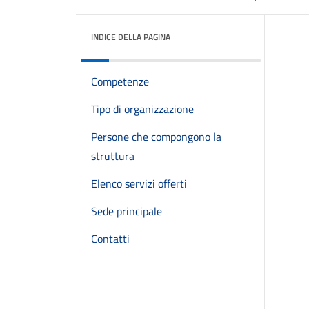
INDICE DELLA PAGINA
Competenze
Tipo di organizzazione
Persone che compongono la
struttura
Elenco servizi offerti
Sede principale
Contatti