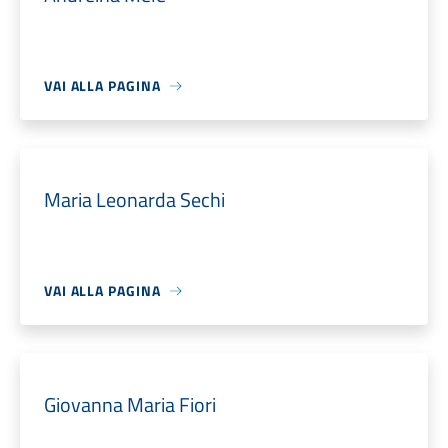
VAI ALLA PAGINA
Maria Leonarda Sechi
VAI ALLA PAGINA
Giovanna Maria Fiori