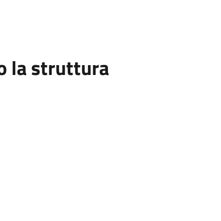
la struttura