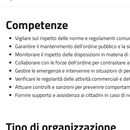
Competenze
Vigilare sul rispetto delle norme e regolamenti comu
Garantire il mantenimento dell'ordine pubblico e la si
Monitorare il rispetto delle disposizioni in materia di
Collaborare con le forze dell'ordine per contrastare att
Gestire le emergenze e intervenire in situazioni di pe
Verificare le regolarità delle attività commerciali e d
Attuare controlli e sanzioni per prevenire comportam
Fornire supporto e assistenza ai cittadini in caso di
Tipo di organizzazione