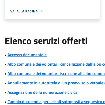
VAI ALLA PAGINA
Elenco servizi offerti
•
Accesso documentale
•
Albo comunale dei volontari: cancellazione dall'albo 
•
Albo comunale dei volontari: iscrizione all'albo comun
•
Annullamento in autotutela di un preavviso o verbale 
•
Assegnazione della numerazione civica
•
Cambio di custodia per veicoli sottoposti a sequestro