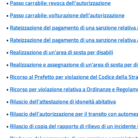
•
Passo carrabile: revoca dell'autorizzazione
•
Passo carrabile: volturazione dell'autorizzazione
•
Rateizzazione del pagamento di una sanzione relativa
•
Rateizzazione del pagamento di una sanzione relativa 
•
Realizzazione di un'area di sosta per disabili
•
Realizzazione e assegnazione di un'area di sosta per di
•
Ricorso al Prefetto per violazione del Codice della Str
•
Ricorso per violazione relativa a Ordinanze e Regolam
•
Rilascio dell'attestazione di idoneità abitativa
•
Rilascio dell'autorizzazione per il transito con automez
•
Rilascio di copia del rapporto di rilievo di un incidente