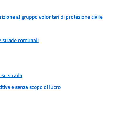
rizione al gruppo volontari di protezione civile
ue strade comunali
 su strada
tiva e senza scopo di lucro