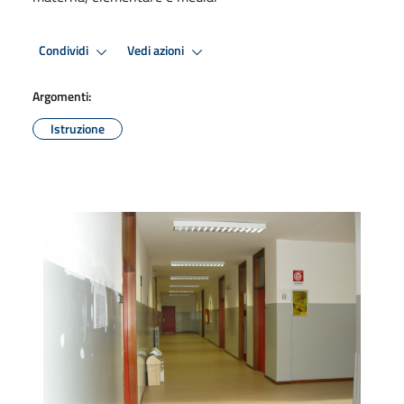
Condividi
Vedi azioni
Argomenti:
Istruzione