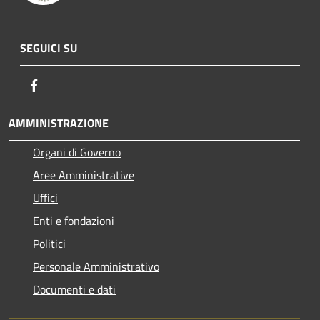
SEGUICI SU
Facebook
AMMINISTRAZIONE
Organi di Governo
Aree Amministrative
Uffici
Enti e fondazioni
Politici
Personale Amministrativo
Documenti e dati