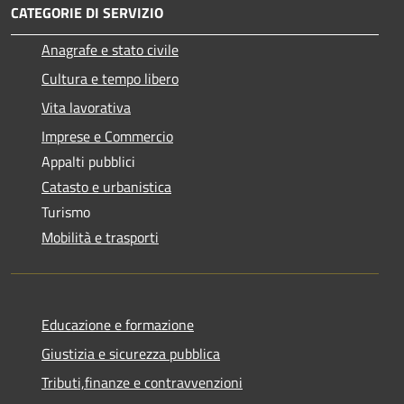
CATEGORIE DI SERVIZIO
Anagrafe e stato civile
Cultura e tempo libero
Vita lavorativa
Imprese e Commercio
Appalti pubblici
Catasto e urbanistica
Turismo
Mobilità e trasporti
Educazione e formazione
Giustizia e sicurezza pubblica
Tributi,finanze e contravvenzioni