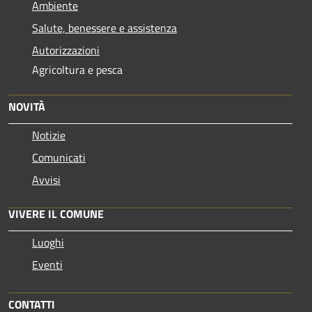
Ambiente
Salute, benessere e assistenza
Autorizzazioni
Agricoltura e pesca
NOVITÀ
Notizie
Comunicati
Avvisi
VIVERE IL COMUNE
Luoghi
Eventi
CONTATTI