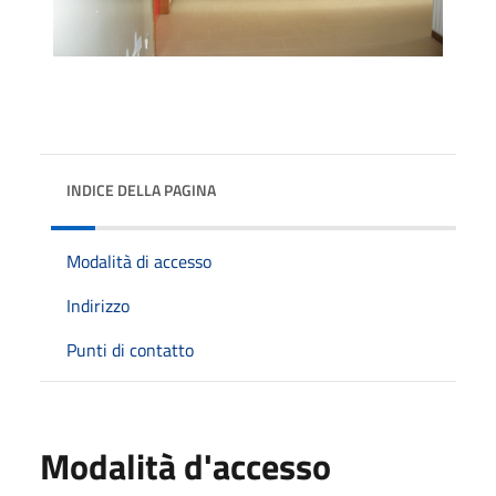
INDICE DELLA PAGINA
Modalità di accesso
Indirizzo
Punti di contatto
Modalità d'accesso