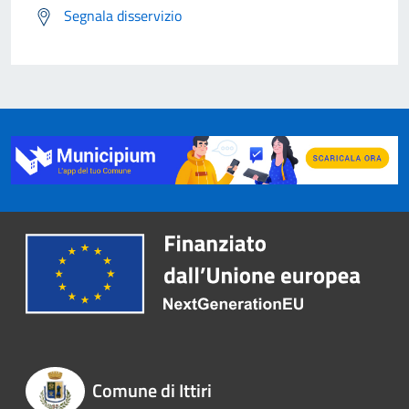
Segnala disservizio
Comune di Ittiri