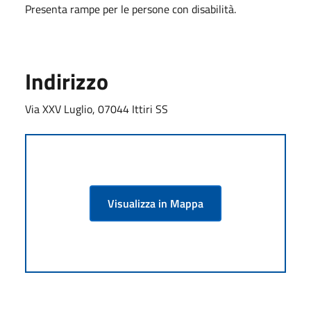
Presenta rampe per le persone con disabilità.
Indirizzo
Via XXV Luglio, 07044 Ittiri SS
Visualizza in Mappa