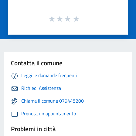
Contatta il comune
Leggi le domande frequenti
Richiedi Assistenza
Chiama il comune 079445200
Prenota un appuntamento
Problemi in città