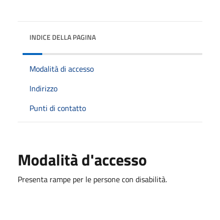
INDICE DELLA PAGINA
Modalità di accesso
Indirizzo
Punti di contatto
Modalità d'accesso
Presenta rampe per le persone con disabilità.