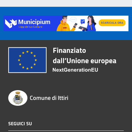
Comune di Ittiri
SEGUICI SU