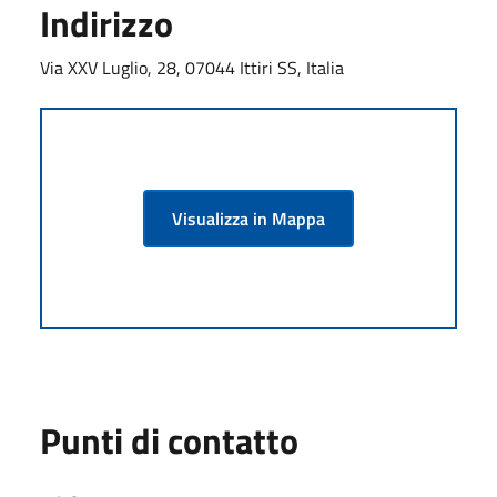
Indirizzo
Via XXV Luglio, 28, 07044 Ittiri SS, Italia
Visualizza in Mappa
Punti di contatto