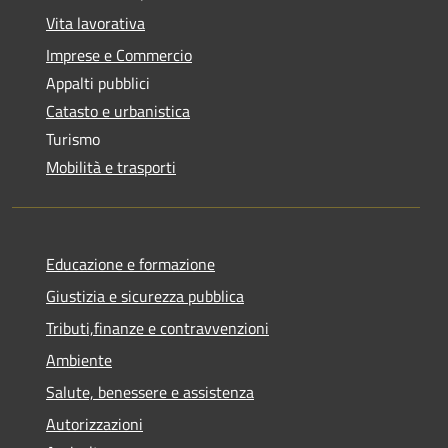
Vita lavorativa
Imprese e Commercio
Appalti pubblici
Catasto e urbanistica
Turismo
Mobilità e trasporti
Educazione e formazione
Giustizia e sicurezza pubblica
Tributi,finanze e contravvenzioni
Ambiente
Salute, benessere e assistenza
Autorizzazioni