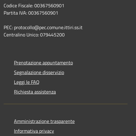
Codice Fiscale: 00367560901
Partita IVA: 00367560901
PEC: protocollo@pec.comune.ittiri.ss.it
Centralino Unico: 079445200
Prenotazione appuntamento
Segnalazione disservizio
Leggi le FAQ
Richiesta assistenza
Amministrazione trasparente
Informativa privacy