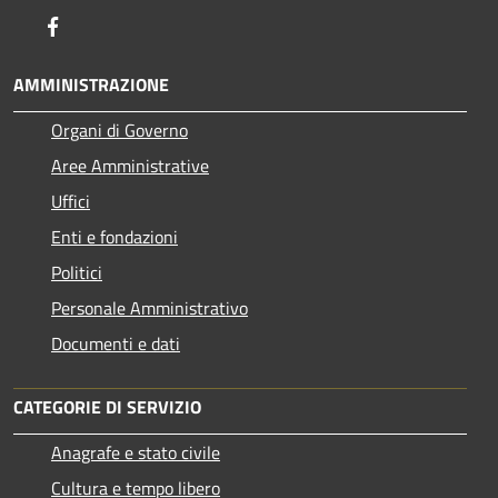
Facebook
AMMINISTRAZIONE
Organi di Governo
Aree Amministrative
Uffici
Enti e fondazioni
Politici
Personale Amministrativo
Documenti e dati
CATEGORIE DI SERVIZIO
Anagrafe e stato civile
Cultura e tempo libero