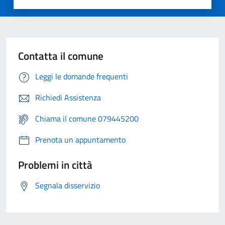
Contatta il comune
Leggi le domande frequenti
Richiedi Assistenza
Chiama il comune 079445200
Prenota un appuntamento
Problemi in città
Segnala disservizio