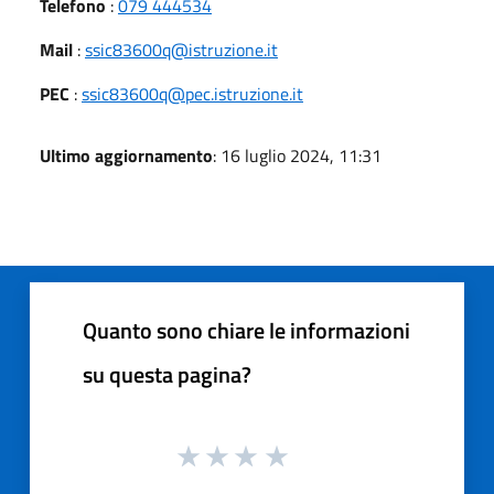
Telefono
:
079 444534
Mail
:
ssic83600q@istruzione.it
PEC
:
ssic83600q@pec.istruzione.it
Ultimo aggiornamento
: 16 luglio 2024, 11:31
Quanto sono chiare le informazioni
su questa pagina?