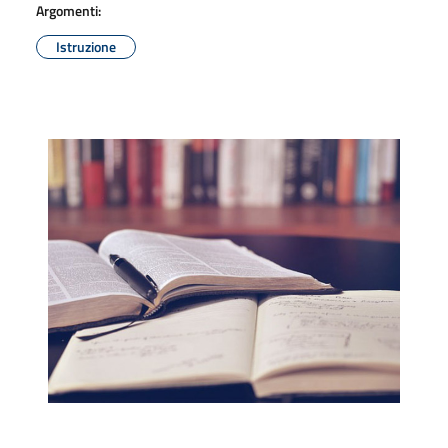
Argomenti:
Istruzione