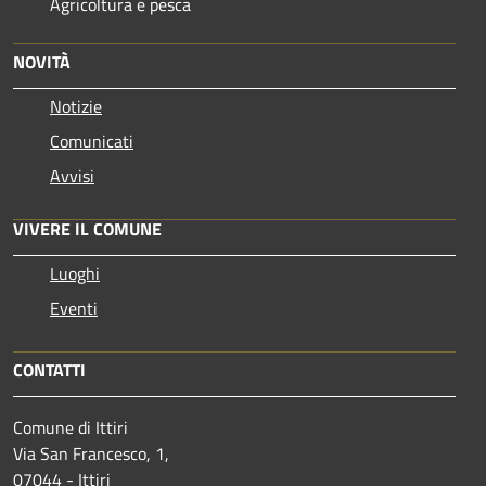
Agricoltura e pesca
NOVITÀ
Notizie
Comunicati
Avvisi
VIVERE IL COMUNE
Luoghi
Eventi
CONTATTI
Comune di Ittiri
Via San Francesco, 1,
07044 - Ittiri