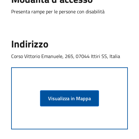
Presenta rampe per le persone con disabilità
Indirizzo
Corso Vittorio Emanuele, 265, 07044 Ittiri SS, Italia
Visualizza in Mappa