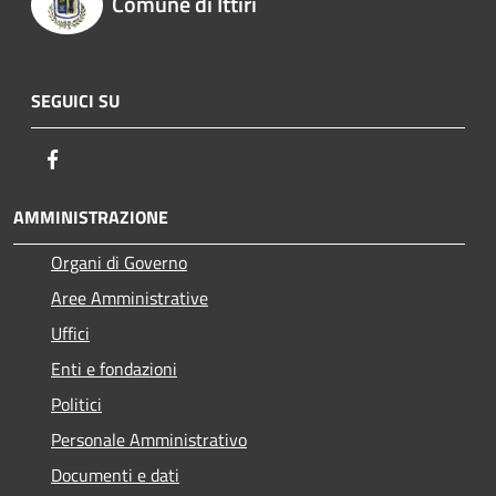
Comune di Ittiri
SEGUICI SU
Facebook
AMMINISTRAZIONE
Organi di Governo
Aree Amministrative
Uffici
Enti e fondazioni
Politici
Personale Amministrativo
Documenti e dati