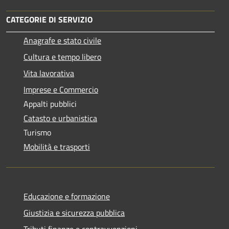
CATEGORIE DI SERVIZIO
Anagrafe e stato civile
Cultura e tempo libero
Vita lavorativa
Imprese e Commercio
Appalti pubblici
Catasto e urbanistica
Turismo
Mobilità e trasporti
Educazione e formazione
Giustizia e sicurezza pubblica