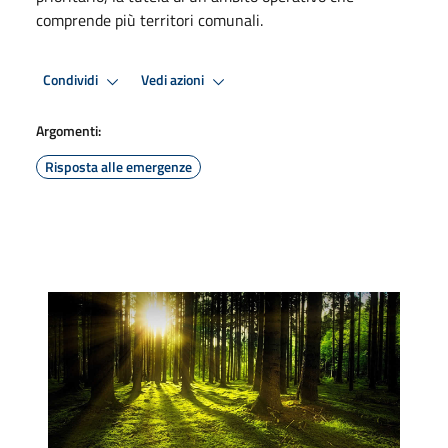
comprende più territori comunali.
Condividi
Vedi azioni
Argomenti:
Risposta alle emergenze