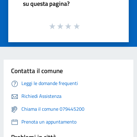
su questa pagina?
Contatta il comune
Leggi le domande frequenti
Richiedi Assistenza
Chiama il comune 079445200
Prenota un appuntamento