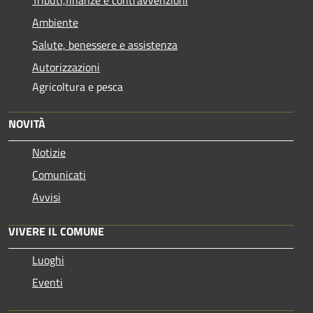
Tributi,finanze e contravvenzioni
Ambiente
Salute, benessere e assistenza
Autorizzazioni
Agricoltura e pesca
NOVITÀ
Notizie
Comunicati
Avvisi
VIVERE IL COMUNE
Luoghi
Eventi