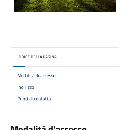
INDICE DELLA PAGINA
Modalità di accesso
Indirizzo
Punti di contatto
Modalità d'accesso