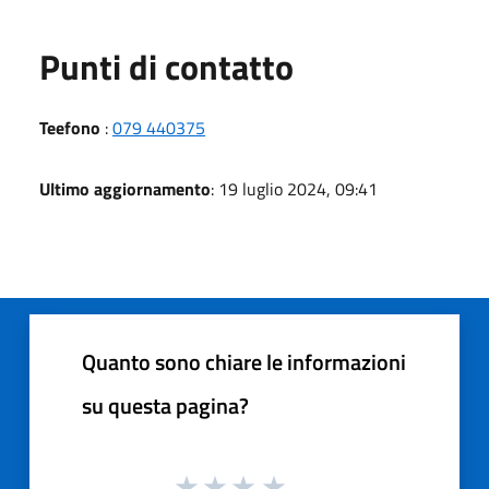
Punti di contatto
Teefono
:
079 440375
Ultimo aggiornamento
: 19 luglio 2024, 09:41
Quanto sono chiare le informazioni
su questa pagina?