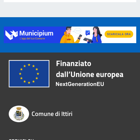
Comune di Ittiri