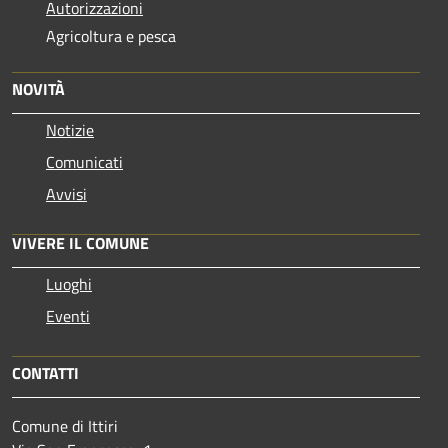
Autorizzazioni
Agricoltura e pesca
NOVITÀ
Notizie
Comunicati
Avvisi
VIVERE IL COMUNE
Luoghi
Eventi
CONTATTI
Comune di Ittiri