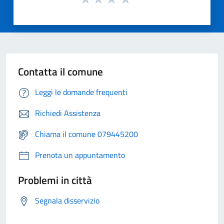
Contatta il comune
Leggi le domande frequenti
Richiedi Assistenza
Chiama il comune 079445200
Prenota un appuntamento
Problemi in città
Segnala disservizio