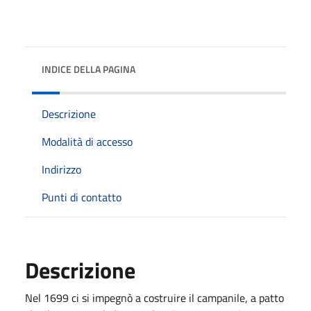
INDICE DELLA PAGINA
Descrizione
Modalità di accesso
Indirizzo
Punti di contatto
Descrizione
Nel 1699 ci si
impegnò a costruire il campanile, a patto