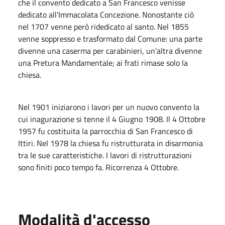
che il convento dedicato a San Francesco venisse
dedicato all'Immacolata Concezione. Nonostante ciò
nel 1707 venne però ridedicato al santo. Nel 1855
venne soppresso e trasformato dal Comune: una parte
divenne una caserma per carabinieri, un'altra divenne
una Pretura Mandamentale; ai frati rimase solo la
chiesa.
Nel 1901 iniziarono i lavori per un nuovo convento la
cui inagurazione si tenne il 4 Giugno 1908. Il 4 Ottobre
1957 fu costituita la parrocchia di San Francesco di
Ittiri. Nel 1978 la chiesa fu ristrutturata in disarmonia
tra le sue caratteristiche. I lavori di ristrutturazioni
sono finiti poco tempo fa. Ricorrenza 4 Ottobre.
Modalità d'accesso