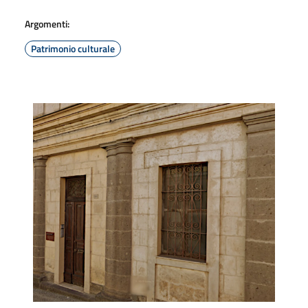
Argomenti:
Patrimonio culturale