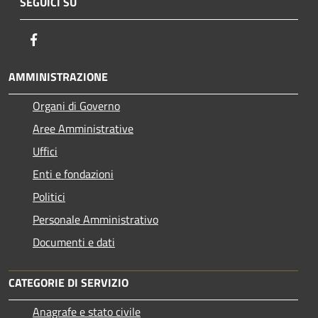
SEGUICI SU
Facebook
AMMINISTRAZIONE
Organi di Governo
Aree Amministrative
Uffici
Enti e fondazioni
Politici
Personale Amministrativo
Documenti e dati
CATEGORIE DI SERVIZIO
Anagrafe e stato civile