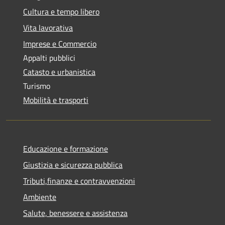
Cultura e tempo libero
Vita lavorativa
Imprese e Commercio
Appalti pubblici
Catasto e urbanistica
Turismo
Mobilità e trasporti
Educazione e formazione
Giustizia e sicurezza pubblica
Tributi,finanze e contravvenzioni
Ambiente
Salute, benessere e assistenza