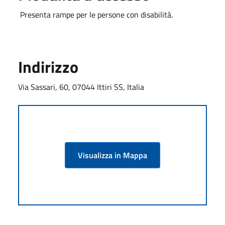
Presenta rampe per le persone con disabilità.
Indirizzo
Via Sassari, 60, 07044 Ittiri SS, Italia
Visualizza in Mappa